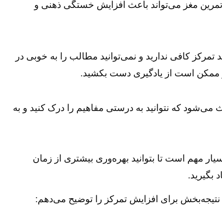
 تمرین مغز می‌تواند باعث افزایش خستگی ذهنی و
 تمرکز کافی ندارید و نمی‌توانید مطالب را به خوبی در
د و ممکن است از یادگیری دست بکشید.
 می‌شود که نتوانید به درستی مفاهیم را درک کنید و به
یار مهم است تا بتوانید بهره‌وری بیشتری از زمان
 بگیرید.
تیجه‌بخش برای افزایش تمرکز را توضیح می‌دهم: