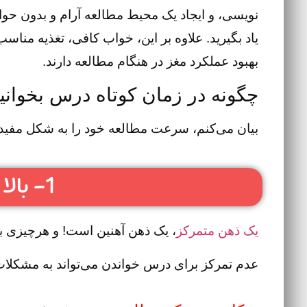
نویسی، و ایجاد یک محیط مطالعه آرام و بدون حواس
یاد بگیرید. علاوه بر این، خواب کافی، تغذیه من
بهبود عملکرد مغز در هنگام مطالعه دارند.
چگونه در زمان کوتاه درس بخوان
بیان می‌کنم، سرعت مطالعه خود را به شکل مفید و 
1- بالا بردن تمرکز
یک ذهن متمرکز
، یک ذهن آهنین است! و هرچیزی به 
عدم تمرکز برای درس خواندن می‌تواند به مشکلات