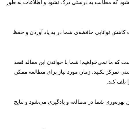
شود که مطالب به درستی درک نشود و اطلاعات به طور
ث کاهش توانایی حافظه‌ی شما در به یاد آوردن و حفظ
ست که ما نمی‌خواهیم! شما با خواندن این مقاله قصد
ستی تمرکز نکنید، زمان مورد نیاز برای مطالعه ممکن
 تلف کند.
 بهره‌وری شما در مطالعه و یادگیری می‌شود و نتایج