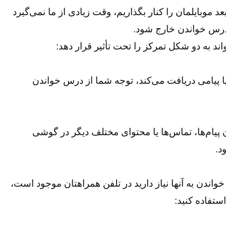
عد موبایلمان را کنار بگذاریم، وقت زیادی از ما نمی‌گیرد
 درس خواندن خارج شود.
د به دو شکل تمرکز را تحت تأثیر قرار دهد:
ا پیامی دریافت می‌کند، توجه شما از درس خواندن
پیام‌ها، تماس‌ها یا محتوای مختلف دیگر در گوشی
د.
ندن به آنها نیاز دارید در تلفن همراهتان موجود است،
ستفاده کنید: