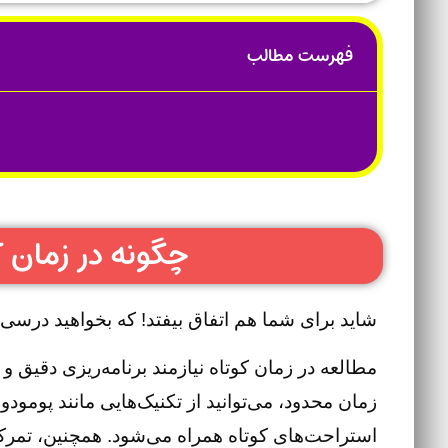
فهرست مطالب
چگونه در زمان 
شاید برای شما هم اتفاق بیفتد! که بخواهید درسی را
مطالعه در زمان کوتاه نیازمند برنامه‌ریزی دقیق 
زمان محدود، می‌توانید از تکنیک‌هایی مانند پومودو
استراحت‌های کوتاه همراه می‌شود. همچنین، تمرکز 