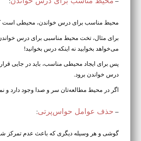
محیط مناسب برای درس خواندن
:
–
محیط مناسب برای درس خواندن، محیطی است که شم
برای مثال، تخت محیط مناسبی برای درس خواندن 
می‌خواهد بخوابید نه اینکه درس بخوانید!
پس برای ایجاد محیطی مناسب، باید در جایی قرار بگ
درس خواندن برود.
اگر در محیط مطالعه‌تان سر و صدا وجود دارد و نمی‌
حذف عوامل حواس‌پرتی
:
–
گوشی و هر وسیله دیگری که باعث عدم تمرکز شما 