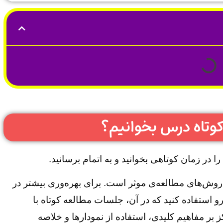
کوتاه درس بخوانیم؟
 در زمان کوتاهی بخوانید و به اتمام برسانید.
و روش‌های مطالعه‌ی موثر است. برای بهره‌وری بیشتر در
رو استفاده کنید که در آن، جلسات مطالعه کوتاه با
بر مفاهیم کلیدی، استفاده از نمودارها و خلاصه