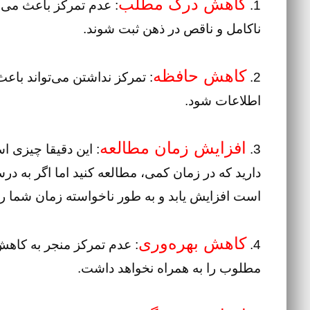
کاهش درک مطلب
1.
: عدم تمرکز باعث می‌
ناکامل و ناقص در ذهن ثبت شوند.
کاهش حافظه
2.
: تمرکز نداشتن می‌تواند باع
اطلاعات شود.
افزایش زمان مطالعه
3.
: این دقیقا چیزی ا
دارید که در زمان کمی، مطالعه کنید اما اگر به در
است افزایش یابد و به طور ناخواسته زمان شما را
کاهش بهره‌وری
4.
: عدم تمرکز منجر به کاهش
مطلوب را به همراه نخواهد داشت.