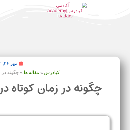
مهر ۲۶, ۱۴۰۲
کیادرس
»
مقاله ها
»
چگونه در زما
چگونه در زمان کوتاه درس بخ