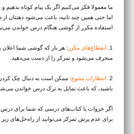
ما معمولا فکر می‌کنیم اگر یک پیام کوتاه بدهیم و ب
اما حتی همین چند ثانیه، باعث می‌شود ذهنتان از
استفاده مکرر از گوشی هنگام درس خواندن می‌توان
1.
انقطاع‌های مکرر
: هر بار که گوشی شما اعلان ی
منحرف می‌شود و تمرکز را از دست می‌دهید.
2.
انتظارات متنوع
: ممکن است به دنبال چک کردن 
باشید، که باعث تمایل به ترک درس خواندن می‌شو
اگر جزوات یا کتاب‌های درسی که شما برای درس خوا
برای عدم پرش تمرکز می‌توانید از راه‌حل‌های زیر ا