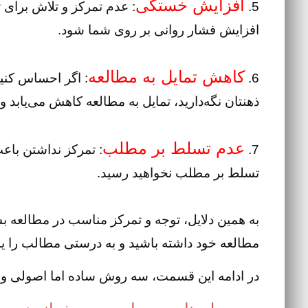
افزایش خستگی
5.
: عدم تمرکز و تلاش برای
افزایش فشار روانی بر روی شما شود.
کاهش تمایل به مطالعه
6.
: اگر احساس کنید
ذهنتان نگه‌دارید، تمایل به مطالعه کاهش می‌یاب
عدم تسلط بر مطلب
7.
: تمرکز نداشتن باعث
تسلط بر مطلب نخواهید رسید.
به همین دلایل، توجه و تمرکز مناسب در مطالعه بس
مطالعه خود داشته باشید و به درستی مطالب را یاد
در ادامه این قسمت، سه روش ساده اما اصولی و ن