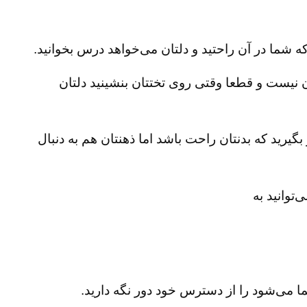
ا در آن راحتید و دلتان می‌خواهد درس بخوانید.
نیست و قطعا وقتی روی تختتان بنشینید دلتان
یرید که بدنتان راحت باشد اما ذهنتان هم به دنبال
توانید به
می‌شود را از دسترس خود دور نگه دارید‌.