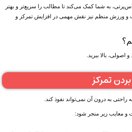
‌پرتی، به شما کمک می‌کند تا مطالب را سریع‌تر و بهتر
اسب و ورزش منظم نیز نقش مهمی در افزایش تمرکز و
یم؟
اصولی، بالا ببرید.
راحتی به درون آن نمی‌تواند نفوذ کند.
 و معایب زیر منجر شود: