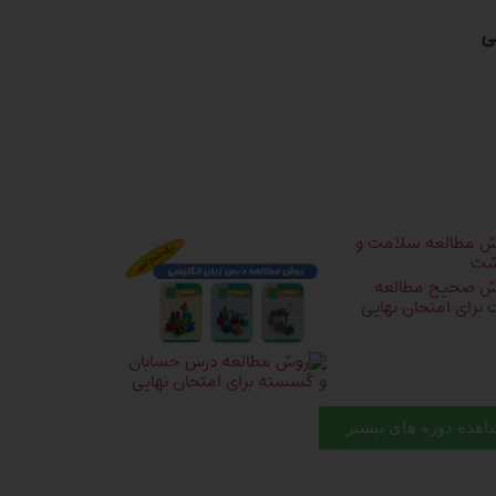
هده دوره های بیشتر