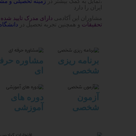
،تمایل به کمک بیشتر در
زمینه تحصیلی و مشا
ایران را دارد
مشاوران این آکادمی
دارای مدرک تایید شده
تحقیقات
و همچنین تجربه تحصیل در
دانشگاه 
برنامه ریزی
مشاوره حرف
شخصی
ای
آزمون
دوره های
شخصی
آموزشی