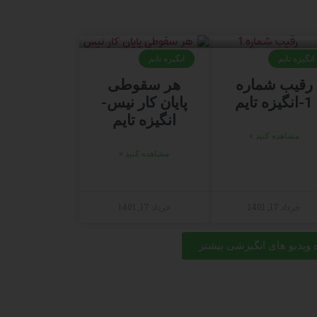
انگیزه تایم
انگیزه تایم
رقیب شماره
هر سقوطی
1-انگیزه تایم
پایان کار نیس-
انگیزه تایم
مشاهده کنید »
مشاهده کنید »
خرداد 17, 1401
خرداد 17, 1401
ویدیو های انگیزشی بیشتر