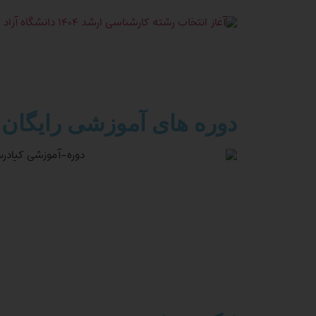
دوره های آموزشی رایگان