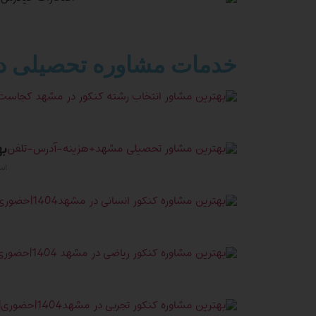
خدمات مشاوره تحصیلی د
به
اسفند