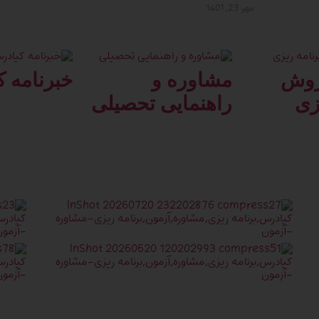
مهر 23, 1401
روش
مشاوره و
خبرنامه 
زی
راهنمایی تحصیلی