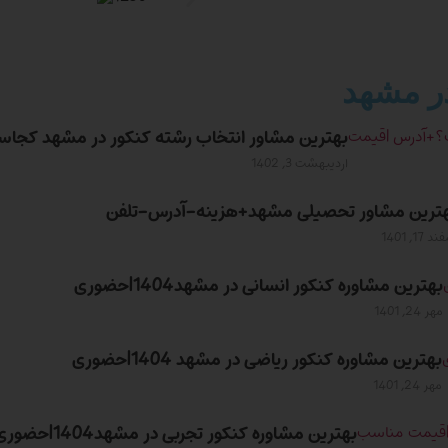
ر مشهد
بهترین مشاور انتخاب رشته کنکور در مشهد کج
اردیبهشت 3, 1402
ترین مشاور تحصیلی مشهد+هزینه-آدرس-تلفن
 17, 1401
بهترین مشاوره کنکور انسانی در مشهد1404|حضوری
مهر 24, 1401
بهترین مشاوره کنکور ریاضی در مشهد 1404|حضوری
مهر 24, 1401
بهترین مشاوره کنکور تجربی در مشهد1404|حضوری|قیمت مناسب