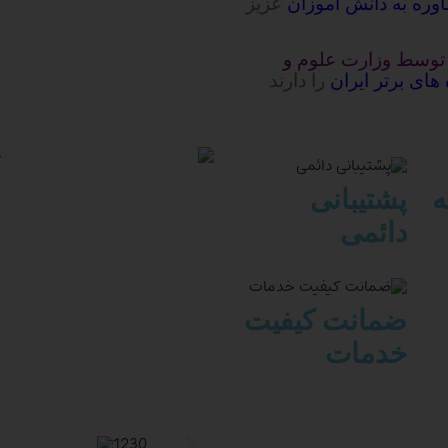
وره به دانش آموزان
عزیز
 توسط وزارت علوم و
های برتر ایران
را دارند
ه
پشتیبانی
دائمی
ضمانت کیفیت
خدمات