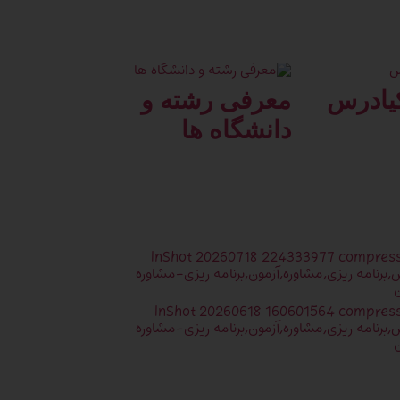
کیادرس
معرفی رشته و
دانشگاه ها