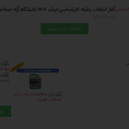
آغاز انتخاب رشته کارشناسی ارشد ۱۴۰۴ دانشگاه آزاد اسلامی
خرداد 12, 1404
مطالعه اخبار بیشتر
مشا