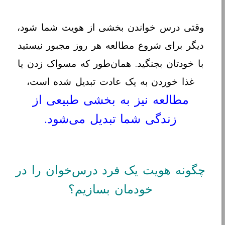
وقتی درس خواندن بخشی از هویت شما شود،
دیگر برای شروع مطالعه هر روز مجبور نیستید
با خودتان بجنگید. همان‌طور که مسواک زدن یا
غذا خوردن به یک عادت تبدیل شده است،
مطالعه نیز به بخشی طبیعی از
زندگی شما تبدیل می‌شود.
چگونه هویت یک فرد درس‌خوان را در
خودمان بسازیم؟