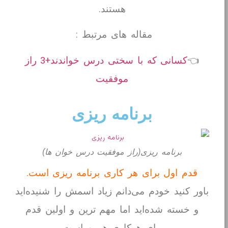
هستند.
مقاله های مرتبط :
👈
کسانی که با سختی درس خواندند+3 راز
موفقیت
برنامه ریزی
برنامه ریزی(راز موفقیت درس خوان ها)
قدم اول برای هر کاری برنامه ریزی است.
باور کنید خودم می‌دانم زیاد اسمش را شنیده‌اید
و خسته شده‌اید اما مهم ترین و اولین قدم