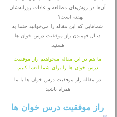
آن‌ها در روش‌های مطالعه و عادات روزانه‌شان
نهفته است؟
شماهایی که این مقاله را می‌خوانید حتما به
دنبال فهمیدن راز موفقیت درس خوان ها
هستید.
ما هم در این مقاله میخواهیم راز موفقیت
درس خوان ها را برای شما افشا کنیم.
در مقاله راز موفقیت درس خوان ها با ما
همراه باشید.
راز موفقیت درس خوان ها