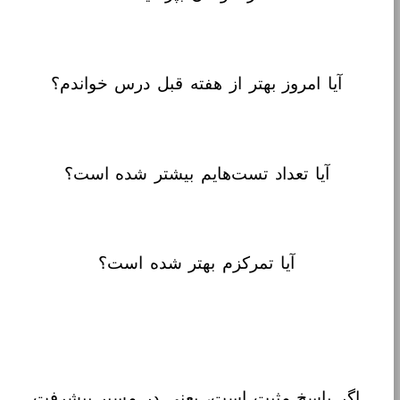
آیا امروز بهتر از هفته قبل درس خواندم؟
آیا تعداد تست‌هایم بیشتر شده است؟
آیا تمرکزم بهتر شده است؟
اگر پاسخ مثبت است، یعنی در مسیر پیشرفت