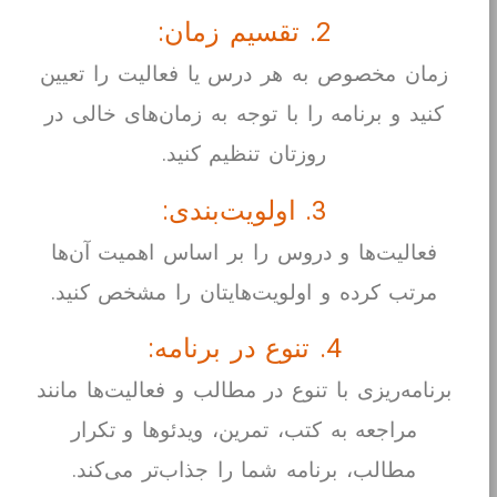
2. تقسیم زمان:
زمان مخصوص به هر درس یا فعالیت را تعیین
کنید و برنامه را با توجه به زمان‌های خالی در
روزتان تنظیم کنید.
3. اولویت‌بندی:
فعالیت‌ها و دروس را بر اساس اهمیت آن‌ها
مرتب کرده و اولویت‌هایتان را مشخص کنید.
4. تنوع در برنامه:
برنامه‌ریزی با تنوع در مطالب و فعالیت‌ها مانند
مراجعه به کتب، تمرین، ویدئوها و تکرار
مطالب، برنامه شما را جذاب‌تر می‌کند.