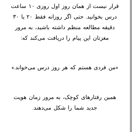
قرار نیست از همان روز اول روزی ۱۰ ساعت
درس بخوانید. حتی اگر روزانه فقط ۲۰ یا ۳۰
دقیقه مطالعه منظم داشته باشید، به مرور
مغزتان این پیام را دریافت می‌کند که:
«من فردی هستم که هر روز درس می‌خواند.»
همین رفتارهای کوچک، به مرور زمان هویت
جدید شما را شکل می‌دهند.