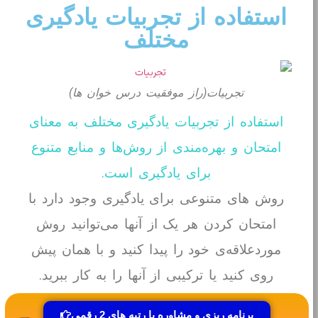
استفاده از تجربیات یادگیری
مختلف
تجربیات(راز موفقیت درس خوان ها)
استفاده از تجربیات یادگیری مختلف به معنای
امتحان و بهره‌مندی از روش‌ها و منابع متنوع
برای یادگیری است.
روش های متنوعی برای یادگیری وجود دارد با
امتحان کردن هر یک از آنها می‌توانید روش
موردعلاقه‌ی خود را پیدا کنید و با همان پیش
روی کنید یا ترکیبی از آنها را به کار ببرید.
برخی از این تجربیات عبارتند از:
برنامه ریزی و مشاوره با رتبه های 2 رقمی