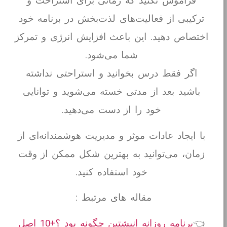
فراموش نکنید که زمانی برای استراحت و
ترکیبی از فعالیت‌های لذت‌بخش در برنامه خود
اختصاص دهید. این باعث افزایش انرژی و تمرکز
شما می‌شود.
اگر فقط درس بخوانید و استراحتی نداشته
باشید بعد از مدتی خسته می‌شوید و توانایی
خود را از دست می‌دهید.
با ایجاد عادات موثر و مدیریت هوشمندانه‌ای از
زمان، می‌توانید به بهترین شکل ممکن از وقت
خود استفاده کنید.
مقاله های مرتبط :
👈
برنامه روزانه انیشتین چگونه بود ؟+10 اصل