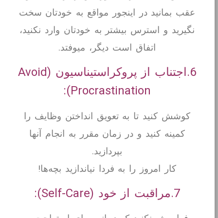
عقب بمانید در اینجور مواقع به خودتان سخت
نگیرید و استرس بیشتر به خودتان وارد نکنید،
اتفاق است دیگر، میوفتد.
6.اجتناب از پروکراستیناسیون (Avoid
Procrastination):
کوشش کنید تا به تعویق انداختن وظایف را
کمینه کنید و در زمان مقرر به انجام آنها
بپردازید.
کار امروز را به فردا نیاندازید بچه‌ها!
7.مراقبت از خود (Self-Care):