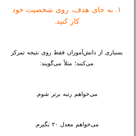
۱. به جای هدف، روی شخصیت خود
کار کنید.
بسیاری از دانش‌آموزان فقط روی نتیجه تمرکز
می‌کنند؛ مثلاً می‌گویند:
می‌خواهم رتبه برتر شوم.
می‌خواهم معدل ۲۰ بگیرم.