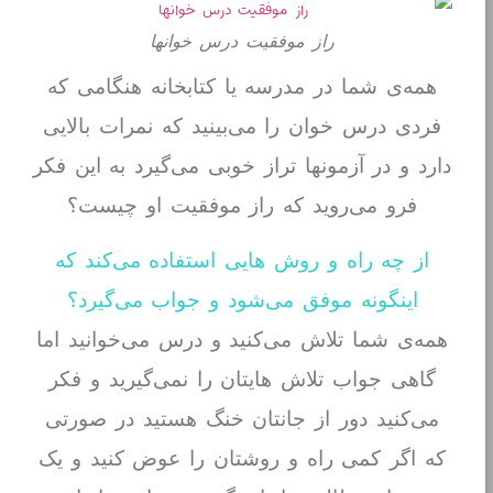
راز موفقیت درس خوانها
همه‌ی شما در مدرسه یا کتابخانه هنگامی که
فردی درس خوان را می‌بینید که نمرات بالایی
دارد و در آزمونها تراز خوبی می‌گیرد به این فکر
فرو می‌روید که راز موفقیت او چیست؟
از چه راه و روش هایی استفاده می‌کند که
اینگونه موفق می‌شود و جواب می‌گیرد؟
همه‌ی شما تلاش می‌کنید و درس می‌خوانید اما
گاهی جواب تلاش هایتان را نمی‌گیرید و فکر
می‌کنید دور از جانتان خنگ هستید در صورتی
که اگر کمی راه و روشتان را عوض کنید و یک