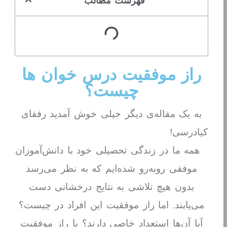
فهرست مطالب
راز موفقیت درس خوان ها
چیست؟
به یک مقاله‌ی دیگر خیلی خوش آمدید رفقای
کیادرسی!
همه ما در زندگی تحصیلی خود با دانش‌آموزان
موفقی روبه‌رو شده‌ایم که به نظر می‌رسد
بدون هیچ تلاشی به نتایج درخشانی دست
می‌یابند. اما راز موفقیت این افراد در چیست؟
آیا آن‌ها استعداد خاصی دارند؟ یا راز موفقیت