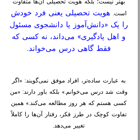
بهتر نیست؛ بلکه هویت تحصیلی آن‌ها متفاوت
هویت تحصیلی یعنی فرد خودش
است.
را یک «دانش‌آموز یا دانشجوی مسئول
و اهل یادگیری» می‌داند، نه کسی که
فقط گاهی درس می‌خواند.
به عبارت ساده‌تر، افراد موفق نمی‌گویند: «اگر
وقت شد درس می‌خوانم.» بلکه باور دارند: «من
کسی هستم که هر روز مطالعه می‌کند.» همین
تفاوت کوچک در طرز فکر، رفتار آن‌ها را کاملاً
تغییر می‌دهد.