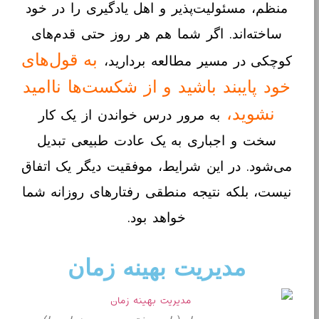
منظم، مسئولیت‌پذیر و اهل یادگیری را در خود
ساخته‌اند. اگر شما هم هر روز حتی قدم‌های
به قول‌های
کوچکی در مسیر مطالعه بردارید،
خود پایبند باشید و از شکست‌ها ناامید
نشوید،
به مرور درس خواندن از یک کار
سخت و اجباری به یک عادت طبیعی تبدیل
می‌شود. در این شرایط، موفقیت دیگر یک اتفاق
نیست، بلکه نتیجه منطقی رفتارهای روزانه شما
خواهد بود.
مدیریت بهینه زمان