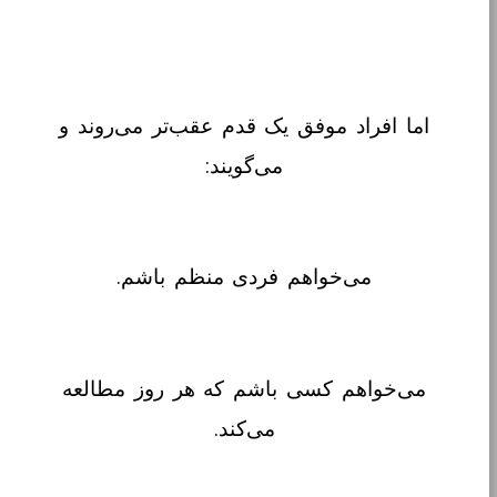
اما افراد موفق یک قدم عقب‌تر می‌روند و
می‌گویند:
می‌خواهم فردی منظم باشم.
می‌خواهم کسی باشم که هر روز مطالعه
می‌کند.