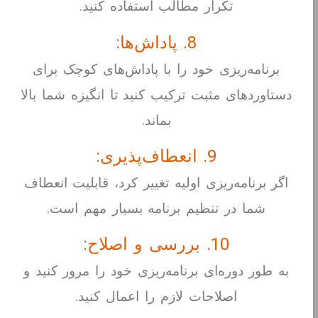
تکرار مطالب استفاده کنید.
8. پاداش‌ها:
برنامه‌ریزی خود را با پاداش‌های کوچک برای
دستاوردهای مثبت ترکیب کنید تا انگیزه شما بالا
بماند.
9. انعطاف‌پذیری:
اگر برنامه‌ریزی اولیه تغییر کرد، قابلیت انعطاف
شما در تنظیم برنامه بسیار مهم است.
10. بررسی و اصلاح:
به طور دوره‌ای برنامه‌ریزی خود را مرور کنید و
اصلاحات لازم را اعمال کنید.