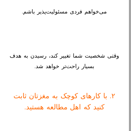
می‌خواهم فردی مسئولیت‌پذیر باشم.
وقتی شخصیت شما تغییر کند، رسیدن به هدف
بسیار راحت‌تر خواهد شد.
۲. با کارهای کوچک به مغزتان ثابت
کنید که اهل مطالعه هستید.