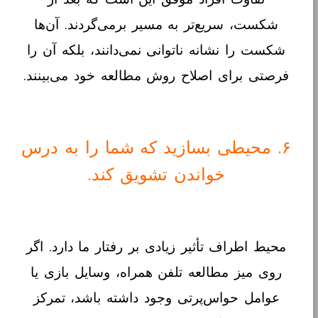
شکست، سریع‌تر به مسیر برمی‌گردند. آن‌ها
شکست را نشانه ناتوانی نمی‌دانند، بلکه آن را
فرصتی برای اصلاح روش مطالعه خود می‌بینند.
۶. محیطی بسازید که شما را به درس
خواندن تشویق کند.
محیط اطراف تأثیر زیادی بر رفتار ما دارد. اگر
روی میز مطالعه تلفن همراه، وسایل بازی یا
عوامل حواس‌پرتی وجود داشته باشد، تمرکز