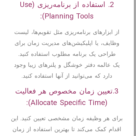
2. استفاده از برنامه‌ریزی (Use
Planning Tools):
از ابزارهای برنامه‌ریزی مثل تقویم‌ها، لیست
وظایف، یا اپلیکیشن‌های مدیریت زمان برای
طراحی یک برنامه مطلوب استفاده کنید.
یک عالمه دفتر خوشگل و پلنرهای زیبا وجود
دارد که می‌توانید از آنها استفاده کنید.
3.تعیین زمان مخصوص هر فعالیت
(Allocate Specific Time):
برای هر وظیفه زمان مشخصی تعیین کنید. این
اقدام کمک می‌کند تا بهترین استفاده از زمان