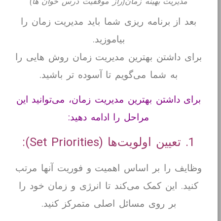
مدیریت بهینه زمان(راز موفقیت درس خوان ها)
بعد از برنامه ریزی شما باید مدیریت زمان را
بیاموزید.
برای داشتن بهترین مدیریت زمان روش هایی را
به شما می‌گویم تا آسوده تر باشید.
برای داشتن بهترین مدیریت زمان، می‌توانید این
مراحل را ادامه دهید:
1. تعیین اولویت‌ها (Set Priorities):
وظایف را بر اساس اهمیت و فوریت آنها مرتب
کنید. این کمک می‌کند تا انرژی و زمان خود را
بر روی مسائل اصلی متمرکز کنید.