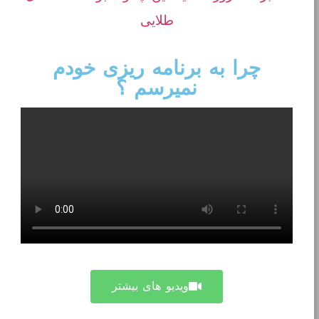
طلایی
چرا به برنامه ریزی خودم
نمیرسم ؟
ویدیو های بیشتر