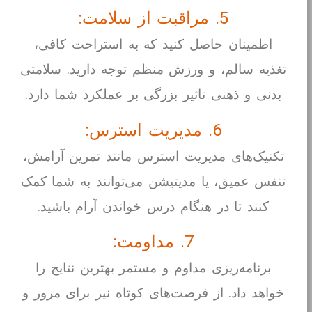
5. مراقبت از سلامت:
اطمینان حاصل کنید که به استراحت کافی،
تغذیه سالم، و ورزش منظم توجه دارید. سلامتی
بدنی و ذهنی تاثیر بزرگی بر عملکرد شما دارد.
6. مدیریت استرس:
تکنیک‌های مدیریت استرس مانند تمرین آرامش،
تنفس عمیق، یا مدیتیشن می‌توانند به شما کمک
کنند تا در هنگام درس خواندن آرام باشید.
7. مداومت:
برنامه‌ریزی مداوم و مستمر بهترین نتایج را
خواهد داد. از فرصت‌های کوتاه نیز برای مرور و