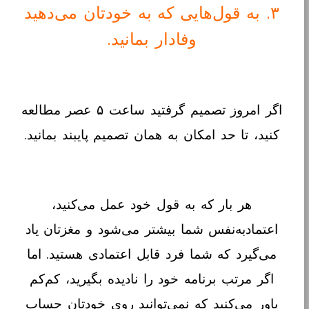
۳. به قول‌هایی که به خودتان می‌دهید
وفادار بمانید.
اگر امروز تصمیم گرفتید ساعت ۵ عصر مطالعه
کنید، تا حد امکان به همان تصمیم پایبند بمانید.
هر بار که به قول خود عمل می‌کنید،
اعتمادبه‌نفس شما بیشتر می‌شود و مغزتان یاد
می‌گیرد که شما فرد قابل اعتمادی هستید. اما
اگر مرتب برنامه خود را نادیده بگیرید، کم‌کم
باور می‌کنید که نمی‌توانید روی خودتان حساب