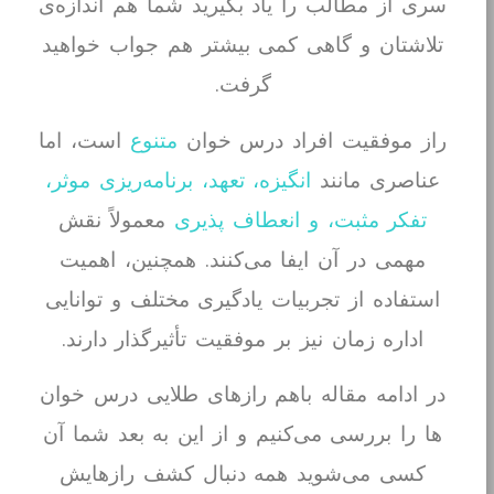
سری از مطالب را یاد بگیرید شما هم اندازه‌ی
تلاشتان و گاهی کمی بیشتر هم جواب خواهید
گرفت.
راز موفقیت افراد درس خوان
متنوع
است، اما
عناصری مانند
انگیزه، تعهد، برنامه‌ریزی موثر،
تفکر مثبت، و انعطاف پذیری
معمولاً نقش
مهمی در آن ایفا می‌کنند. همچنین، اهمیت
استفاده از تجربیات یادگیری مختلف و توانایی
اداره زمان نیز بر موفقیت تأثیرگذار دارند.
در ادامه مقاله باهم رازهای طلایی درس خوان
ها را بررسی می‌کنیم و از این به بعد شما آن
کسی می‌شوید همه دنبال کشف رازهایش