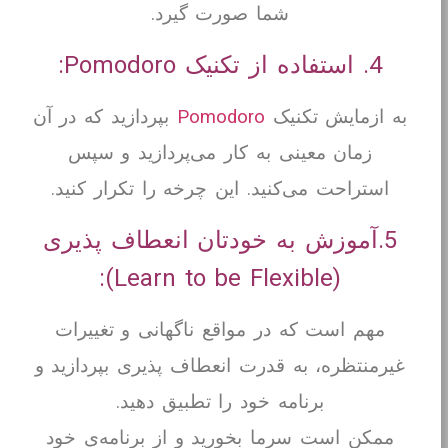
شما صورت گیرد.
4. استفاده از تکنیک Pomodoro:
به ازمایش تکنیک
Pomodoro
بپردازید که در آن
زمان معینی به کار می‌پردازید و سپس
استراحت می‌کنید. این چرخه را تکرار کنید.
5.آموزش به خودتان انعطاف پذیری
(Learn to be Flexible):
مهم است که در مواقع ناگهانی و تغییرات
غیرمنتظره، به قدرت انعطاف پذیری بپردازید و
برنامه خود را تطبیق دهید.
ممکن است سرما بخورید و از برنامه‌ی خود