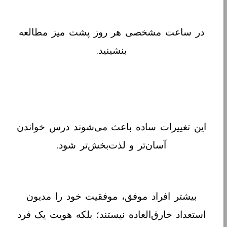
در ساعت مشخصی هر روز پشت میز مطالعه
بنشینید.
این تغییرات ساده باعث می‌شوند درس خواندن
آسان‌تر و لذت‌بخش‌تر شود.
بیشتر افراد موفق، موفقیت خود را مدیون
استعداد خارق‌العاده نیستند؛ بلکه هویت یک فرد