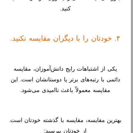
کنید.
۴. خودتان را با دیگران مقایسه نکنید.
یکی از اشتباهات رایج دانش‌آموزان، مقایسه
دائمی با رتبه‌های برتر یا دوستانشان است. این
مقایسه معمولاً باعث ناامیدی می‌شود.
بهترین مقایسه، مقایسه با گذشته خودتان است.
از خودتان بپرسید: