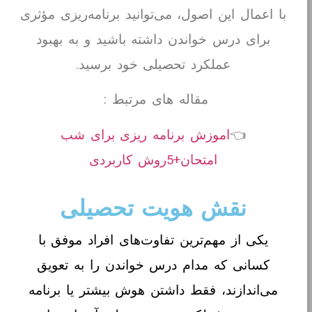
با اعمال این اصول، می‌توانید برنامه‌ریزی مؤثری
برای درس خواندن داشته باشید و به بهبود
عملکرد تحصیلی خود برسید.
مقاله های مرتبط :
👈
اموزش برنامه ریزی برای شب
امتحان+5روش کاربردی
نقش هویت تحصیلی
یکی از مهم‌ترین تفاوت‌های افراد موفق با
کسانی که مدام درس خواندن را به تعویق
می‌اندازند، فقط داشتن هوش بیشتر یا برنامه