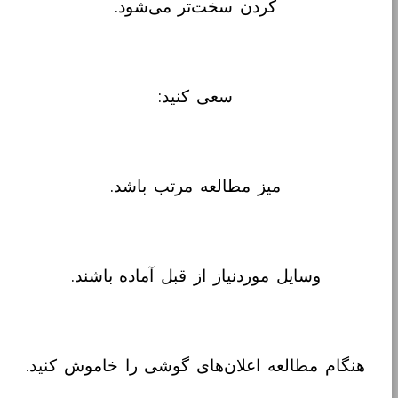
کردن سخت‌تر می‌شود.
سعی کنید:
میز مطالعه مرتب باشد.
وسایل موردنیاز از قبل آماده باشند.
هنگام مطالعه اعلان‌های گوشی را خاموش کنید.