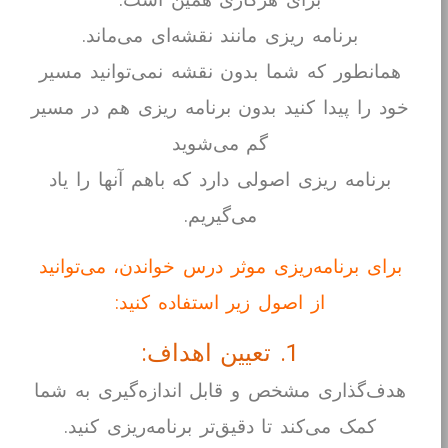
برای هرکاری همین است.
برنامه ریزی مانند نقشه‌ای می‌ماند.
همانطور که شما بدون نقشه نمی‌توانید مسیر
خود را پیدا کنید بدون برنامه ریزی هم در مسیر
گم می‌شوید
برنامه ریزی اصولی دارد که باهم آنها را یاد
می‌گیریم.
برای برنامه‌ریزی موثر درس خواندن، می‌توانید
از اصول زیر استفاده کنید:
1. تعیین اهداف:
هدف‌گذاری مشخص و قابل اندازه‌گیری به شما
کمک می‌کند تا دقیق‌تر برنامه‌ریزی کنید.