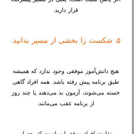
قرار دارید.
۵. شکست را بخشی از مسیر بدانید.
هیچ دانش‌آموز موفقی وجود ندارد که همیشه
طبق برنامه پیش رفته باشد. همه افراد گاهی
خسته می‌شوند، آزمون بد می‌دهند یا چند روز
از برنامه عقب می‌مانند.
تفاوت افراد موفق این است که بعد از