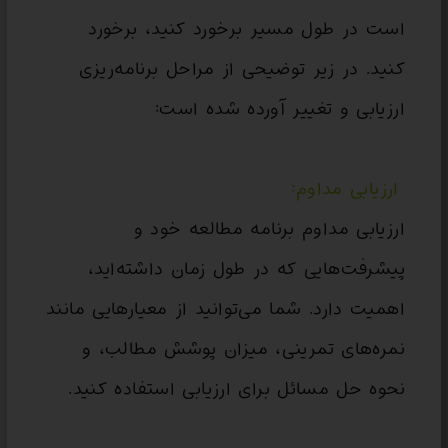
است در طول مسیر برخورد کنید، برخورد
کنید. در زیر توضیحی از مراحل برنامه‌ریزی
ارزیابی و تغییر آورده شده است:
ارزیابی مداوم:
ارزیابی مداوم برنامه مطالعه خود و
پیشرفت‌هایی که در طول زمان داشته‌اید،
اهمیت دارد. شما می‌توانید از معیارهایی مانند
نمره‌های تمرینی، میزان پوشش مطالب، و
نحوه حل مسائل برای ارزیابی استفاده کنید.