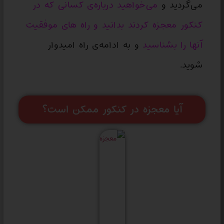
می‌گردید و
می‌خواهید درباره‌ی کسانی که در
‌کنکور معجزه کردند بدانید و راه های موفقیت
آنها را بشناسید
و به ادامه‌ی راه امیدوار
شوید.
آیا معجزه در کنکور ممکن است؟