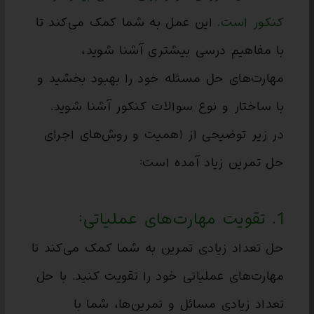
کنکور است.
این عمل به شما کمک می‌کند تا
با مفاهیم درسی بیشتری آشنا شوید،
مهارت‌های حل مسئله خود را بهبود بخشید و
با ساختار و نوع سوالات کنکور آشنا شوید.
در زیر توضیحی از اهمیت و روش‌های اجرای
حل تمرین زیاد آمده است:
1. تقویت مهارت‌های عملیاتی:
حل تعداد زیادی تمرین به شما کمک می‌کند تا
مهارت‌های عملیاتی خود را تقویت کنید. با حل
تعداد زیادی مسائل و تمرین‌ها، شما با