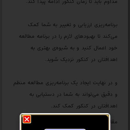
مداوم باید تا زمان کنکور ادامه پیدا کند.
برنامه‌ریزی ارزیابی و تغییر به شما کمک
می‌کند تا بهبودهای لازم را در برنامه مطالعه
خود اعمال کنید و به شیوه‌ی بهتری به
اهدافتان در کنکور نزدیک شوید.
و در نهایت ایجاد یک برنامه‌ریزی مطالعه منظم
و دقیق می‌تواند به شما در دستیابی به
اهدافتان در کنکور کمک کند.
مقاله های مرتبط :