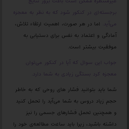
غیرمنتظره ممکن است باعث بروز نتایج
برجسته‌ای در کنکور شود که به نظر به معجزه
می‌آید.
اما در هر صورت، اهمیت ارتقاء تلاش،
آمادگی و اعتماد به نفس برای دستیابی به
موفقیت بیشتر است.
جواب این سوال که آیا در کنکور می‌توان
معجزه کرد
بستگی زیادی به شما دارد.
شما باید بتوانید فشار های روحی که به خاطر
حجم زیاد دروس به شما می‌آید را تحمل کنید
و همچنین تحمل فشارهای جسمی را نیز
داشته باشید، زیرا باید ساعت مطالعه‌ی خود را