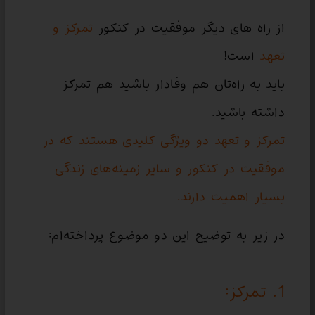
از راه های دیگر موفقیت در کنکور
تمرکز و
تعهد
است!
باید به راه‌تان هم وفادار باشید هم تمرکز
داشته باشید.
تمرکز و تعهد دو ویژگی کلیدی هستند که در
موفقیت در کنکور و سایر زمینه‌های زندگی
بسیار اهمیت دارند.
در زیر به توضیح این دو موضوع پرداخته‌ام:
1. تمرکز: