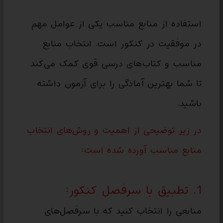
استفاده از منابع مناسب یکی از عوامل مهم
در موفقیت در کنکور است. انتخاب منابع
مناسب و کتاب‌های درسی قوی کمک می‌کند
تا شما بهترین آمادگی را برای آزمون داشته
باشید.
در زیر توضیحی از اهمیت و روش‌های انتخاب
منابع مناسب آورده شده است:
1. تطبیق با سرفصل کنکور:
منابعی را انتخاب کنید که با سرفصل‌های