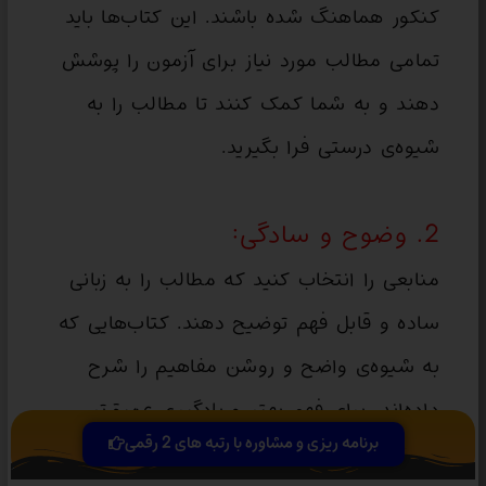
کنکور هماهنگ شده باشند. این کتاب‌ها باید
تمامی مطالب مورد نیاز برای آزمون را پوشش
دهند و به شما کمک کنند تا مطالب را به
شیوه‌ی درستی فرا بگیرید.
2. وضوح و سادگی:
منابعی را انتخاب کنید که مطالب را به زبانی
ساده و قابل فهم توضیح دهند. کتاب‌هایی که
به شیوه‌ی واضح و روشن مفاهیم را شرح
داده‌اند، برای فهم بهتر و یادگیری عمیق‌تر
برنامه ریزی و مشاوره با رتبه های 2 رقمی
مناسب‌تر هستند.