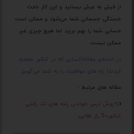
از فرش به عرش برسانید و این کار باعث
خستگی جسمانی شما می‌شود و ممکن است
حسابی شما را بهم بریزد اما هیچ چیزی غیر
ممکن نیست.
در ادامه‌ی مقاله(کسانی که در کنکور معجزه
کردند) راه های موفقیت را به شما می‌گویم.
مقاله های مرتبط :
👈
روش درس خواندن رتبه های تک رقمی
کنکور+5 راز طلایی