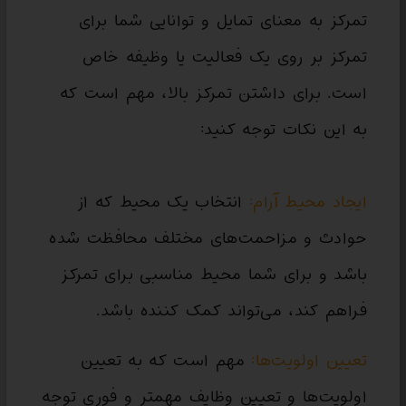
تمرکز به معنای تمایل و توانایی شما برای
تمرکز بر روی یک فعالیت یا وظیفه خاص
است. برای داشتن تمرکز بالا، مهم است که
به این نکات توجه کنید:
ایجاد محیط آرام:
انتخاب یک محیط که از
حوادث و مزاحمت‌های مختلف محافظت شده
باشد و برای شما محیط مناسبی برای تمرکز
فراهم کند، می‌تواند کمک کننده باشد.
تعیین اولویت‌ها:
مهم است که به تعیین
اولویت‌ها و تعیین وظایف مهمتر و فوری توجه