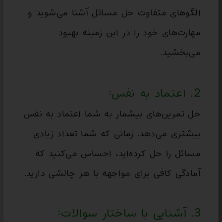
الگوهای متفاوت حل مسائل آشنا می‌شوید و
مهارت‌های خود را در این زمینه بهبود
می‌بخشید.
2. اعتماد به نفس:
حل تمرین‌های بیشمار به شما اعتماد به نفس
بیشتری می‌دهد. زمانی که شما تعداد زیادی
مسائل را حل کرده‌اید، احساس می‌کنید که
آمادگی کافی برای مواجهه با هر چالشی دارید.
3. آشنایی با ساختار سوالات: