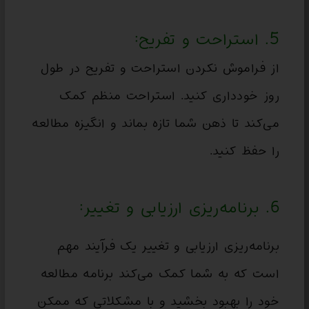
5. استراحت و تفریح:
از فراموش نکردن استراحت و تفریح در طول
روز خودداری کنید. استراحت منظم کمک
می‌کند تا ذهن شما تازه بماند و انگیزه مطالعه
را حفظ کنید.
6. برنامه‌ریزی ارزیابی و تغییر:
برنامه‌ریزی ارزیابی و تغییر یک فرآیند مهم
است که به شما کمک می‌کند برنامه مطالعه
خود را بهبود بخشید و با مشکلاتی که ممکن