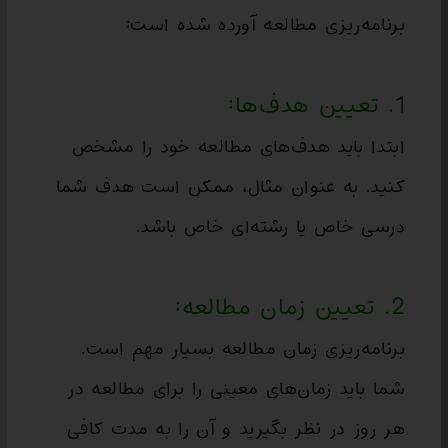
برنامه‌ریزی مطالعه آورده شده است:
1. تعیین هدف‌ها:
ابتدا باید هدف‌های مطالعه خود را مشخص
کنید. به عنوان مثال، ممکن است هدف شما
درسی خاص یا رشته‌ای خاص باشد.
2. تعیین زمان مطالعه:
برنامه‌ریزی زمان مطالعه بسیار مهم است.
شما باید زمان‌های معینی را برای مطالعه در
هر روز در نظر بگیرید و آن را به مدت کافی