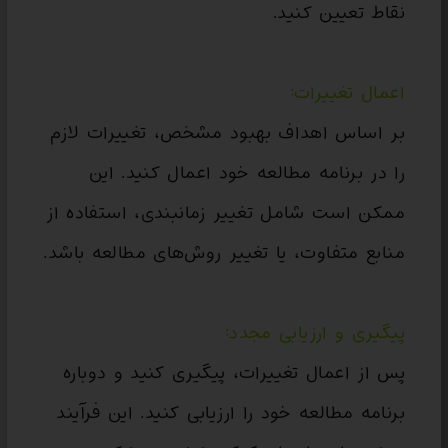
نقاط تعیین کنید.
اعمال تغییرات:
بر اساس اهداف بهبود مشخص، تغییرات لازم
را در برنامه مطالعه خود اعمال کنید. این
ممکن است شامل تغییر زمانبندی، استفاده از
منابع متفاوت، یا تغییر روش‌های مطالعه باشد.
پیگیری و ارزیابی مجدد:
پس از اعمال تغییرات، پیگیری کنید و دوباره
برنامه مطالعه خود را ارزیابی کنید. این فرآیند