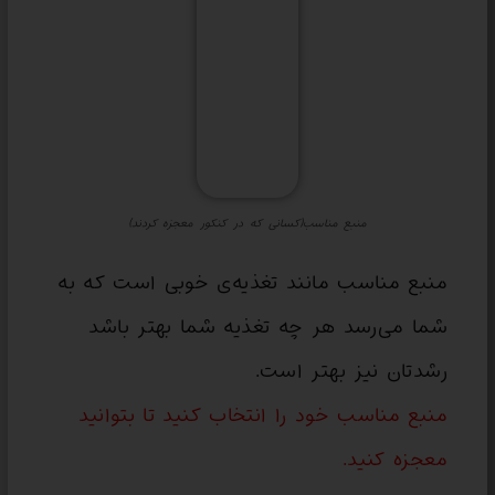
منبع مناسب(کسانی که در کنکور معجزه کردند)
منبع مناسب مانند تغذیه‌ی خوبی است که به
شما می‌رسد هر چه تغذیه شما بهتر باشد
رشدتان نیز بهتر است.
منبع مناسب خود را انتخاب کنید تا بتوانید
معجزه کنید.