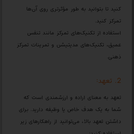
کنید تا بتوانید به طور مؤثرتری روی آن‌ها
تمرکز کنید.
استفاده از تکنیک‌های تمرکز مانند تنفس
عمیق، تکنیک‌های مدیتیشن و تمرینات تمرکز
ذهنی.
2. تعهد:
تعهد به معنای اراده و ارزشمندی است که
شما به یک هدف خاص یا وظیفه دارید. برای
داشتن تعهد بالا، می‌توانید از راهکارهای زیر
استفاده کنید: