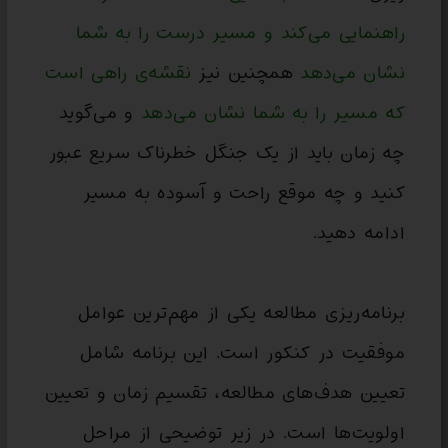
راهنمایی می‌کند و مسیر درست را به شما
نشان می‌دهد
همچنین نیز
نقشه‌ی راهی است
که مسیر را به شما نشان می‌دهد
و می‌گوید
چه زمان باید از یک جنگل خطرناک سریع عبور
کنید و چه موقع راحت و آسوده به مسیر
ادامه دهید.
برنامه‌ریزی مطالعه یکی از مهم‌ترین عوامل
موفقیت در کنکور است. این برنامه شامل
تعیین هدف‌های مطالعه، تقسیم زمان و تعیین
اولویت‌ها است. در زیر توضیحی از مراحل