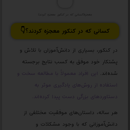
معجزه(کسانی که در کنکور معجزه کردند)
کسانی که در کنکور معجزه کردند؟👇
در کنکور، بسیاری از دانش‌آموزان با تلاش و
پشتکار خود موفق به کسب نتایج برجسته
شده‌اند.
این افراد معمولاً با مطالعه سخت و
استفاده از روش‌های یادگیری موثر به
دستاوردهای بزرگی دست پیدا کرده‌اند.
هر ساله، داستان‌های موفقیت مختلفی از
دانش‌آموزانی که با وجود مشکلات و