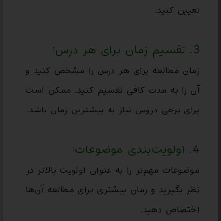
تعیین کنید.
3. تقسیم زمان برای هر درس:
زمان مطالعه برای هر درس را مشخص کنید و
آن را به مدت کافی تقسیم کنید. ممکن است
برای برخی دروس نیاز به بیشترین زمان باشد.
4. اولویت‌بندی موضوعات:
موضوعات مهم‌تر را به عنوان اولویت بالاتر در
نظر بگیرید و زمان بیشتری برای مطالعه آن‌ها
اختصاص دهید.