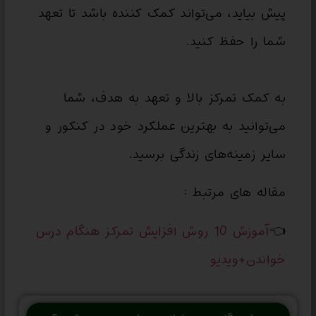
پیش بیاید، می‌تواند کمک کننده باشد تا تعهد
شما را حفظ کنید.
به کمک تمرکز بالا و تعهد به هدف، شما
می‌توانید به بهترین عملکرد خود در کنکور و
سایر زمینه‌های زندگی برسید.
مقاله های مرتبط :
👈
آموزش 10 روش افزایش تمرکز هنگام درس
خواندن+ویدیو