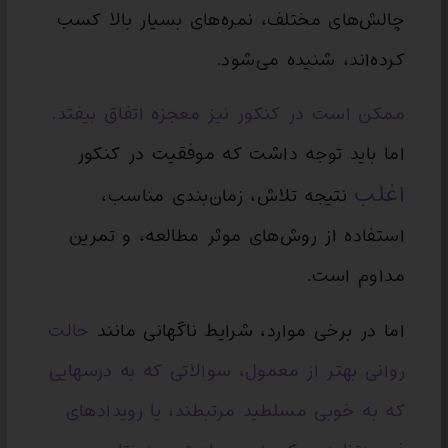
چالش‌های مختلف، نمره‌های بسیار بالا کسب
کرده‌اند، شنیده می‌شود.
ممکن است در
کنکور نیز معجزه اتفاق بیفتد.
اما باید توجه داشت که موفقیت در کنکور
اغلب
نتیجه تلاش، زمان‌بندی مناسب،
استفاده از روش‌های موثر مطالعه، و تمرین
مداوم است.
اما در برخی موارد، شرایط ناگهانی مانند
حالت
روانی بهتر از معمول، سوالاتی که به درسهایی
که به خوبی مسلطید مرتبطند، یا رویدادهای