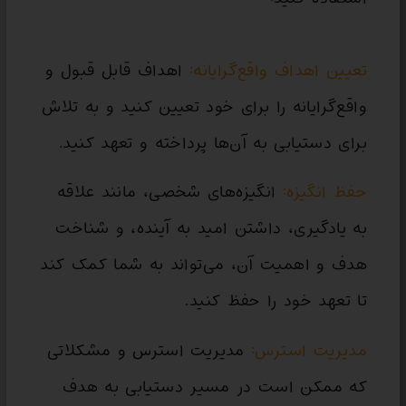
تعیین اهداف واقع‌گرایانه:
اهداف قابل قبول و
واقع‌گرایانه را برای خود تعیین کنید و به تلاش
برای دستیابی به آن‌ها پرداخته و تعهد کنید.
حفظ انگیزه:
انگیزه‌های شخصی، مانند علاقه
به یادگیری، داشتن امید به آینده، و شناخت
هدف و اهمیت آن، می‌تواند به شما کمک کند
تا تعهد خود را حفظ کنید.
مدیریت استرس:
مدیریت استرس و مشکلاتی
که ممکن است در مسیر دستیابی به هدف