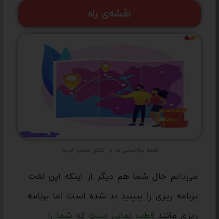
نقشه‌ی راه
نقشه راه(کسانی که در کنکور معجزه کردند)
می‌دانم حال شما هم دیگر از اینکه این لغت
برنامه ریزی را ببینید بد شده‌ است اما برنامه
ریزی مانند
قطب نمایی است که شما را