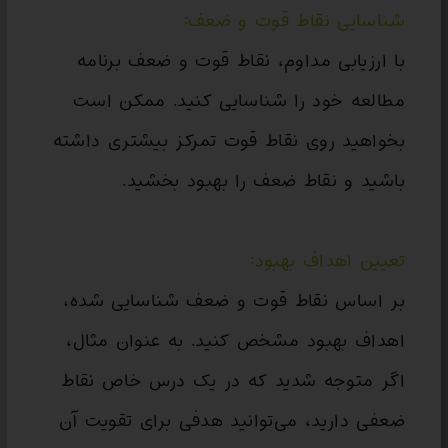
شناسایی نقاط قوت و ضعف:
با ارزیابی مداوم، نقاط قوت و ضعف برنامه
مطالعه خود را شناسایی کنید. ممکن است
بخواهید روی نقاط قوت تمرکز بیشتری داشته
باشید و نقاط ضعف را بهبود بخشید.
تعیین اهداف بهبود:
بر اساس نقاط قوت و ضعف شناسایی شده،
اهداف بهبود مشخص کنید. به عنوان مثال،
اگر متوجه شدید که در یک درس خاص نقاط
ضعفی دارید، می‌توانید هدفی برای تقویت آن