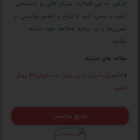
کنکور، به این فعالیت تمرکز کافی را اختصاص
دهید و سعی کنید تا تنوع و تنظیم مناسبی از
تمرین‌ها را در برنامه مطالعه خود داشته
باشید.
مقاله های مرتبط :
👈
آموزش آسان ترین روش تند خوانی+6 روش
علمی
منبع مناسب