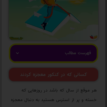
فهرست مطالب
کسانی که در کنکور معجزه کردند
هر موقع از سال که باشد در روزهایی که
خسته و پر از استرس هستید به دنبال معجزه