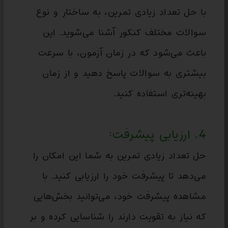
با حل تعداد زیادی تمرین، به ساختار و نوع
سوالات مختلف کنکور آشنا می‌شوید. این
باعث می‌شود که در زمان آزمون، با سرعت
بیشتری به سوالات پاسخ دهید و از زمان
بهینه‌تری استفاده کنید.
4. ارزیابی پیشرفت:
حل تعداد زیادی تمرین به شما این امکان را
می‌دهد تا پیشرفت خود را ارزیابی کنید. با
مشاهده پیشرفت خود، می‌توانید بخش‌هایی
که نیاز به تقویت دارند را شناسایی کرده و بر