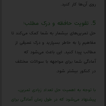
روی آن‌ها کار کنید.
5. تقویت حافظه و درک مطلب:
حل تمرین‌های بیشمار به شما کمک می‌کند تا
مفاهیم را به خاطر بسپارید و درک عمیقی از
مطالب پیدا کنید. این باعث می‌شود که
آمادگی شما برای مواجهه با سوالات مختلف
در کنکور بیشتر شود.
با توجه به اهمیت حل تعداد زیادی تمرین،
پیشنهاد می‌شود که در طول زمان آمادگی برای