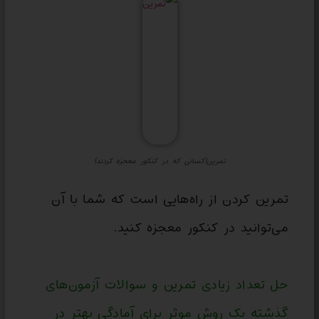
تمرین(کسانی که در کنکور معجزه کردند)
تمرین کردن از راه‌هایی است که شما با آن
می‌توانید در کنکور معجزه کنید.
حل تعداد زیادی تمرین و سوالات آزمون‌های
گذشته یک روش موثر برای آمادگی بهتر در