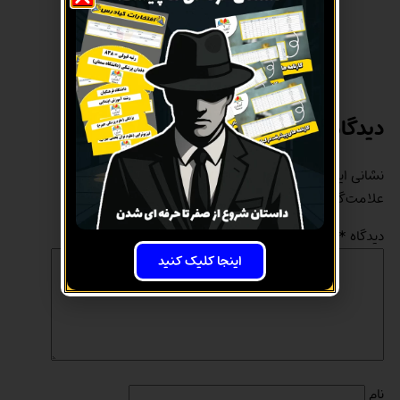
ارتباط از طریق تماس
دیدگاهتان را بنویسید
نشانی ایمیل شما منتشر نخواهد شد.
بخش‌های موردنیاز
علامت‌گذاری شده‌اند
*
دیدگاه
*
اینجا کلیک کنید
نام