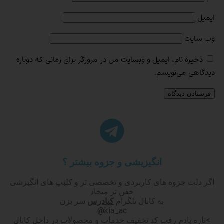
ایمیل
وب‌ سایت
ذخیره نام، ایمیل و وبسایت من در مرورگر برای زمانی که دوباره
دیدگاهی می‌نویسم.
انگیزیشی و جزوه بیشتر ؟
اگر دلت جزوه های کاربردی و تخصصی تر و کلیپ های انگیزشی
خفن تر میخاد
به کانال تلگرام
کیادرس
سر بزن
kia_ac@
>تازه یادم رفت کد تخفیف خدمات و محصولات در داخل کانال