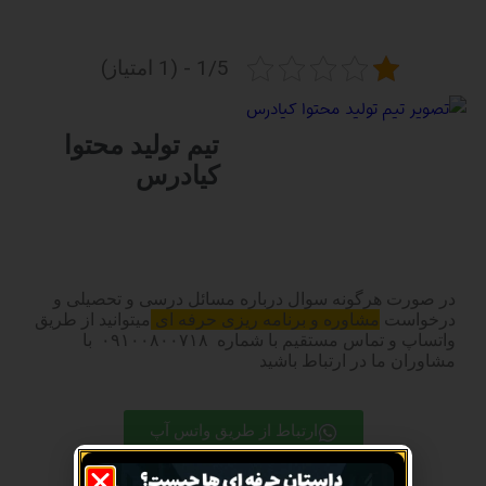
1/5 - (1 امتیاز)
تیم تولید محتوا
کیادرس
در صورت هرگونه سوال درباره مسائل درسی و تحصیلی و
درخواست
مشاوره و برنامه ریزی حرفه ای
میتوانید از طریق
واتساپ و تماس مستقیم با شماره ۰۹۱۰۰۸۰۰۷۱۸ با
مشاوران ما در ارتباط باشید
ارتباط از طریق واتس آپ