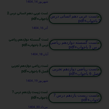
شهریور 14, 1404
تست عربی دهم انسانی درس 2
باجواب+pdf
آذر 16, 1404
تست گسسته دوازدهم ریاضی
درس 3 باجواب+pdf
آبان 18, 1404
تست ریاضی دوازدهم تجربی
فصل 6 باجواب+pdf
شهریور 19, 1404
تست زیست یازدهم درس 7
باجواب+pdf
مرداد 30, 1404