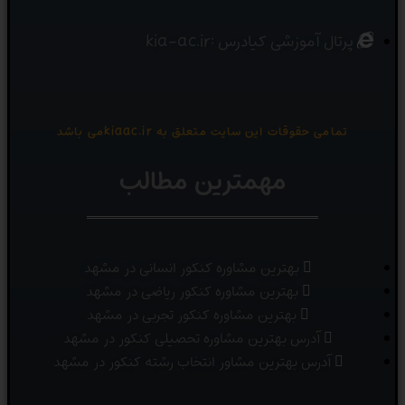
پرتال آموزشی کیادرس :kia-ac.ir
تمامی حقوقات این سایت متعلق به kiaac.irمی باشد
مهمترین مطالب
بهترین مشاوره کنکور انسانی در مشهد
بهترین مشاوره کنکور ریاضی در مشهد
بهترین مشاوره کنکور تجربی در مشهد
آدرس بهترین مشاوره تحصیلی کنکور در مشهد
آدرس بهترین مشاور انتخاب رشته کنکور در مشهد