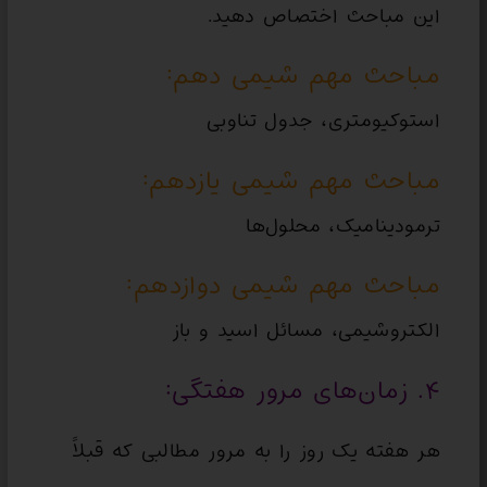
این مباحث اختصاص دهید.
مباحث مهم شیمی دهم:
استوکیومتری، جدول تناوبی
مباحث مهم شیمی یازدهم:
ترمودینامیک، محلول‌ها
مباحث مهم شیمی دوازدهم:
الکتروشیمی، مسائل اسید و باز
۴. زمان‌های مرور هفتگی:
هر هفته یک روز را به مرور مطالبی که قبلاً