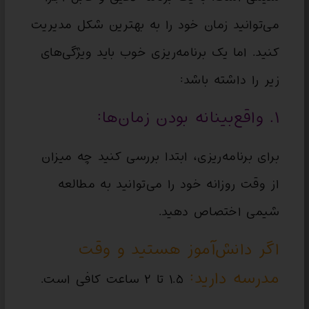
می‌توانید زمان خود را به بهترین شکل مدیریت
کنید. اما یک برنامه‌ریزی خوب باید ویژگی‌های
زیر را داشته باشد:
۱. واقع‌بینانه بودن زمان‌ها:
برای برنامه‌ریزی، ابتدا بررسی کنید چه میزان
از وقت روزانه خود را می‌توانید به مطالعه
شیمی اختصاص دهید.
اگر دانش‌آموز هستید و وقت
مدرسه دارید:
۱.۵ تا ۲ ساعت کافی است.