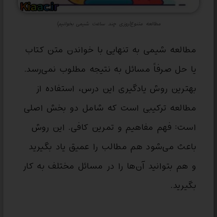
مطالعه متنوع(روزی چند ساعت شیمی بخوانیم)
مطالعه شیمی به تنهایی با خواندن متن کتاب
یا حل صرفاً مسائل به نتیجه مطلوب نمی‌رسد.
بهترین روش یادگیری این درس، استفاده از
مطالعه ترکیبی است که شامل دو بخش اصلی
است: فهم مفاهیم و تمرین کافی. این روش
باعث می‌شود هم مطالب را عمیق یاد بگیرید
و هم بتوانید آن‌ها را در مسائل مختلف به کار
بگیرید.