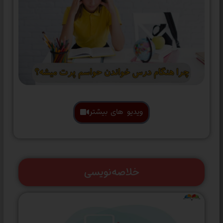
ویدیو های بیشتر
خلاصه‌نویسی