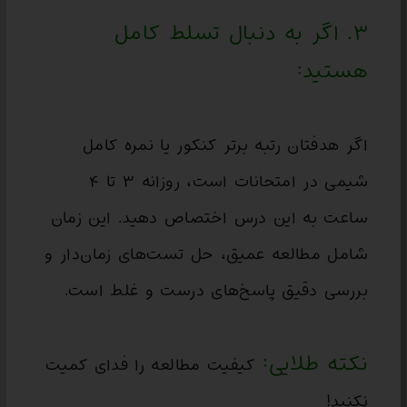
۳. اگر به دنبال تسلط کامل
هستید:
اگر هدفتان رتبه برتر کنکور یا نمره کامل
شیمی در امتحانات است، روزانه ۳ تا ۴
ساعت به این درس اختصاص دهید. این زمان
شامل مطالعه عمیق، حل تست‌های زمان‌دار و
بررسی دقیق پاسخ‌های درست و غلط است.
نکته طلایی:
کیفیت مطالعه را فدای کمیت
نکنید!