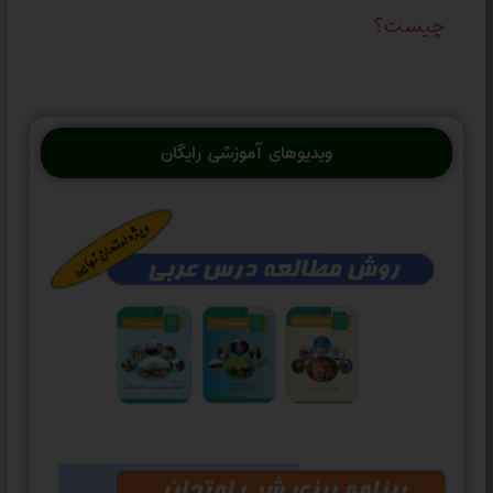
چیست؟
ویدیوهای آموزشی رایگان