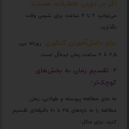
اگر در دوران تعطیلات هستید:
می‌توانید ۲ تا ۳ ساعت برای شیمی وقت
بگذارید.
برای دانش‌آموزان کنکوری:
روزانه بین
۲.۵ تا ۴ ساعت زمان ایده‌آل است.
۲. تقسیم زمان به بخش‌های
کوچک‌تر:
به جای مطالعه پیوسته و طولانی، زمان
مطالعه را به بازه‌های ۴۵ تا ۶۰ دقیقه‌ای تقسیم
کنید. برای مثال: