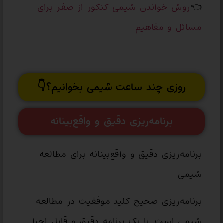
👈
روش خواندن شیمی کنکور از صفر برای
مسائل و مفاهیم
روزی چند ساعت شیمی بخوانیم؟👇
برنامه‌ریزی دقیق و واقع‌بینانه
برنامه‌ریزی دقیق و واقع‌بینانه برای مطالعه
شیمی
برنامه‌ریزی صحیح کلید موفقیت در مطالعه
شیمی است. با یک برنامه دقیق و قابل اجرا