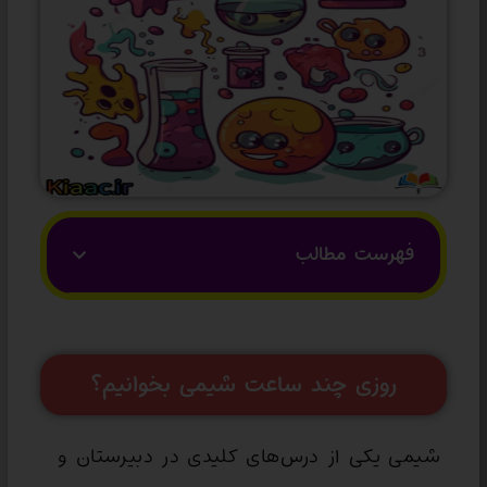
فهرست مطالب
روزی چند ساعت شیمی بخوانیم؟
شیمی یکی از درس‌های کلیدی در دبیرستان و