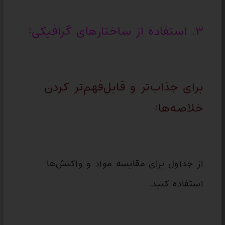
۳. استفاده از ساختارهای گرافیکی:
برای جذاب‌تر و قابل‌فهم‌تر کردن
خلاصه‌ها:
از جداول برای مقایسه مواد و واکنش‌ها
استفاده کنید.