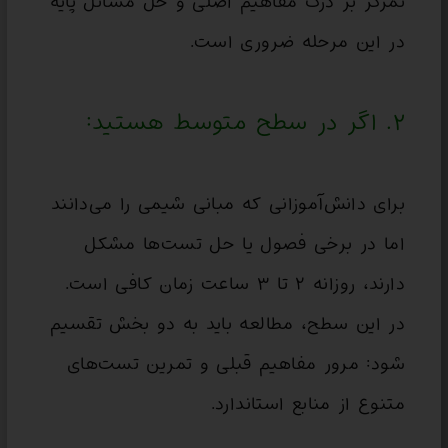
تمرکز بر درک مفاهیم اصلی و حل مسائل پایه
در این مرحله ضروری است.
۲. اگر در سطح متوسط هستید:
برای دانش‌آموزانی که مبانی شیمی را می‌دانند
اما در برخی فصول یا حل تست‌ها مشکل
دارند، روزانه ۲ تا ۳ ساعت زمان کافی است.
در این سطح، مطالعه باید به دو بخش تقسیم
شود: مرور مفاهیم قبلی و تمرین تست‌های
متنوع از منابع استاندارد.