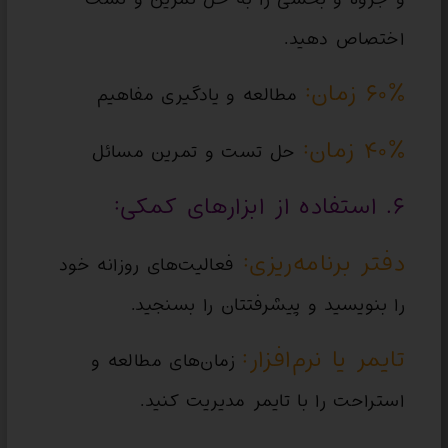
اختصاص دهید.
۶۰٪ زمان:
مطالعه و یادگیری مفاهیم
۴۰٪ زمان:
حل تست و تمرین مسائل
۶. استفاده از ابزارهای کمکی:
دفتر برنامه‌ریزی:
فعالیت‌های روزانه خود
را بنویسید و پیشرفتتان را بسنجید.
تایمر یا نرم‌افزار:
زمان‌های مطالعه و
استراحت را با تایمر مدیریت کنید.