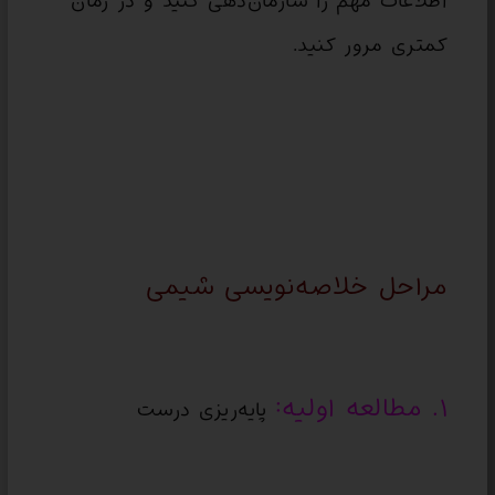
اطلاعات مهم را سازمان‌دهی کنید و در زمان
کمتری مرور کنید.
مراحل خلاصه‌نویسی شیمی
۱. مطالعه اولیه:
پایه‌ریزی درست