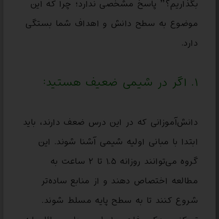
بگذاریم؟” پاسخ مشخصی ندارد؛ چرا که این
موضوع به سطح دانش و اهداف شما بستگی
دارد.
۱. اگر در شیمی ضعیف هستید:
دانش‌آموزانی که در این درس ضعف دارند، باید
ابتدا با مبانی اولیه شیمی آشنا شوند. این
گروه می‌توانند روزانه ۱.۵ تا ۲ ساعت به
مطالعه اختصاص دهند و از منابع ساده‌تر
شروع کنند تا به سطح پایه مسلط شوند.