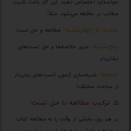
خوانده‌اید اختصاص دهید. این کار باعث تثبیت
مطالب در حافظه می‌شود. مثلاً:
شنبه تا چهارشنبه:
مطالعه و حل تست
پنج‌شنبه:
مرور خلاصه‌ها و حل تست‌های
نشان‌دار
جمعه:
شبیه‌سازی آزمون (تست‌های زمان‌دار
از مباحث مختلف)
۵. ترکیب مطالعه با حل تست:
در هر روز، بخشی از وقت را به مطالعه کتاب
و جزوه و بخشی را به حل تمرین و تست