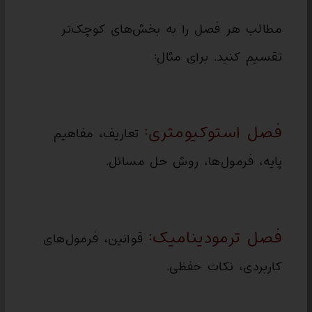
مطالب هر فصل را به بخش‌های کوچک‌تر
تقسیم کنید. برای مثال:
فصل استوکیومتری:
تعاریف، مفاهیم
پایه، فرمول‌ها، روش حل مسائل.
فصل ترمودینامیک:
قوانین، فرمول‌های
کاربردی، نکات حفظی.