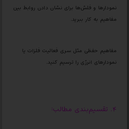
نمودارها و فلش‌ها برای نشان دادن روابط بین
مفاهیم به کار ببرید.
مفاهیم حفظی مثل سری فعالیت فلزات یا
نمودارهای انرژی را ترسیم کنید.
۴. تقسیم‌بندی مطالب: