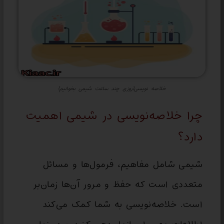
خلاصه نویسی(روزی چند ساعت شیمی بخوانیم)
چرا خلاصه‌نویسی در شیمی اهمیت
دارد؟
شیمی شامل مفاهیم، فرمول‌ها و مسائل
متعددی است که حفظ و مرور آن‌ها زمان‌بر
است. خلاصه‌نویسی به شما کمک می‌کند