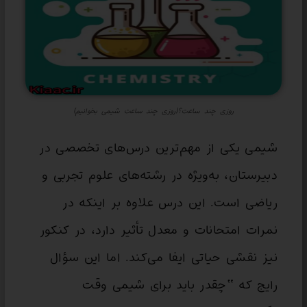
روزی چند ساعت؟(روزی چند ساعت شیمی بخوانیم)
شیمی یکی از مهم‌ترین درس‌های تخصصی در
دبیرستان، به‌ویژه در رشته‌های علوم تجربی و
ریاضی است. این درس علاوه بر اینکه در
نمرات امتحانات و معدل تأثیر دارد، در کنکور
نیز نقشی حیاتی ایفا می‌کند. اما این سؤال
رایج که “چقدر باید برای شیمی وقت