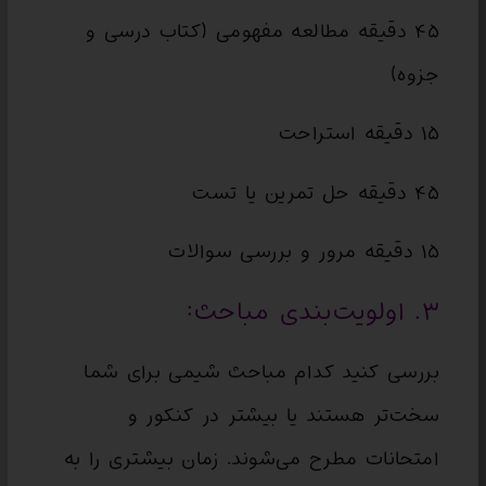
۴۵ دقیقه مطالعه مفهومی (کتاب درسی و
جزوه)
۱۵ دقیقه استراحت
۴۵ دقیقه حل تمرین یا تست
۱۵ دقیقه مرور و بررسی سوالات
۳. اولویت‌بندی مباحث:
بررسی کنید کدام مباحث شیمی برای شما
سخت‌تر هستند یا بیشتر در کنکور و
امتحانات مطرح می‌شوند. زمان بیشتری را به