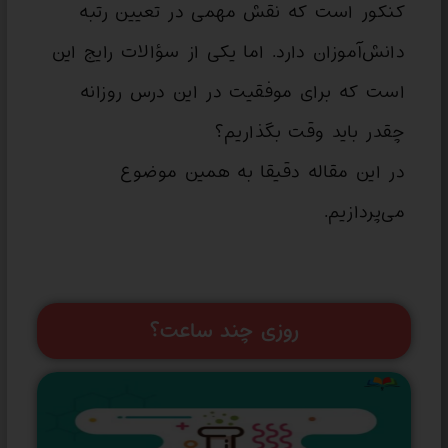
کنکور است که نقش مهمی در تعیین رتبه
دانش‌آموزان دارد. اما یکی از سؤالات رایج این
است که برای موفقیت در این درس روزانه
چقدر باید وقت بگذاریم؟
در این مقاله دقیقا به همین موضوع
می‌پردازیم.
روزی چند ساعت؟