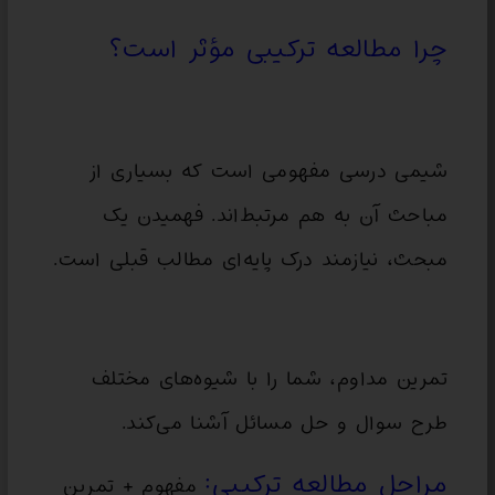
چرا مطالعه ترکیبی مؤثر است؟
شیمی درسی مفهومی است که بسیاری از
مباحث آن به هم مرتبط‌اند. فهمیدن یک
مبحث، نیازمند درک پایه‌ای مطالب قبلی است.
تمرین مداوم، شما را با شیوه‌های مختلف
طرح سوال و حل مسائل آشنا می‌کند.
مراحل مطالعه ترکیبی:
مفهوم + تمرین