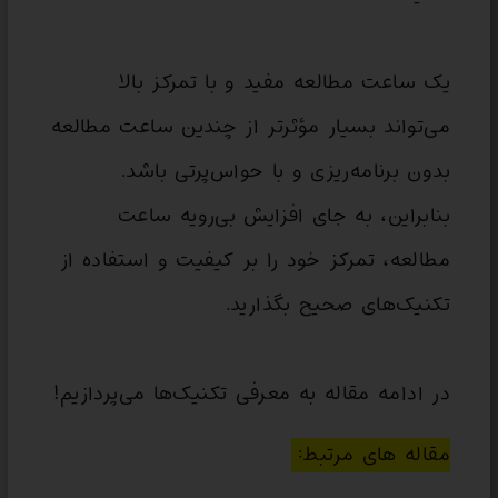
یک ساعت مطالعه مفید و با تمرکز بالا
می‌تواند بسیار مؤثرتر از چندین ساعت مطالعه
بدون برنامه‌ریزی و با حواس‌پرتی باشد.
بنابراین، به جای افزایش بی‌رویه ساعت
مطالعه، تمرکز خود را بر کیفیت و استفاده از
تکنیک‌های صحیح بگذارید.
در ادامه مقاله به معرفی تکنیک‌ها می‌پردازیم!
مقاله های مرتبط: