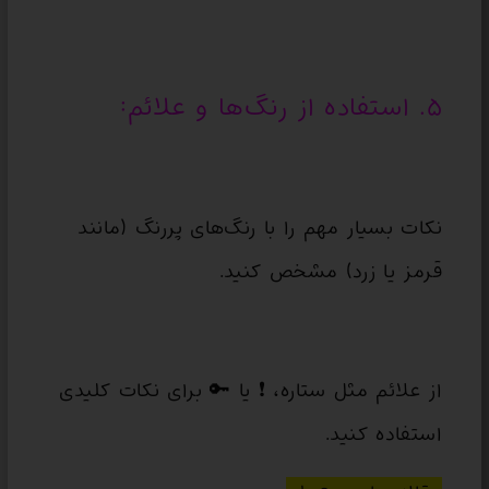
۵. استفاده از رنگ‌ها و علائم:
نکات بسیار مهم را با رنگ‌های پررنگ (مانند
قرمز یا زرد) مشخص کنید.
از علائم مثل ستاره، ❗ یا 🔑 برای نکات کلیدی
استفاده کنید.