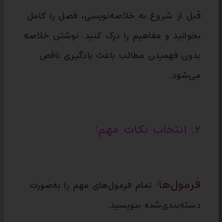
قبل از شروع به خلاصه‌نویسی، فصل را کامل
بخوانید و مفاهیم را درک کنید. نوشتن خلاصه
بدون فهمیدن مطالب باعث یادگیری ناقص
می‌شود.
۲. انتخاب نکات مهم:
فرمول‌ها:
تمام فرمول‌های مهم را به‌صورت
دسته‌بندی‌شده بنویسید.