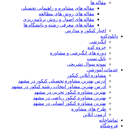
مقاله ها
مقاله های مشاوره و راهنمایی تحصیلی
مقاله های روش های مطالعه
مقاله های اصول و روش برنامه ریزی
مقاله های معرفی رشته و دانشگاه ها
اخبار کنکور و مدارس
دانلودکده
انگیزشی
جزوه کده
دوره های انگیزشی و مشاوره
بانک تست
نمونه سوال تشریحی
خدمات آموزشی
مشاوره آنلاین کنکور
آدرس بهترین مشاوره تحصیلی کنکور در مشهد
آدرس بهترین مشاور انتخاب رشته کنکور در مشهد
بهترین مشاوره کنکور تجربی در مشهد
بهترین مشاوره کنکور ریاضی در مشهد
بهترین مشاوره کنکور انسانی در مشهد
طرح های مشاوره
آزمون آنلاین
تماشاخانه
فروشگاه