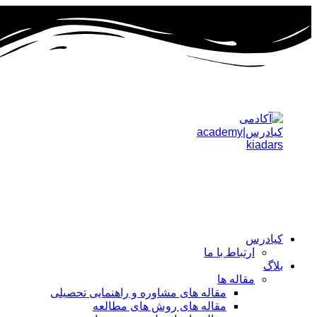
پرش
به
محتوا
کیادرس
ارتباط با ما
بلاگ
مقاله ها
مقاله های مشاوره و راهنمایی تحصیلی
مقاله های روش های مطالعه