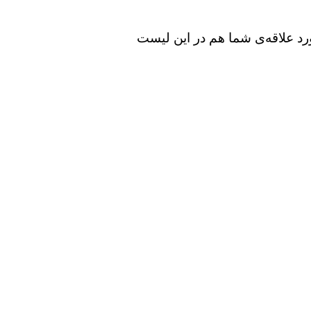
ورد علاقه‌ی شما هم در این لیست