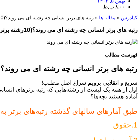
بهمن ۵, ۱۴۰۲
۸:۰۰ ب٫ظ
کیادرس
»
مقاله ها
»
رتبه های برتر انسانی چه رشته ای می روند؟(10رشته برتر)
رتبه های برتر انسانی چه رشته ای می روند؟(10رشته برتر)
فهرست مطالب
رتبه های برتر انسانی چه رشته ای می روند؟
سریع و انقلابی برویم سراغ اصل مطلب!
اول از همه یک لیست از رشته‌هایی که رتبه برترهای انسانی
آماده هستید بچه‌ها؟
طبق آمارهای سالهای گذشته رتبه‌های برتر به ر
1.حقوق