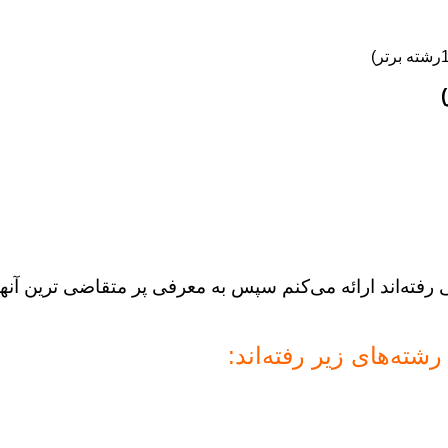
 رفته‌اند ارائه می‌کنم سپس به معرفی پر متقاضی ترین آنها
شته‌های زیر رفته‌اند: