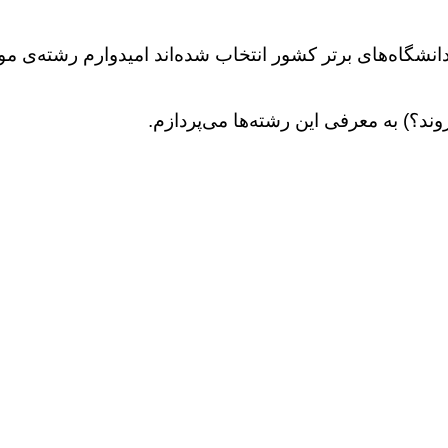
دانشگاه‌های برتر کشور انتخاب شده‌اند امیدوارم رشته‌ی م
وند؟) به معرفی این رشته‌ها می‌پردازم.