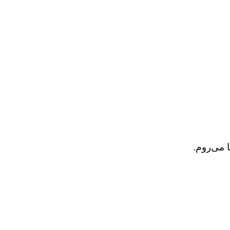
 می‌روم.