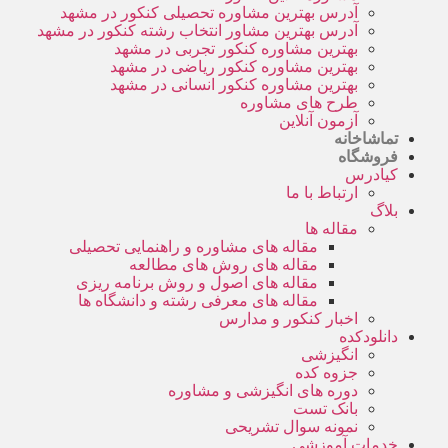
آدرس بهترین مشاوره تحصیلی کنکور در مشهد
آدرس بهترین مشاور انتخاب رشته کنکور در مشهد
بهترین مشاوره کنکور تجربی در مشهد
بهترین مشاوره کنکور ریاضی در مشهد
بهترین مشاوره کنکور انسانی در مشهد
طرح های مشاوره
آزمون آنلاین
تماشاخانه
فروشگاه
کیادرس
ارتباط با ما
بلاگ
مقاله ها
مقاله های مشاوره و راهنمایی تحصیلی
مقاله های روش های مطالعه
مقاله های اصول و روش برنامه ریزی
مقاله های معرفی رشته و دانشگاه ها
اخبار کنکور و مدارس
دانلودکده
انگیزشی
جزوه کده
دوره های انگیزشی و مشاوره
بانک تست
نمونه سوال تشریحی
خدمات آموزشی