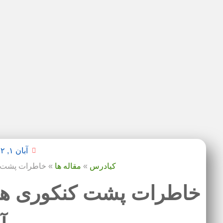
آبان ۱, ۱۴۰۲
کیادرس
»
مقاله ها
»
خاطرات پشت کنکوری ها