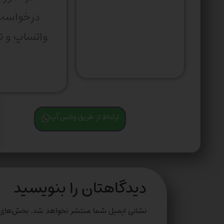
درخواس
ارتباط از طریق واتس آپ
دیدگاهتان را بنویسید
نشانی ایمیل شما منتشر نخواهد شد.
بخش‌های م