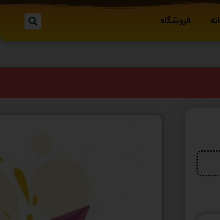
نه
فروشگاه