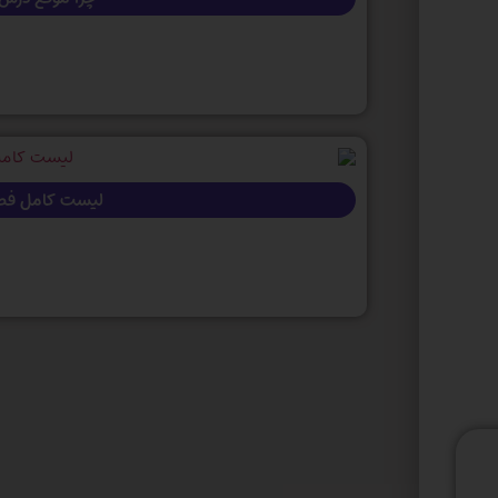
لیست کامل فصل 