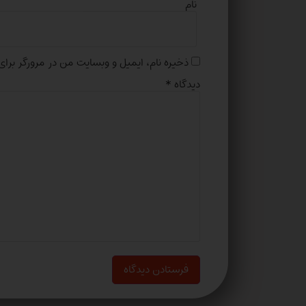
نام
ذخیره نام، ایمیل و وبسایت من در مرورگر برای
دیدگاه
*