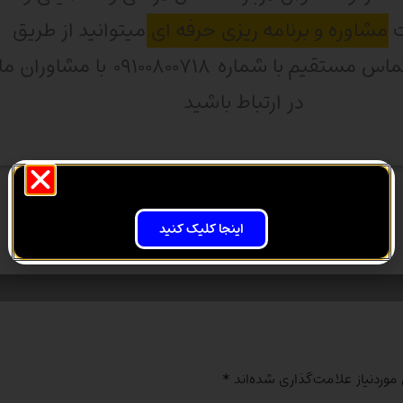
ت
مشاوره و برنامه ریزی حرفه ای
میتوانید از طریق
واتساپ و تماس مستقیم با شماره ۰۹۱۰۰۸۰۰۷۱۸ با مشاوران ما
در ارتباط باشید
ارتباط از طریق تماس
اینجا کلیک کنید
وردنیاز علامت‌گذاری شده‌اند
*