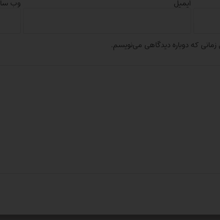
ایمیل
وب‌ سا
 زمانی که دوباره دیدگاهی می‌نویسم.