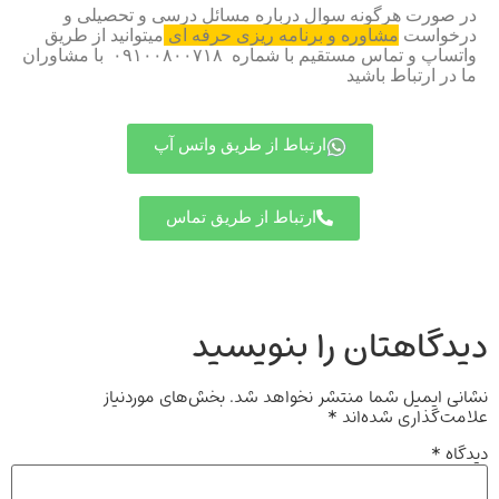
در صورت هرگونه سوال درباره مسائل درسی و تحصیلی و
درخواست
مشاوره و برنامه ریزی حرفه ای
میتوانید از طریق
واتساپ و تماس مستقیم با شماره ۰۹۱۰۰۸۰۰۷۱۸ با مشاوران
ما در ارتباط باشید
ارتباط از طریق واتس آپ
ارتباط از طریق تماس
دیدگاهتان را بنویسید
نشانی ایمیل شما منتشر نخواهد شد.
بخش‌های موردنیاز
علامت‌گذاری شده‌اند
*
دیدگاه
*