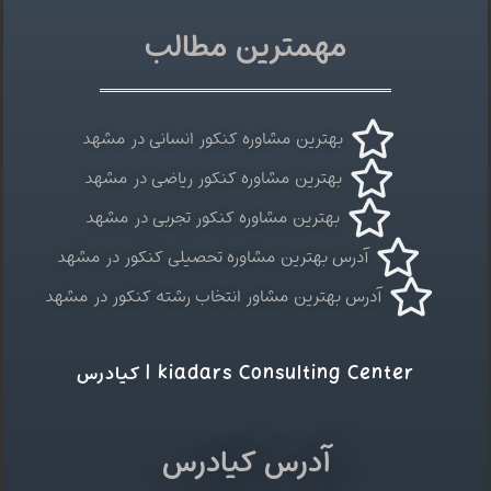
مهمترین مطالب
بهترین مشاوره کنکور انسانی در مشهد
بهترین مشاوره کنکور ریاضی در مشهد
بهترین مشاوره کنکور تجربی در مشهد
آدرس بهترین مشاوره تحصیلی کنکور در مشهد
آدرس بهترین مشاور انتخاب رشته کنکور در مشهد
kiadars Consulting Center | کیادرس
آدرس کیادرس