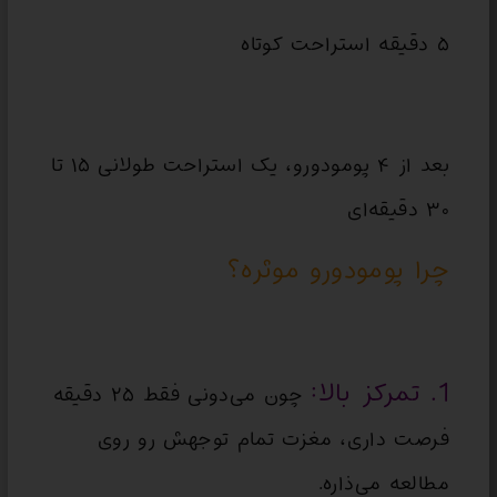
۵ دقیقه استراحت کوتاه
بعد از ۴ پومودورو، یک استراحت طولانی ۱۵ تا
۳۰ دقیقه‌ای
چرا پومودورو موثره؟
1. تمرکز بالا:
چون می‌دونی فقط ۲۵ دقیقه
فرصت داری، مغزت تمام توجهش رو روی
مطالعه می‌ذاره.