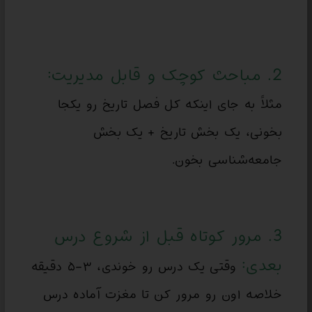
2. مباحث کوچک و قابل مدیریت:
مثلاً به جای اینکه کل فصل تاریخ رو یکجا
بخونی، یک بخش تاریخ + یک بخش
جامعه‌شناسی بخون.
3. مرور کوتاه قبل از شروع درس
بعدی:
وقتی یک درس رو خوندی، ۳-۵ دقیقه
خلاصه اون رو مرور کن تا مغزت آماده درس