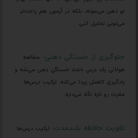
تو ذهن می‌مونه، بلکه در آزمون هم راحت‌تر
می‌تونی تحلیل کنی.
جلوگیری از خستگی ذهنی:
مطالعه
طولانی یک درس باعث خستگی ذهن می‌شه و
یادگیری کاهش پیدا می‌کنه. ترکیب درس‌ها
مغزت رو تازه نگه می‌داره.
تقویت حافظه بلندمدت:
ترکیب درس‌ها