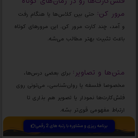
فلش‌کارت‌ها رو در زمان‌های کوتاه
مرور کن:
حتی بین کلاس‌ها یا هنگام رفت
و آمد، چند کارت مرور کن. این مرورهای کوتاه
باعث تثبیت بهتر مطالب می‌شه.
متن‌ها و تصاویر:
برای بعضی درس‌ها،
مخصوصا فلسفه یا روان‌شناسی، می‌تونی روی
فلش‌کارت‌ها نمودار یا تصویر هم بذاری تا
ارتباط مفهومی قوی‌تر بشه.
برنامه ریزی و مشاوره با رتبه های 2 رقمی