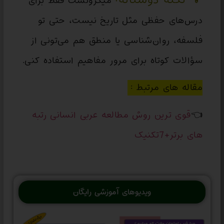
میکروتست فقط برای
درس‌های حفظی مثل تاریخ نیست، حتی تو
فلسفه، روان‌شناسی یا منطق هم می‌تونی از
سؤالات کوتاه برای مرور مفاهیم استفاده کنی.
مقاله های مرتبط :
👈
قوی ترین روش مطالعه عربی انسانی رتبه
های برتر+7تکنیک
ویدیوهای آموزشی رایگان