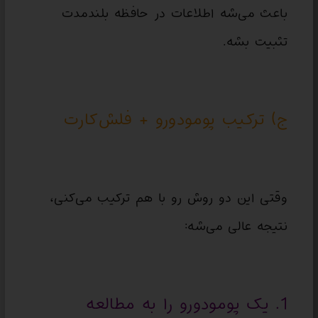
باعث می‌شه اطلاعات در حافظه بلندمدت
تثبیت بشه.
ج) ترکیب پومودورو + فلش‌کارت
وقتی این دو روش رو با هم ترکیب می‌کنی،
نتیجه عالی می‌شه:
1. یک پومودورو را به مطالعه