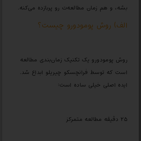
بشه، و هم زمان مطالعه‌ت رو پربازده می‌کنه.
الف) روش پومودورو چیست؟
روش پومودورو یک تکنیک زمان‌بندی مطالعه
است که توسط فرانچسکو چیریلو ابداع شد.
ایده اصلی خیلی ساده است:
۲۵ دقیقه مطالعه متمرکز