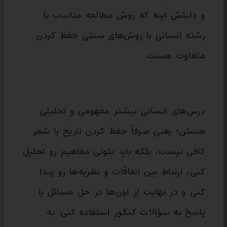
و دلیلش اینه که روش مطالعه مناسب با
رشته انسانی با روش‌های سنتی حفظ کردن
متفاوت هست.
درس‌های انسانی بیشتر مفهومی و تحلیلی
هستن؛ یعنی صرفاً حفظ کردن تاریخ یا شعر
کافی نیست، بلکه باید بتونی مفاهیم رو تحلیل
کنی، ارتباط بین اتفاقات و نظریه‌ها رو پیدا
کنی و در نهایت از اون‌ها در حل مسائل یا
پاسخ به سؤالات کنکور استفاده کنی. به