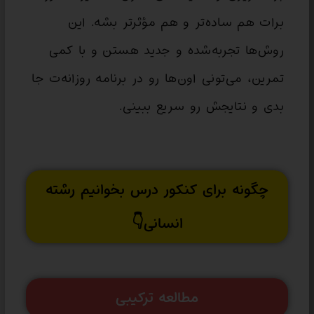
برات هم ساده‌تر و هم مؤثرتر بشه. این
روش‌ها تجربه‌شده و جدید هستن و با کمی
تمرین، می‌تونی اون‌ها رو در برنامه روزانه‌ت جا
بدی و نتایجش رو سریع ببینی.
چگونه برای کنکور درس بخوانیم رشته
انسانی👇
مطالعه ترکیبی