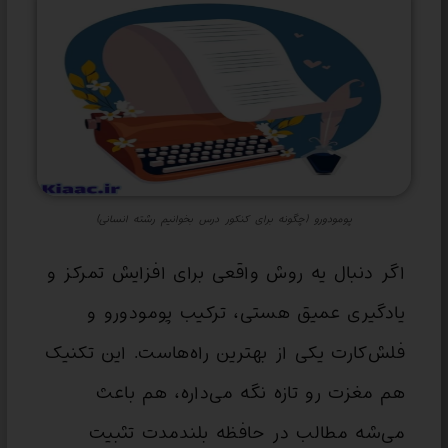
پومودورو (چگونه برای کنکور درس بخوانیم رشته انسانی)
اگر دنبال یه روش واقعی برای افزایش تمرکز و
یادگیری عمیق هستی، ترکیب پومودورو و
فلش‌کارت یکی از بهترین راه‌هاست. این تکنیک
هم مغزت رو تازه نگه می‌داره، هم باعث
می‌شه مطالب در حافظه بلندمدت تثبیت