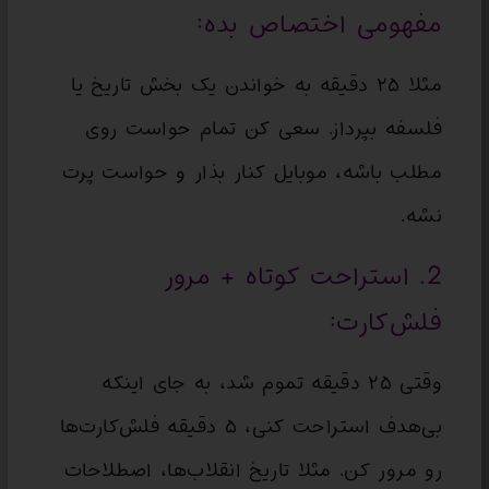
مفهومی اختصاص بده:
مثلا ۲۵ دقیقه به خواندن یک بخش تاریخ یا
فلسفه بپرداز. سعی کن تمام حواست روی
مطلب باشه، موبایل کنار بذار و حواست پرت
نشه.
2. استراحت کوتاه + مرور
فلش‌کارت:
وقتی ۲۵ دقیقه تموم شد، به جای اینکه
بی‌هدف استراحت کنی، ۵ دقیقه فلش‌کارت‌ها
رو مرور کن. مثلا تاریخ انقلاب‌ها، اصطلاحات