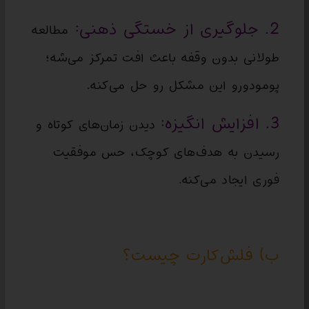
2. جلوگیری از خستگی ذهنی:
مطالعه
طولانی بدون وقفه باعث افت تمرکز می‌شه؛
پومودورو این مشکل رو حل می‌کنه.
3. افزایش انگیزه:
دیدن زمان‌های کوتاه و
رسیدن به هدف‌های کوچک، حس موفقیت
فوری ایجاد می‌کنه.
ب) فلش‌کارت چیست؟