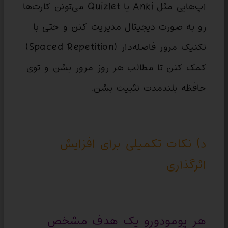
اپ‌هایی مثل Anki یا Quizlet می‌تونن کارت‌ها
رو به صورت دیجیتال مدیریت کنن و حتی با
تکنیک مرور فاصله‌دار (Spaced Repetition)
کمک کنن تا مطالب هر روز مرور بشن و توی
حافظه بلندمدت تثبیت بشن.
د) نکات تکمیلی برای افزایش
اثرگذاری
هر پومودورو یک هدف مشخص