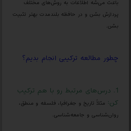
باعث می‌شه اطلاعات به روش‌های مختلف
پردازش بشن و در حافظه بلندمدت بهتر تثبیت
بشن.
چطور مطالعه ترکیبی انجام بدیم؟
1. درس‌های مرتبط رو با هم ترکیب
کن:
مثلاً تاریخ و جغرافیا، فلسفه و منطق،
روان‌شناسی و جامعه‌شناسی.