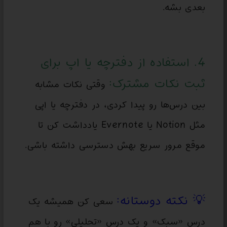
بعدی بشه.
4. استفاده از دفترچه یا اپ برای
ثبت نکات مشترک:
وقتی نکات مشابه
بین درس‌ها رو پیدا کردی، در دفترچه یا اپی
مثل Notion یا Evernote یادداشت کن تا
موقع مرور سریع بهش دسترسی داشته باشی.
💡 نکته دوستانه:
سعی کن همیشه یک
درس «سبک» و یک درس «تحلیلی» رو با هم