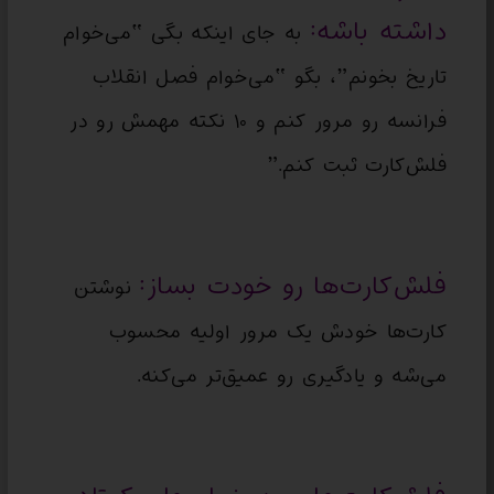
داشته باشه:
به جای اینکه بگی “می‌خوام
تاریخ بخونم”، بگو “می‌خوام فصل انقلاب
فرانسه رو مرور کنم و ۱۰ نکته مهمش رو در
فلش‌کارت ثبت کنم.”
فلش‌کارت‌ها رو خودت بساز:
نوشتن
کارت‌ها خودش یک مرور اولیه محسوب
می‌شه و یادگیری رو عمیق‌تر می‌کنه.