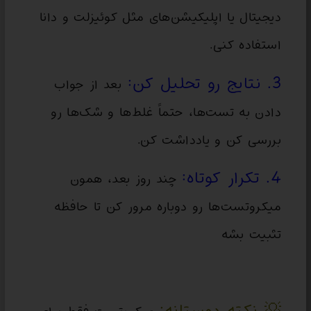
دیجیتال یا اپلیکیشن‌های مثل کوئیزلت و دانا
استفاده کنی.
3. نتایج رو تحلیل کن:
بعد از جواب
دادن به تست‌ها، حتماً غلط‌ها و شک‌ها رو
بررسی کن و یادداشت کن.
4. تکرار کوتاه:
چند روز بعد، همون
میکروتست‌ها رو دوباره مرور کن تا حافظه
تثبیت بشه
💡 نکته دوستانه: