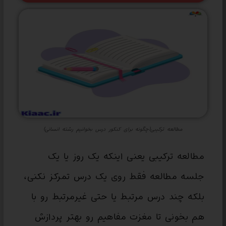
مطالعه ترکیبی(چگونه برای کنکور درس بخوانیم رشته انسانی)
مطالعه ترکیبی یعنی اینکه یک روز یا یک
جلسه مطالعه فقط روی یک درس تمرکز نکنی،
بلکه چند درس مرتبط یا حتی غیرمرتبط رو با
هم بخونی تا مغزت مفاهیم رو بهتر پردازش