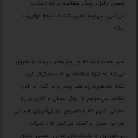
همین دلیل، روش مطالعه‌ای که انتخاب
می‌کنی، می‌تونه تعیین‌کننده نتیجه نهایی‌ت
باشه.
خبر خوب اینه که با روش‌های درست و به‌روز،
می‌شه نه تنها مطالعه رو لذت‌بخش‌تر کرد،
بلکه بازدهی‌ت رو هم چند برابر کرد. در این
مقاله، می‌خوایم ۷ روش عملی و کاربردی رو
معرفی کنیم که مخصوص دانش‌آموزان انسانی
طراحی شدن و کمک می‌کنن تا با تمرکز،
برنامه‌ریزی و تکنیک‌های مدرن، مسیر کنکور