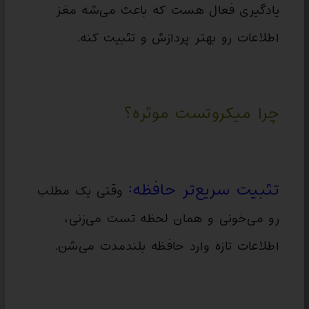
یادگیری فعال هست که باعث می‌شه مغز
اطلاعات رو بهتر پردازش و تثبیت کنه.
چرا میکروتست موثره؟
تثبیت سریع‌تر حافظه:
وقتی یک مطلب
رو می‌خونی و همان لحظه تست می‌زنی،
اطلاعات تازه وارد حافظه بلندمدت می‌شن.