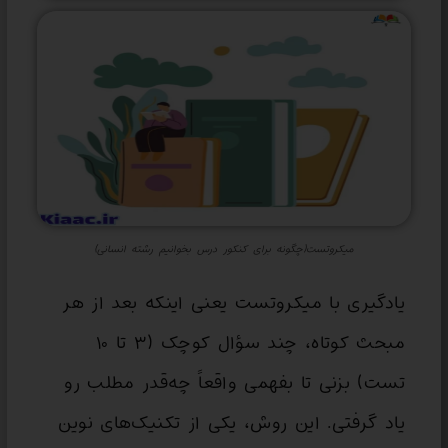
میکروتست(چگونه برای کنکور درس بخوانیم رشته انسانی)
یادگیری با میکروتست یعنی اینکه بعد از هر
مبحث کوتاه، چند سؤال کوچک (۳ تا ۱۰
تست) بزنی تا بفهمی واقعاً چه‌قدر مطلب رو
یاد گرفتی. این روش، یکی از تکنیک‌های نوین