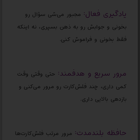
یادگیری فعال:
مجبور می‌شی سؤال رو
بخونی و جوابش رو به ذهن بسپری، نه اینکه
فقط بخونی و فراموش کنی.
مرور سریع و هدفمند:
حتی وقتی وقت
کمی داری، چند فلش‌کارت رو مرور می‌کنی و
بازدهی بالایی داری.
حافظه بلندمدت:
مرور مرتب فلش‌کارت‌ها