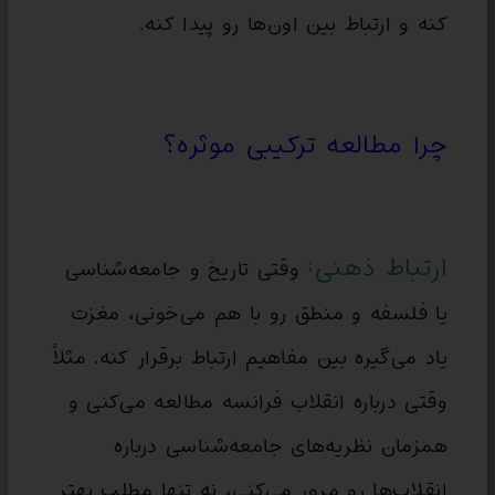
کنه و ارتباط بین اون‌ها رو پیدا کنه.
چرا مطالعه ترکیبی موثره؟
ارتباط ذهنی:
وقتی تاریخ و جامعه‌شناسی
یا فلسفه و منطق رو با هم می‌خونی، مغزت
یاد می‌گیره بین مفاهیم ارتباط برقرار کنه. مثلاً
وقتی درباره انقلاب فرانسه مطالعه می‌کنی و
همزمان نظریه‌های جامعه‌شناسی درباره
انقلاب‌ها رو مرور می‌کنی، نه تنها مطلب بهتر