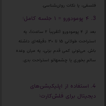
فلسفی، یا نکات روان‌شناسی.
3. ۴ پومودورو = ۱ جلسه کامل:
بعد از ۴ پومودورو (تقریباً ۲ ساعت)، یه
استراحت طولانی ۱۵ تا ۳۰ دقیقه‌ای داشته
باش. می‌تونی کمی قدم بزنی، یه میان وعده
سالم بخوری یا چشمهاتو استراحت بدی.
4. استفاده از اپلیکیشن‌های
دیجیتال برای فلش‌کارت: