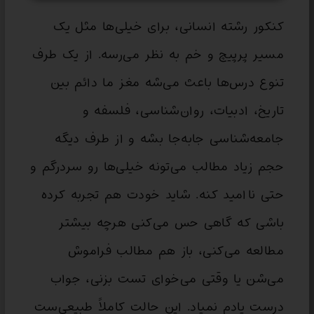
کنکور رشته انسانی، برای خیلی‌ها مثل یک
مسیر پرپیچ و خم به نظر می‌رسه. از یک طرف
تنوع درس‌ها باعث می‌شه مغز ما دائم بین
تاریخ، ادبیات، روان‌شناسی، فلسفه و
جامعه‌شناسی جابه‌جا بشه و از طرف دیگه
حجم زیاد مطالب می‌تونه خیلی‌ها رو سردرگم و
حتی ناامید کنه. شاید خودت هم تجربه کرده
باشی که گاهی حس می‌کنی هرچه بیشتر
مطالعه می‌کنی، باز هم مطالب فراموش
می‌شن یا وقتی می‌خوای تست بزنی، جواب
درست یادم نمیاد. این حالت کاملاً طبیعی‌ست