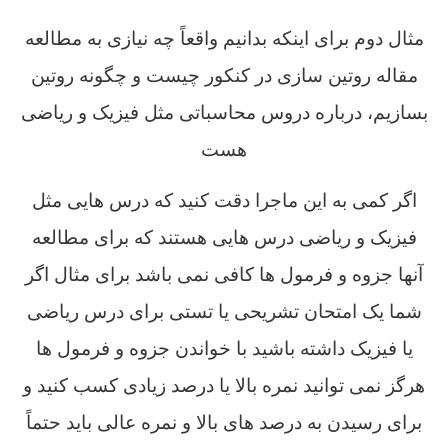
مثال دوم برای اینکه بدانیم واقعاً چه نیازی به مطالعه
مقاله روتین سازی در کنکور چیست و چگونه روتین
بسازیم، درباره دروس محاسباتی مثل فیزیک و ریاضی
هست
اگر کمی به این ماجرا دقت کنید که درس هایی مثل
فیزیک و ریاضی درس هایی هستند که برای مطالعه
آنها جزوه و فرمول ها کافی نمی باشد برای مثال اگر
شما یک امتحان تشریحی یا تستی برای درس ریاضی
یا فیزیک داشته باشید با خواندن جزوه و فرمول ها
هرگز نمی توانید نمره بالا یا درصد زیادی کسب کنید و
برای رسیدن به درصد های بالا و نمره عالی باید حتماً