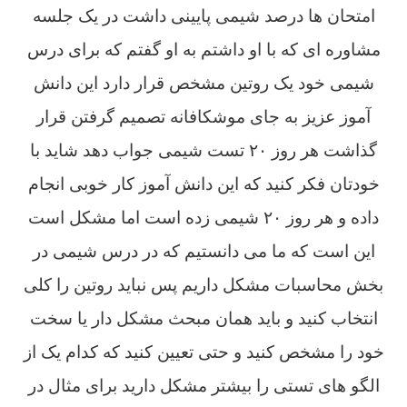
امتحان ها درصد شیمی پایینی داشت در یک جلسه
مشاوره ای که با او داشتم به او گفتم که برای درس
شیمی خود یک روتین مشخص قرار دارد این دانش
آموز عزیز به جای موشکافانه تصمیم گرفتن قرار
گذاشت هر روز ۲۰ تست شیمی جواب دهد شاید با
خودتان فکر کنید که این دانش آموز کار خوبی انجام
داده و هر روز ۲۰ شیمی زده است اما مشکل است
این است که ما می دانستیم که در درس شیمی در
بخش محاسبات مشکل داریم پس نباید روتین را کلی
انتخاب کنید و باید همان مبحث مشکل دار یا سخت
خود را مشخص کنید و حتی تعیین کنید که کدام یک از
الگو های تستی را بیشتر مشکل دارید برای مثال در