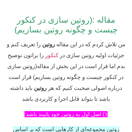
روتین سازی در کنکور چیست
مقاله :(روتین سازی در کنکور
چیست و چگونه روتین بسازیم)
من تلاش کردم که در این مقاله
روتین
را تعریف کنم و
جزئیات اولیه روتین سازی در
کنکور
را براتون توضیح
بدم اما قرار است در این بخش از مقاله(روتین سازی
در کنکور چیست و چگونه روتین بسازیم) قرار است
درباره اصولی صحبت کنیم که هر
روتین
باید داشته
باشد تا بتواند قابل اجرا و کاربردی باشد
۱) اصل اول به روتین خود پایبند باشد:
روتین مجموعه‌ای از کارهایی است که بر اساس