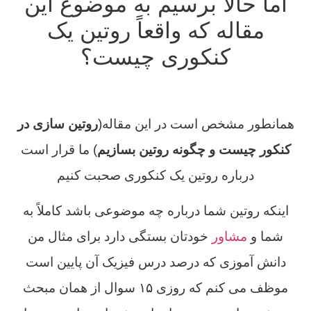
اما حالا برسیم به موضوع این
مقاله که واقعاً روتین یک
کنکوری چیست؟
روتین سازی در کنکور چیست
همانطور مشخص است در این مقاله(
روتین سازی در
کنکور چیست و چگونه روتین بسازیم
) ما قرار است
درباره روتین یک کنکوری صحبت کنیم
اینکه روتین شما درباره چه موضوعی باشد کاملاً به
شما و
مشاور
خودتان بستگی دارد برای مثال من
دانش آموزی که درصد درس فیزیک آن پایین است
موظف می کنم که روزی ۱۵ سوال از همان مبحث