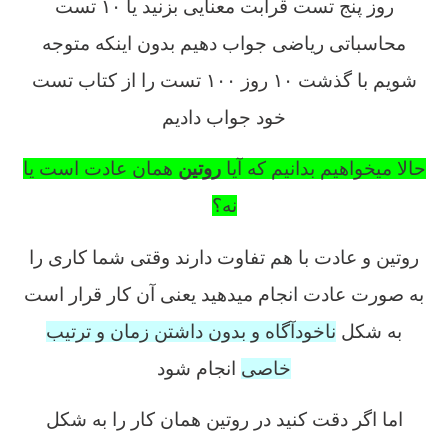
روز پنج تست قرابت معنایی بزنید یا ۱۰ تست
محاسباتی ریاضی جواب دهیم بدون اینکه متوجه
شویم با گذشت ۱۰ روز ۱۰۰ تست را از کتاب تست
خود جواب دادیم
حالا میخواهیم بدانیم که آیا
روتین
همان عادت است یا
نه؟
روتین و عادت با هم تفاوت دارند وقتی شما کاری را
به صورت عادت انجام میدهید یعنی آن کار قرار است
به شکل
ناخودآگاه و بدون داشتن زمان و ترتیب
خاصی
انجام شود
اما اگر دقت کنید در روتین همان کار را به شکل