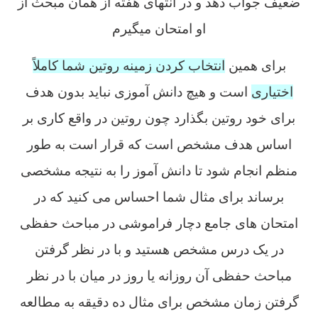
ضعیف جواب دهد و در انتهای هفته از همان مبحث از
او امتحان میگیرم
برای همین
انتخاب کردن زمینه روتین شما کاملاً
اختیاری
است و هیچ دانش آموزی نباید بدون هدف
برای خود روتین بگذارد چون روتین در واقع کاری بر
اساس هدف مشخص است که قرار است به طور
منظم انجام شود تا دانش آموز را به نتیجه مشخصی
برساند برای مثال شما احساس می کنید که در
امتحان های جامع دچار فراموشی در مباحث حفظی
در یک درس مشخص هستید و با در نظر گرفتن
مباحث حفظی آن روزانه یا روز در میان با در نظر
گرفتن زمان مشخص برای مثال ده دقیقه به مطالعه