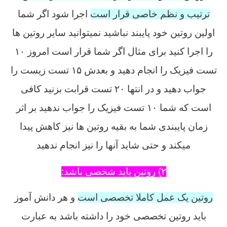
ترتیب و نظم خاصی قرار است
اجرا شود اگر شما
اولین روتین خود پایبند نباشید نمیتوانید سایر روتین ها
را اجرا کنید برای مثال اگر شما قرار است امروز ۱۰
تست فیزیک را انجام دهید و بعدش ۱۵ تست زیست را
جواب دهید و در انتها ۲۰ تست قرابت بزنید کافی
است که شما ۱۰ تست فیزیک را جواب ندهید بر اثر
زمان پایبندی شما به بقیه روتین ها نیز کاهش پیدا
میکند و حتی شاید آنها را نیز انجام ندهید
۲) روتین باید شخصی باشد:
روتین یک عمل کاملا تخصصی است
و هر دانش آموز
باید روتین تخصصی خود را داشته باشد به عبارت