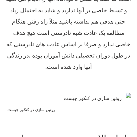
و تسلط خاصی بر آنها ندارید و شاید به احتمال زیاد
حتی هدفی هم نداشته باشید مثلاً راه رفتن هنگام
مطالعه یک عادت شبه نادرستی است هیچ هدف
خاصی ندارد و صرفا بر اساس عادت های نادرستی که
در طول دوران تحصیلی دانش آموزان بوده ،در زندگی
آنها وارد شده است.
روتین سازی در کنکور چیست
روتین سازی در کنکور چیست