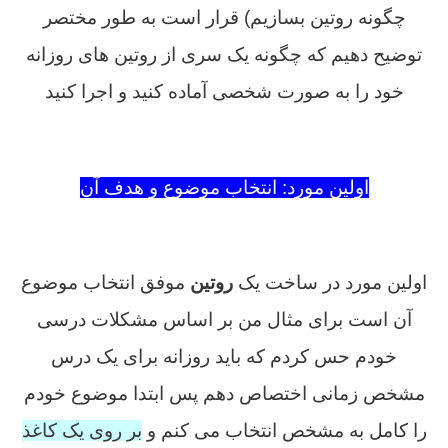
چگونه روتین بسازیم) قرار است به طور مختصر
توضیح دهیم که چگونه یک سری از روتین های روزانه
خود را به صورت شخصی آماده کنید و اجرا کنید
روتین سازی در کنکور چیست
اولین مورد: انتخاب موضوع و هدف آن
روتین سازی در کنکور چیست
اولین مورد در ساخت یک
روتین
موفق انتخاب موضوع
آن است برای مثال من بر اساس مشکلات درسی
خودم حس کردم که باید روزانه برای یک درس
مشخص زمانی اختصاص دهم پس ابتدا موضوع خودم
را کامل به مشخص انتخاب می کنم و
بر روی یک کاغذ