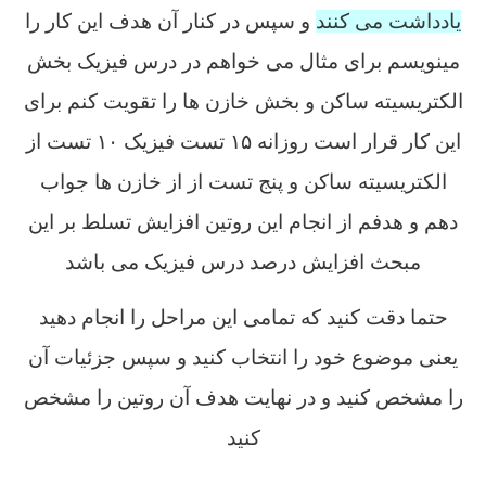
یادداشت می کنند
و سپس در کنار آن هدف این کار را
مینویسم برای مثال می خواهم در درس فیزیک بخش
الکتریسیته ساکن و بخش خازن ها را تقویت کنم برای
این کار قرار است روزانه ۱۵ تست فیزیک ۱۰ تست از
الکتریسیته ساکن و پنج تست از از خازن ها جواب
دهم و هدفم از انجام این روتین افزایش تسلط بر این
مبحث افزایش درصد درس فیزیک می باشد
حتما دقت کنید که تمامی این مراحل را انجام دهید
یعنی موضوع خود را انتخاب کنید و سپس جزئیات آن
را مشخص کنید و در نهایت هدف آن روتین را مشخص
کنید