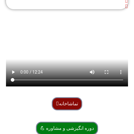
تماشاخانه
دوره انگیزشی و مشاوره 💪