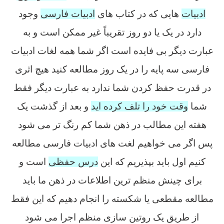
ادبیات
هایی که در کتاب های
ادبیات فارسی
وجود
دارد در یک یا دو روز تقریباً غیر ممکن است و به
عبارت دیگر بی فایده است اگر شما همه لغات ادبیات
فارسی سه پایه را در یک روز مطالعه کنید هیچ اثری
در قدرت حفظ کردن شما ندارد به عبارت دیگر فقط
شما
وقت خود را تلف کرده اید
و بعد از گذشت یک
هفته این مطالب در ذهن شما کم رنگ تر می شود
پس اگر می خواهیم لغت های ادبیات فارسی مطالعه
کنیم اول باید بپذیریم که این
درس حفظی
است و
برای چینش منظم ترین اطلاعات در ذهن ما باید
مطالعه مقطعی یا شکسته را انجام دهیم که این فقط
از طریق یک روتین سازی منظم اجرا می شود