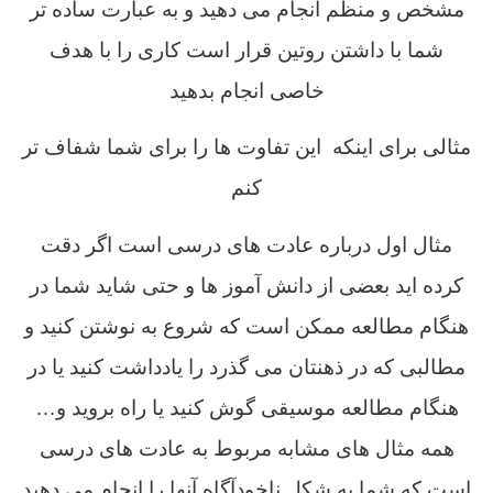
مشخص و منظم انجام می دهید و به عبارت ساده تر
شما با داشتن روتین قرار است کاری را با هدف
خاصی انجام بدهید
مثالی برای اینکه این تفاوت ها را برای شما شفاف تر
کنم
مثال اول درباره عادت های درسی است اگر دقت
کرده اید بعضی از دانش آموز ها و حتی شاید شما در
هنگام مطالعه ممکن است که شروع به نوشتن کنید و
مطالبی که در ذهنتان می گذرد را یادداشت کنید یا در
هنگام مطالعه موسیقی گوش کنید یا راه بروید و…
همه مثال های مشابه مربوط به عادت های درسی
است که شما به شکل ناخودآگاه آنها را انجام می دهید