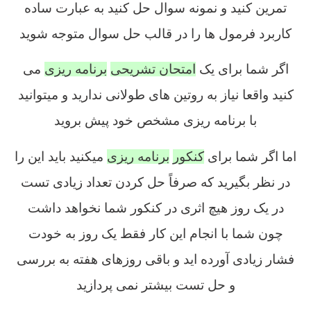
تمرین کنید و نمونه سوال حل کنید به عبارت ساده
کاربرد فرمول ها را در قالب حل سوال متوجه شوید
اگر شما برای یک
امتحان تشریحی
برنامه ریزی
می
کنید واقعا نیاز به روتین های طولانی ندارید و میتوانید
با برنامه ریزی مشخص خود پیش بروید
اما اگر شما برای
کنکور
برنامه ریزی
میکنید باید این را
در نظر بگیرید که صرفاً حل کردن تعداد زیادی تست
در یک روز هیچ اثری در کنکور شما نخواهد داشت
چون شما با انجام این کار فقط یک روز به خودت
فشار زیادی آورده اید و باقی روزهای هفته به بررسی
و حل تست بیشتر نمی پردازید