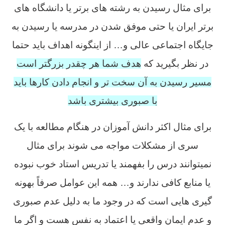
برای مثال رسیدن به رشته های برتر یا دانشگاه های
برتر ایران یا حتی موفق شدن در مدرسه یا رسیدن به
جایگاه اجتماعی عالی و… از اینگونه اهداف باید حتما
در نظر بگیرید که
هدف شما هر چقدر بزرگتر است
مسیر رسیدن به آن سخت تر و انجام دادن کارها باید
با صبوری بیشتری باشد
برای مثال اکثر دانش آموزان در هنگام مطالعه با یک
سری از مشکلات مواجه می شوند برای مثال
نمیتوانند درس را بفهمند یا تدریس استاد خوب نبوده
یا منابع کافی ندارند و… همه این عوامل صرفاً بهونه
گیری هایی است که در وجود ما به دلیل عدم صبوری
و عدم ایمان واقعی یا اعتماد به نفس هست و اگر ما