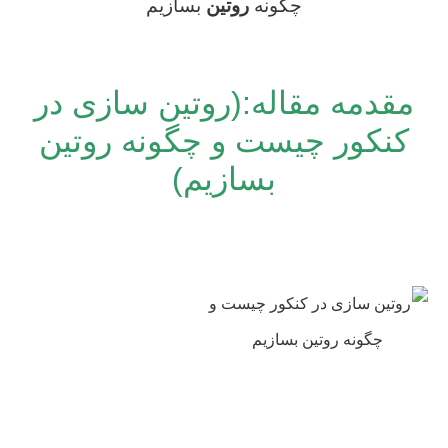
چگونه
روتین
بسازیم
روتین سازی در کنکور چیست
مقدمه مقاله:(روتین سازی در
کنکور چیست و چگونه روتین
بسازیم)
روتین سازی در کنکور چست