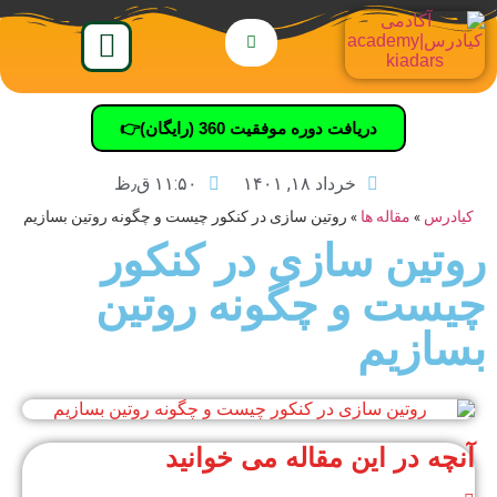
دریافت دوره موفقیت 360 (رایگان)👉
خرداد ۱۸, ۱۴۰۱
۱۱:۵۰ ق٫ظ
کیادرس
»
مقاله ها
»
روتین سازی در کنکور چیست و چگونه روتین بسازیم
روتین سازی در کنکور
چیست و چگونه روتین
بسازیم
آنچه در این مقاله می خوانید