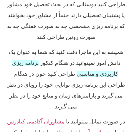
طراحی کنید دوستانی که در بحث تحصیل خود مشاور
یا پشتیبان تحصیلی دارند حتماً از مشاور خود بخواهند
که برنامه ریزی مشخصی چه به صورت هفتگی چه به
صورت روتین طراحی کنند
همیشه به این ماجرا دقت کنید که شما به عنوان یک
دانش آموز نمیتوانید در هنگام کنکور
برنامه ریزی
کاربردی و مناسبی
طراحی کنید چون در هنگام
طراحی این برنامه ریزی توانایی خود را رویای در نظر
می گیرید و پارامترهای زمان و منابع خود را در نظر
نمی گیرید
در صورت تمایل میتوانید با
مشاوران آکادمی کیادرس