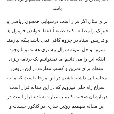
باشد
برای مثال اگر قرار است درسهایی همچون ریاضی و
فیزیک را مطالعه کنید طبیعتاً فقط خواندن فرمول ها
و تدریس استاد در جزوه کافی نمی باشد بلکه نیازمند
تمرین و حل نمونه سوال بیشتری هست و با وجود
اینکه این را می دانیم اما نمیتوانیم یک برنامه ریزی
منظم برای تمرین و کسب مهارت در این دروس
محاسباتی داشته باشیم در این مرحله است که ما به
سراغ راه حلی میرویم که در این مقاله قرار است
درباره آن صحبت کنیم به عبارت ساده قرار است در
این مقاله بفهمیم روتین سازی در کنکور چیست و