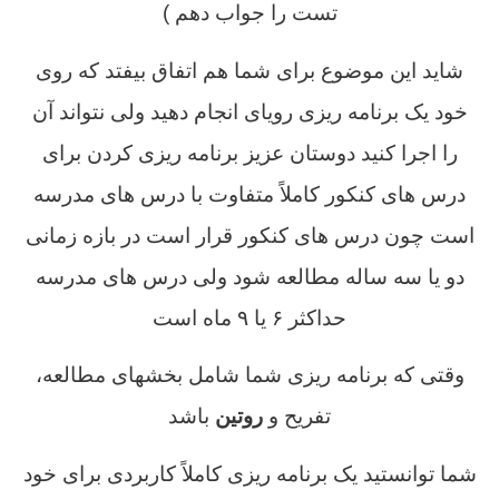
تست را جواب دهم )
شاید این موضوع برای شما هم اتفاق بیفتد که روی
خود یک برنامه ریزی رویای انجام دهید ولی نتواند آن
را اجرا کنید دوستان عزیز برنامه ریزی کردن برای
درس های کنکور کاملاً متفاوت با درس های مدرسه
است چون درس های کنکور قرار است در بازه زمانی
دو یا سه ساله مطالعه شود ولی درس های مدرسه
حداکثر ۶ یا ۹ ماه است
وقتی که برنامه ریزی شما شامل بخشهای مطالعه،
تفریح و
روتین
باشد
شما توانستید یک برنامه ریزی کاملاً کاربردی برای خود