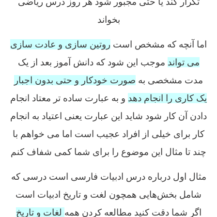
تکرار کند یا حتی مجبور شود هر روز درس ریاضی
بخواند
اما آنچه که مشخص است
روتین سازی و عادت سازی
می تواند
موجب این شود که دانش آموز بعد از یک
مدت مشخصی به
صورت خودکار و حتی بدون اجبار
یک کاری را انجام دهد
و به عبارت ساده تر معتاد انجام
دادن آن کار شود شاید این عبارت یعنی اعتیاد به انجام
کار برای خیلی از افراد عجیب است اما می خواهم با
چند تا مثال این موضوع را برای شما کمی شفاف کنم
مثال اول درباره درس ادبیات فارسی است درسی که
شامل بخش‌هایی همچون لغت و تاریخ ادبیات است
اگر شما دقت کنید مطالعه کردن همه
لغات و تاریخ