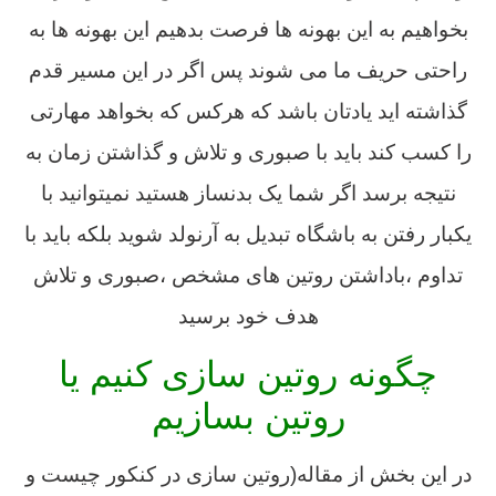
بخواهیم به این بهونه ها فرصت بدهیم این بهونه ها به
راحتی حریف ما می شوند پس اگر در این مسیر قدم
گذاشته اید یادتان باشد که هرکس که بخواهد مهارتی
را کسب کند باید با صبوری و تلاش و گذاشتن زمان به
نتیجه برسد اگر شما یک بدنساز هستید نمیتوانید با
یکبار رفتن به باشگاه تبدیل به آرنولد شوید بلکه باید با
تداوم ،باداشتن روتین های مشخص ،صبوری و تلاش
هدف خود برسید
چگونه روتین سازی کنیم یا
روتین بسازیم
در این بخش از مقاله(روتین سازی در کنکور چیست و