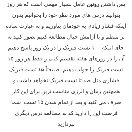
پس داشتن
روتین
عامل بسیار مهمی است که هر روز
بتوانیم درس های مورد نظر خود را بخوانیم بدون
اینکه فشار زیادی به خودمان بیاوریم و به عبارت ساده
تر منظم و با آرامش خیال مطالعه کنیم تصور کنید به
جای اینکه ۱۰۰ تست فیزیک را در یک روز پاسخ دهیم
آن را در روزهای هفته تقسیم کنیم و فقط هر روز ۱۵
تست فیزیک را جواب دهیم، طبیعتاً ۱۵ تست فیزیک
فشاری مثل صد تا تست فیزیک نخواهد داشت و
همچنین زمان و انرژی مناسب ترین برای این کار
صرف می کنید و بعد از تمام شدن ۱۵ تست شما
فرصت این را دارید که به مطالعه درس دیگری
بپردازید