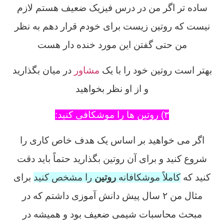
ساده تر اگر من در درس فیزیک ضعیف هستم لازم
نیست که روتین زیست برای خودم قرار دهم به نظر
من حتی گفتن این مورد خنده دار هست
بهتر است روتین خود را با یک
مشاور
در میان بگذارید
و از او نظر بخواهید
۳) روتین ها را موشکافی کنید:
اگر می خواهید بر اساس یک هدف خاص کاری را
شروع کنید و برای آن روتین بگذارید حتماً باید دقت
کنید که
کاملاً موشکافانه
روتین
را مشخص کنید
برای
مثال من ۲ سال پیش دانش آموزی داشتم که در
مبحث محاسبات شیمی ضعیف بود و همیشه در