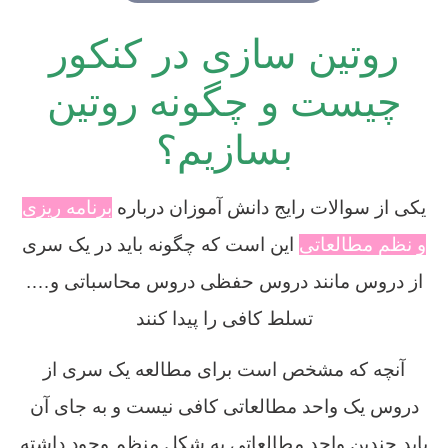
روتین سازی در کنکور
چیست و چگونه روتین
بسازیم؟
یکی از سوالات رایج دانش آموزان درباره
برنامه ریزی
و نظم مطالعاتی
این است که چگونه باید در یک سری
از دروس مانند دروس حفظی دروس محاسباتی و….
تسلط کافی را پیدا کنند
آنچه که مشخص است برای مطالعه یک سری از
دروس یک واحد مطالعاتی کافی نیست و به جای آن
باید چندین واحد مطالعاتی به شکل منظم وجود داشته