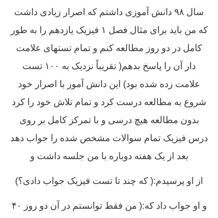
سال ۹۸ دانش آموزی داشتم که اصرار زیادی داشت
که من باید برای مثال فصل ۱ فیزیک یازدهم را به طور
کامل در دو روز مطالعه کنم و تمام تستهای علامت
دار آن را پاسخ بدهم( تقریباً نزدیک به ۱۰۰ تست
علامت زده شده بود) این دانش آموز با اصرار خود
شروع به مطالعه درست کرد و تمام تلاش خود را کرد
بدون مطالعه هیچ درسی و با تمرکز کامل بر روی
درس فیزیک تمام سوالات مشخص شده را جواب دهد
بعد از یک هفته دوباره با من جلسه داشت و
از او پرسیدم:( که چند تا تست فیزیک جواب دادی؟)
و او جواب داد که:( من فقط توانستم در آن دو روز ۴۰