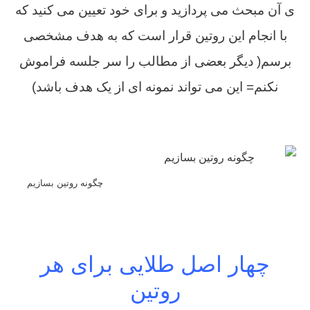
ی آن مبحث می پردازید و برای خود تعیین می کنید که
با انجام این روتین قرار است که به هدف مشخصی
برسم( دیگر بعضی از مطالب را سر جلسه فراموش
نکنم= این می تواند نمونه ای از یک هدف باشد)
چگونه روتین بسازیم
چهار اصل طلایی برای هر
روتین