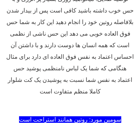
حس خوب داشته باشید کافی است پس از بیدار شدن
بلافاصله روتین خود را انجام دهید این کار به شما حس
فوق العاده خوبی می دهد این حس ناشی از نظمی
است که همه انسان ها دوست دارند و با داشتن آن
احساس اعتماد به نفس فوق العاده ای دارد برای مثال
هنگامی که شما یک لباس نامنظمی پوشید حس
اعتماد به نفس شما نسبت به پوشیدن یک کت شلوار
کاملا منظم متفاوت است
روتین سازی در کنکور چیست
سومین مورد: روتین همانند استراحت است
روتین سازی در کنکور چیست