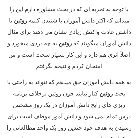
با توجه به تجربه ای که در بحث مشاوره دارم این را
میدانم که اکثر دانش آموزان با شنیدن کلمه
روتین
یا
داشتن عادت واکنش زیادی نشان می دهند برای مثال
دانش آموزان میگویند که
روتین
به چه دردی میخورد و
اصلاً اثری هم دارد و این کار بسیار سخت است و من
امتحان کردم و نتیجه نگرفتم
به همه دانش آموزان حق میدهم که نتواند به راحتی با
بحث
روتین
کنار بیایند چون روتین برخلاف برنامه
ریزی های رایج دانش آموزان در یک روز مشخص
درس تمام نمی شود و دانش آموز موظف است برای
رسیدن به هدف خود چندین روز یک واحد مطالعاتی را