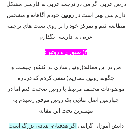
درس عربی اگر من در ترجمه عربی به فارسی مشکل
دارم پس بهتر است در
روتین
خودم آگاهانه و مشخص
مطالعه کنم و تمرکز خود را بر روی تست های ترجمه
عربی به فارسی بگذارم
۴) صبوری و روتین:
من در این مقاله:(روتین سازی در کنکور چیست و
چگونه روتین بسازیم) سعی کردم که درباره
موضوعات مختلف مرتبط با روتین صحبت کنم اما در
چهارمین اصل طلایی یک روتین موفق رسیدم به
مهمترین بحث این مقاله
دانش آموزان گرامی
اگر هدفتان، هدفی بزرگ است