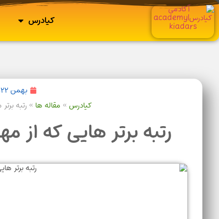
کیادرس
بهمن ۲۲, ۱۴۰۲
کیادرس
»
مقاله ها
»
رتبه برتر ها
رتبه برتر هایی که از مهر شروع