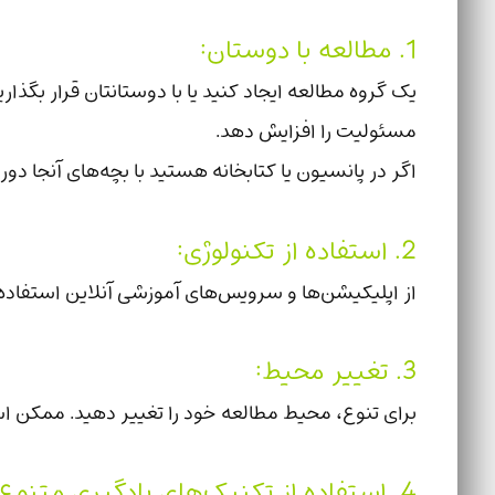
1. مطالعه با دوستان:
یک گروه مطالعه ایجاد کنید یا با دوستانتان قرار بگذاری
مسئولیت را افزایش دهد.
اگر در پانسیون یا کتابخانه هستید با بچه‌های آنجا دو
2. استفاده از تکنولوژی:
از اپلیکیشن‌ها و سرویس‌های آموزشی آنلاین استفاده 
3. تغییر محیط:
برای تنوع، محیط مطالعه خود را تغییر دهید. ممکن 
4. استفاده از تکنیک‌های یادگیری متنوع: