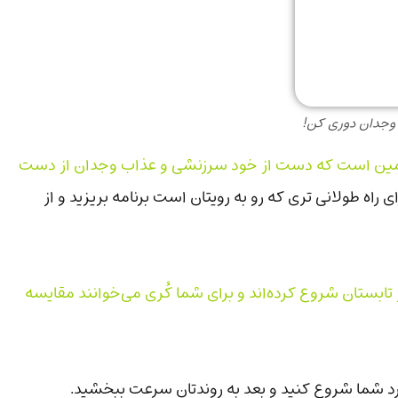
 وجدان دوری کن!
د همین است که دست از خود سرزنشی و عذاب وجدان از دست
ی راه طولانی تری که رو به رویتان است برنامه بریزید و از
ابستان شروع کرده‌اند و برای شما کُری می‌خوانند مقایسه
رد شما شروع کنید و بعد به روندتان سرعت ببخشید.