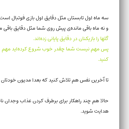
سه ماه اول تابستان مثل دقایق اول بازی فوتبال اس
و نه ماه باقی مانده‌ی پیش روی شما مثل دقایق باقی م
گلها را بازیکنان در دقایق پایانی زده‌اند.
پس مهم نیست شما چقدر خوب شروع کرده‌اید مهم این
کنید.
تا آخرین نفس هم تلاش کنید که بعدا مدیون خودتان ن
حالا هم چند راهکار برای برطرف کردن عذاب وجدان نا
هدایت شوید.