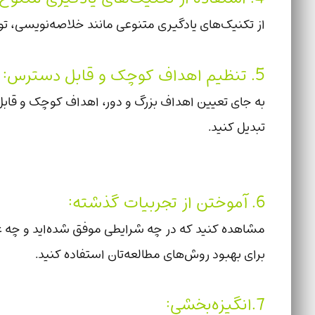
از تکنیک‌های یادگیری متنوعی مانند خلاصه‌نویسی، تو
5. تنظیم اهداف کوچک و قابل دسترس:
به جای تعیین اهداف بزرگ و دور، اهداف کوچک و قابل د
تبدیل کنید.
6. آموختن از تجربیات گذشته:
مشاهده کنید که در چه شرایطی موفق شده‌اید و چه 
برای بهبود روش‌های مطالعه‌تان استفاده کنید.
7.انگیزه‌بخشی: