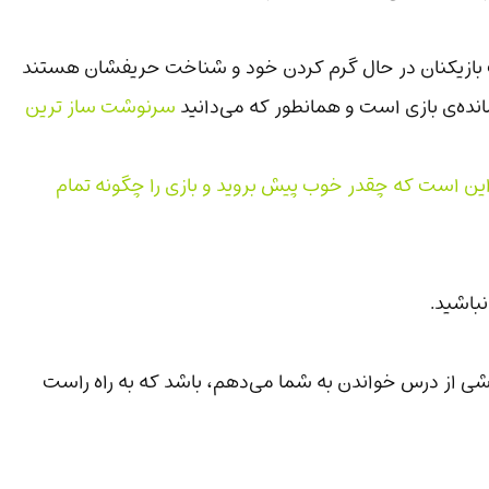
ت بازیکنان در حال گرم کردن خود و شناخت حریفشان هستند
انده‌ی بازی است و همانطور که می‌دانید
سرنوشت ساز ترین
 است که چقدر خوب پیش بروید و بازی را چگونه تمام
باشید.
شی از درس خواندن به شما می‌دهم، باشد که به راه راست