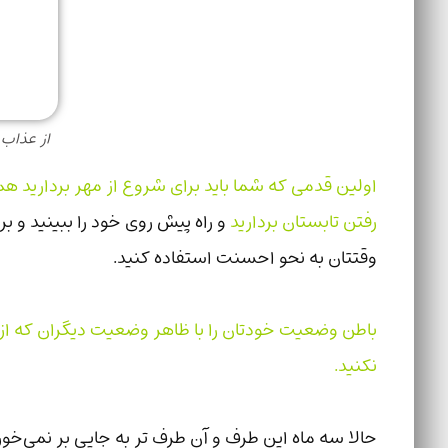
از عذاب
اولین قدمی که شما باید برای شروع از مهر برداری
رفتن تابستان بردارید
و راه پیش روی خود را ببینید و برا
وقتتان به نحو احسنت استفاده کنید.
باطن وضعیت خودتان را با ظاهر وضعیت دیگران که از ت
نکنید‌.
حالا سه ماه این طرف و آن طرف تر به جایی بر نمی‌خو