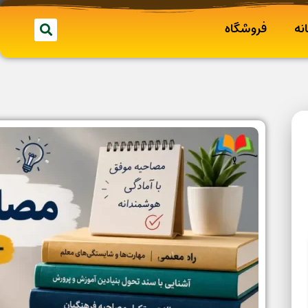
نه
فروشگاه