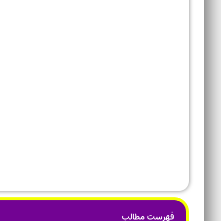
فهرست مطالب