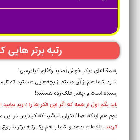
رتبه برتر هایی ک
به مقاله‌ای دیگر خوش آمدید رفقای کیادرسی!
شاید شما هم از آن دسته از بچه‌هایی هستید که تابستان
رسیده‌ است و چقدر فلک زده‌ هستید!
باید بگم اول از همه که اگر این فکر ها را دارید بیای
دوم هم اینکه اصلا نگران نباشید که کیادرس در این م
کردند
اطلاعات بدهد و شما را هم یک رتبه برتر شروع ا