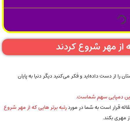
ه از مهر شروع کردند
 را از دست داده‌اید و فکر می‌کنید دیگر دنیا به پایان
ید این دمپایی سهم شماست.
قاله قرار است به شما در مورد
رتبه برتر هایی که از مهر شروع
ز مهری بکند.