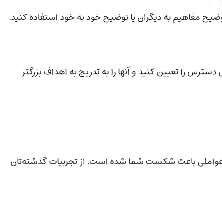
ضیح مفاهیم به دیگران یا توضیح خود به خود استفاده کنید.
سترس را تعیین کنید و آنها را به تدریج به اهداف بزرگتر
عواملی باعث شکست شما شده است. از تجربیات گذشته‌تان