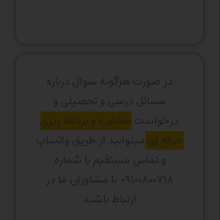
در صورت هرگونه سوال درباره
مسائل درسی و تحصیلی و
درخواست
مشاوره و برنامه ریزی
حرفه ای
میتوانید از طریق واتساپ
و تماس مستقیم با شماره
۰۹۱۰۰۸۰۰۷۱۸ با مشاوران ما در
ارتباط باشید