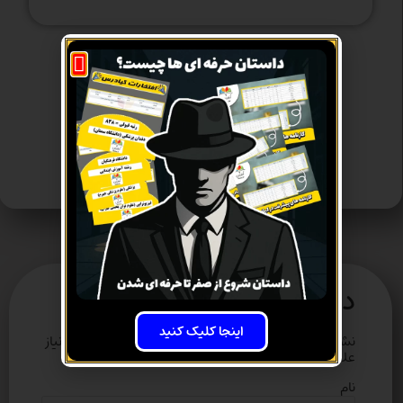
ارتباط از طریق واتس آپ
ارتباط از طریق تماس
دیدگاهتان را بنویسید
اینجا کلیک کنید
نشانی ایمیل شما منتشر نخواهد شد.
بخش‌های موردنیاز
علامت‌گذاری شده‌اند
*
نام