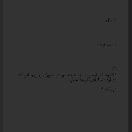
ایمیل
وب‌ سایت
ذخیره نام، ایمیل و وبسایت من در مرورگر برای زمانی که
دوباره دیدگاهی می‌نویسم.
دیدگاه
*