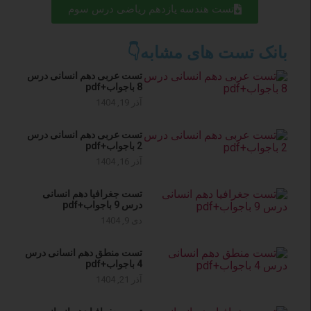
تست هندسه یازدهم ریاضی درس سوم
بانک تست های مشابه👇
تست عربی دهم انسانی درس
8 باجواب+pdf
آذر 19, 1404
تست عربی دهم انسانی درس
2 باجواب+pdf
آذر 16, 1404
تست جغرافیا دهم انسانی
درس 9 باجواب+pdf
دی 9, 1404
تست منطق دهم انسانی درس
4 باجواب+pdf
آذر 21, 1404