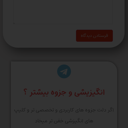
انگیزیشی و جزوه بیشتر ؟
اگر دلت جزوه های کاربردی و تخصصی تر و کلیپ
های انگیزشی خفن تر میخاد