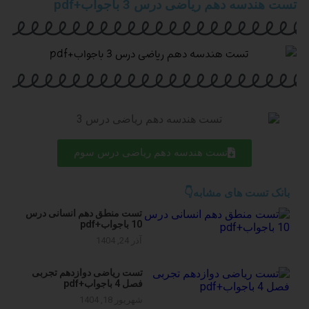
تست هندسه دهم ریاضی درس 3 باجواب+pdf
تست هندسه دهم ریاضی درس سوم
بانک تست های مشابه👇
تست منطق دهم انسانی درس
10 باجواب+pdf
آذر 24, 1404
تست ریاضی دوازدهم تجربی
فصل 4 باجواب+pdf
شهریور 18, 1404