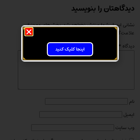
دیدگاهتان را بنویسید
نشانی ایمیل شما منتشر نخواهد شد.
بخش‌های موردنیاز
علامت‌گذاری شده‌اند
*
دیدگاه
*
اینجا کلیک کنید
نام
ایمیل
وب‌ سایت