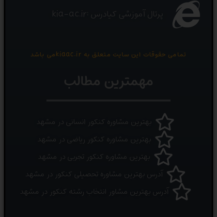
پرتال آموزشی کیادرس :kia-ac.ir
تمامی حقوقات این سایت متعلق به kiaac.irمی باشد
مهمترین مطالب
بهترین مشاوره کنکور انسانی در مشهد
بهترین مشاوره کنکور ریاضی در مشهد
بهترین مشاوره کنکور تجربی در مشهد
آدرس بهترین مشاوره تحصیلی کنکور در مشهد
آدرس بهترین مشاور انتخاب رشته کنکور در مشهد