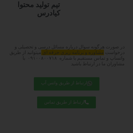
تیم تولید محتوا
کیادرس
در صورت هرگونه سوال درباره مسائل درسی و تحصیلی و
درخواست
مشاوره و برنامه ریزی حرفه ای
میتوانید از طریق
واتساپ و تماس مستقیم با شماره ۰۹۱۰۰۸۰۰۷۱۸ با
مشاوران ما در ارتباط باشید
ارتباط از طریق واتس آپ
ارتباط از طریق تماس