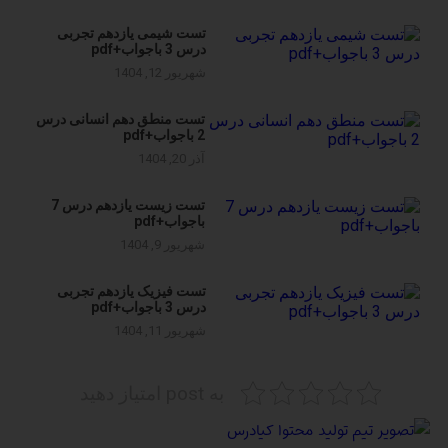
تست شیمی یازدهم تجربی
درس 3 باجواب+pdf
شهریور 12, 1404
تست منطق دهم انسانی درس
2 باجواب+pdf
آذر 20, 1404
تست زیست یازدهم درس 7
باجواب+pdf
شهریور 9, 1404
تست فیزیک یازدهم تجربی
درس 3 باجواب+pdf
شهریور 11, 1404
به post امتیاز دهید