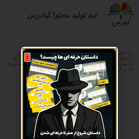
تیم تولید محتوا کیادرس
در صورت هرگونه سوال درباره مسائل درسی و تحصیلی و
درخواست
مشاوره و برنامه ریزی حرفه ای
میتوانید از طریق
واتساپ و تماس مستقیم با شماره ۰۹۱۰۰۸۰۰۷۱۸ با مشاوران
ما در ارتباط باشید
ارتباط از طریق واتس آپ
ارتباط از طریق تماس