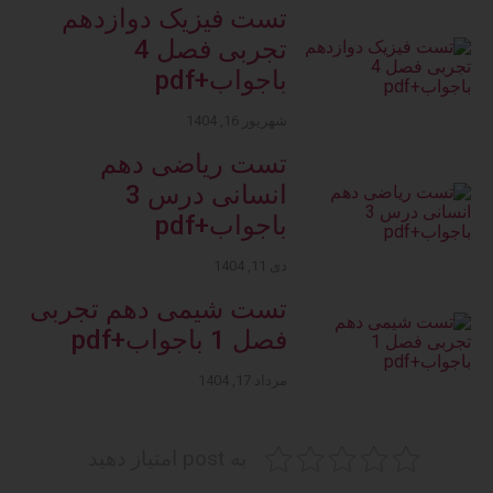
تست فیزیک دوازدهم
تجربی فصل 4
باجواب+pdf
شهریور 16, 1404
تست ریاضی دهم
انسانی درس 3
باجواب+pdf
دی 11, 1404
تست شیمی دهم تجربی
فصل 1 باجواب+pdf
مرداد 17, 1404
به post امتیاز دهید