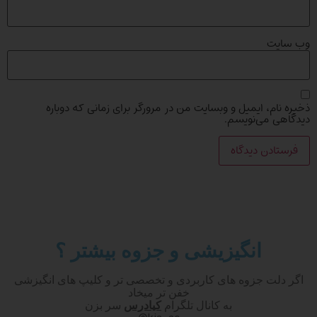
وب‌ سایت
ذخیره نام، ایمیل و وبسایت من در مرورگر برای زمانی که دوباره
دیدگاهی می‌نویسم.
انگیزیشی و جزوه بیشتر ؟
اگر دلت جزوه های کاربردی و تخصصی تر و کلیپ های انگیزشی
خفن تر میخاد
به کانال تلگرام
کیادرس
سر بزن