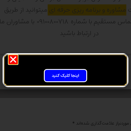
ت
مشاوره و برنامه ریزی حرفه ای
میتوانید از طریق
واتساپ و تماس مستقیم با شماره ۰۹۱۰۰۸۰۰۷۱۸ با مشاوران ما
در ارتباط باشید
ارتباط از طریق تماس
اینجا کلیک کنید
وردنیاز علامت‌گذاری شده‌اند
*