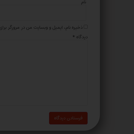
نام
ذخیره نام، ایمیل و وبسایت من در مرورگر برای
دیدگاه
*