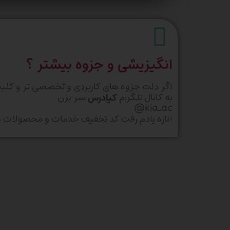
انگیزیشی و جزوه بیشتر ؟
اگر دلت جزوه های کاربردی و تخصصی تر و کلی
به کانال تلگرام
کیادرس
سر بزن
kia_ac@
>تازه یادم رفت کد تخفیف خدمات و محصولات در