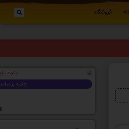
نه
فروشگاه
چگونه برای امتح