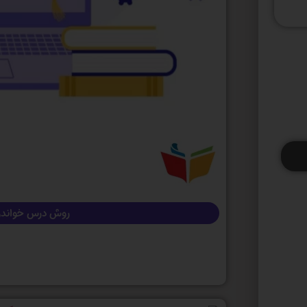
روش درس خواندن 