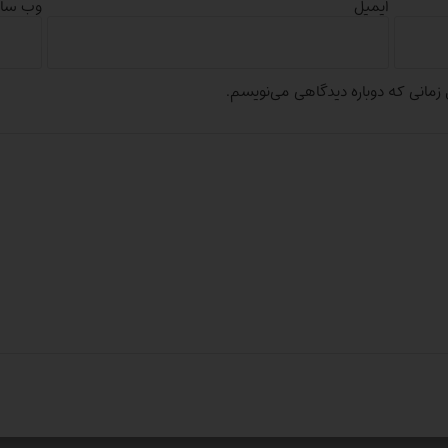
ایمیل
وب‌ سا
 زمانی که دوباره دیدگاهی می‌نویسم.