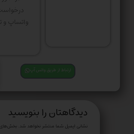
درخواس
ارتباط از طریق واتس آپ
دیدگاهتان را بنویسید
نشانی ایمیل شما منتشر نخواهد شد.
بخش‌های م