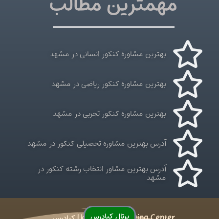
مهمترین مطالب
بهترین مشاوره کنکور انسانی در مشهد
بهترین مشاوره کنکور ریاضی در مشهد
بهترین مشاوره کنکور تجربی در مشهد
آدرس بهترین مشاوره تحصیلی کنکور در مشهد
آدرس بهترین مشاور انتخاب رشته کنکور در
مشهد
پرتال کیادرس
kiadars Consulting Center | کیادرس