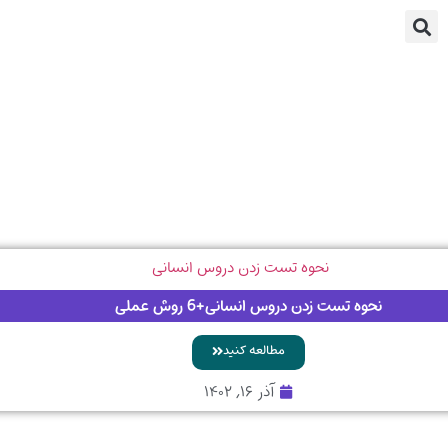
نحوه تست زدن دروس انسانی+6 روش عملی
مطالعه کنید
آذر ۱۶, ۱۴۰۲