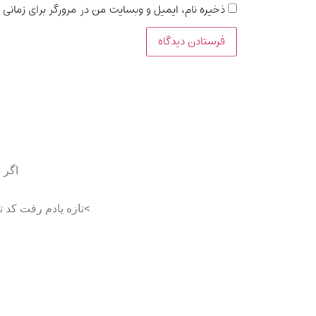
ذخیره نام، ایمیل و وبسایت من در مرورگر برای زمانی 
اگر 
>تازه یادم رفت کد 