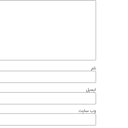
نام
ایمیل
وب‌ سایت