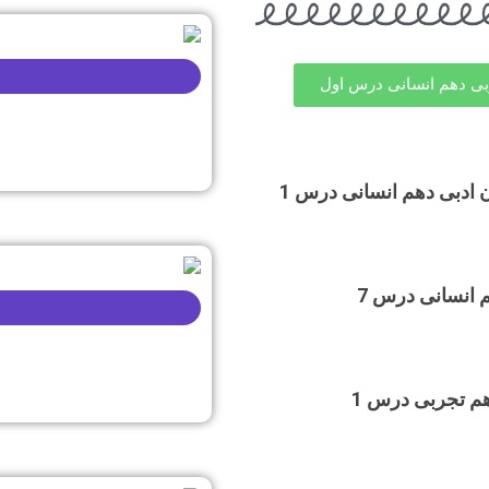
ی دهم انسانی درس اول
تست علوم و فنون ادبی دهم انسانی درس 1
تست جغرافیا دهم انسانی درس 7
تست فیزیک یازدهم تجربی درس 1