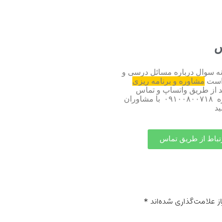
س
 سوال درباره مسائل درسی و
واست
مشاوره و برنامه ریزی
ید از طریق واتساپ و تماس
مستقیم با شماره ۰۹۱۰۰۸۰۰۷۱۸ با مشاوران
ید
تباط از طریق تماس
ز علامت‌گذاری شده‌اند
*