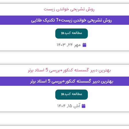
روش تشریحی خواندن زیست+7 تکنیک طلایی
مطالعه کنید
مهر ۲۴, ۱۴۰۳
بهترین دبیر گسسته کنکور+بررسی 5 استاد برتر
مطالعه کنید
آبان ۱۵, ۱۴۰۴