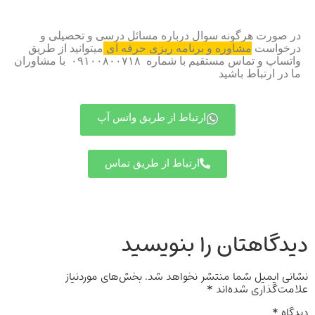
در صورت هرگونه سوال درباره مسائل درسی و تحصیلی و
درخواست
مشاوره و برنامه ریزی حرفه ای
میتوانید از طریق
واتساپ و تماس مستقیم با شماره ۰۹۱۰۰۸۰۰۷۱۸ با مشاوران
ما در ارتباط باشید
ارتباط از طریق واتس آپ
ارتباط از طریق تماس
دیدگاهتان را بنویسید
نشانی ایمیل شما منتشر نخواهد شد.
بخش‌های موردنیاز
علامت‌گذاری شده‌اند
*
دیدگاه
*