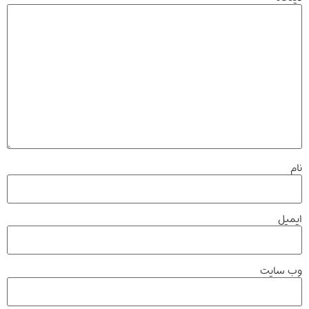
نام
ایمیل
وب‌ سایت