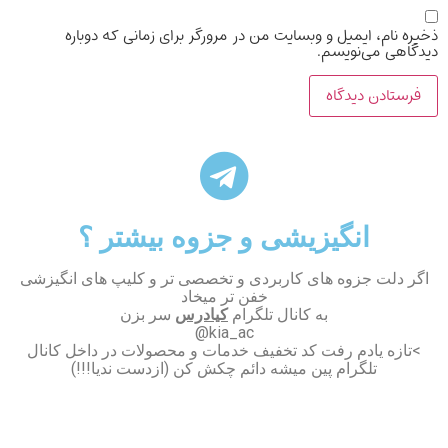
ذخیره نام، ایمیل و وبسایت من در مرورگر برای زمانی که دوباره
دیدگاهی می‌نویسم.
انگیزیشی و جزوه بیشتر ؟
اگر دلت جزوه های کاربردی و تخصصی تر و کلیپ های انگیزشی
خفن تر میخاد
به کانال تلگرام
کیادرس
سر بزن
kia_ac@
>تازه یادم رفت کد تخفیف خدمات و محصولات در داخل کانال
تلگرام پین میشه دائم چکش کن (ازدست ندیا!!!)