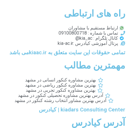
راه های ارتباطی
ارتباط مستقیم با مشاوران
تماس با شماره : 09100800718
کانال تلگرام : kia_ac@
پرتال آموزشی کیادرس :kia-ac.ir
تمامی حقوقات این سایت متعلق به kiaac.irمی باشد
مهمترین مطالب
بهترین مشاوره کنکور انسانی در مشهد
بهترین مشاوره کنکور ریاضی در مشهد
بهترین مشاوره کنکور تجربی در مشهد
آدرس بهترین مشاوره تحصیلی کنکور در مشهد
آدرس بهترین مشاور انتخاب رشته کنکور در مشهد
kiadars Consulting Center | کیادرس
آدرس کیادرس