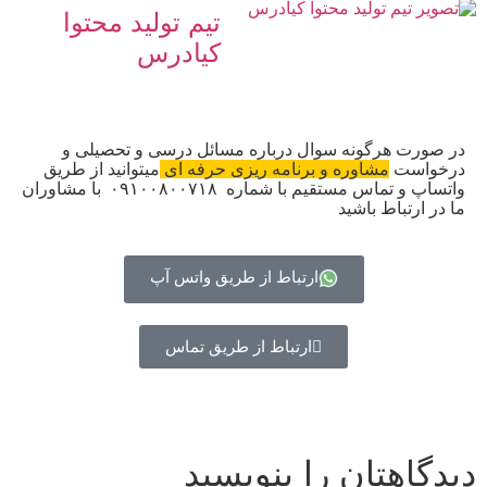
تیم تولید محتوا
کیادرس
در صورت هرگونه سوال درباره مسائل درسی و تحصیلی و
درخواست
مشاوره و برنامه ریزی حرفه ای
میتوانید از طریق
واتساپ و تماس مستقیم با شماره ۰۹۱۰۰۸۰۰۷۱۸ با مشاوران
ما در ارتباط باشید
ارتباط از طریق واتس آپ
ارتباط از طریق تماس
دیدگاهتان را بنویسید