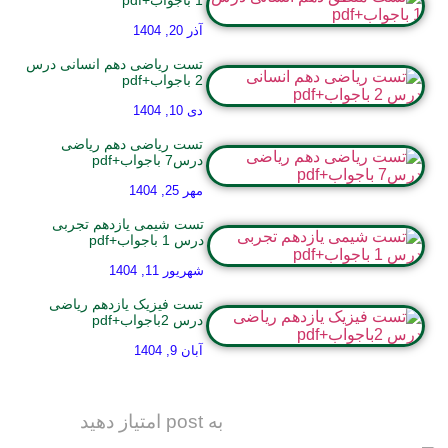
آذر 20, 1404
تست ریاضی دهم انسانی درس
2 باجواب+pdf
دی 10, 1404
تست ریاضی دهم ریاضی
درس7 باجواب+pdf
مهر 25, 1404
تست شیمی یازدهم تجربی
درس 1 باجواب+pdf
شهریور 11, 1404
تست فیزیک یازدهم ریاضی
درس 2باجواب+pdf
آبان 9, 1404
به post امتیاز دهید