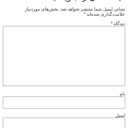
نشانی ایمیل شما منتشر نخواهد شد.
بخش‌های موردنیاز
علامت‌گذاری شده‌اند
*
دیدگاه
*
نام
ایمیل