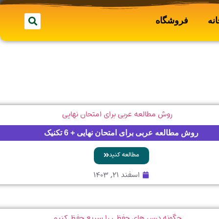
نه
فروشگاه
روش مطالعه عربی برای امتحان نهایی + 6 تکنیک
مطالعه کنید
اسفند ۲۱, ۱۴۰۳