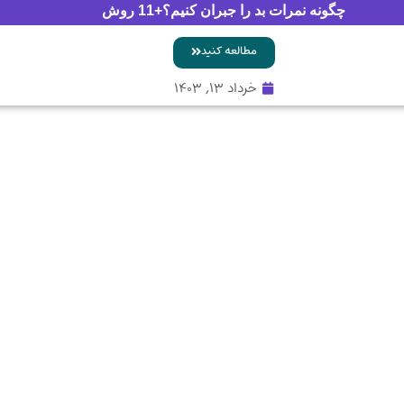
چگونه نمرات بد را جبران کنیم؟+11 روش
مطالعه کنید
خرداد ۱۳, ۱۴۰۳