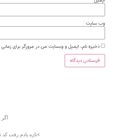
ایمیل
وب‌ سایت
ذخیره نام، ایمیل و وبسایت من در مرورگر برای زمانی 
اگر 
>تازه یادم رفت کد 