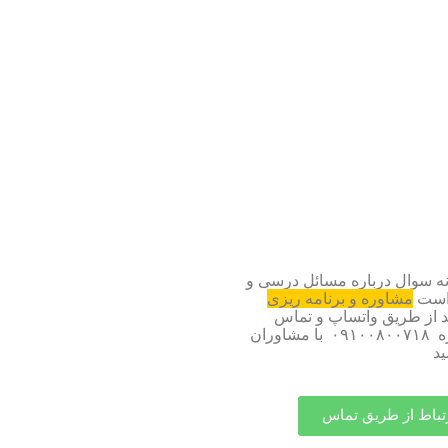
 سوال درباره مسائل درسی و
واست
مشاوره و برنامه ریزی
ید از طریق واتساپ و تماس
مستقیم با شماره ۰۹۱۰۰۸۰۰۷۱۸ با مشاوران
ید
تباط از طریق تماس