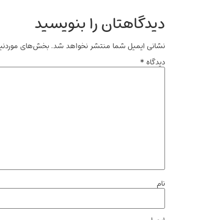
دیدگاهتان را بنویسید
نشانی ایمیل شما منتشر نخواهد شد.
بخش‌های موردنیا
دیدگاه
*
نام