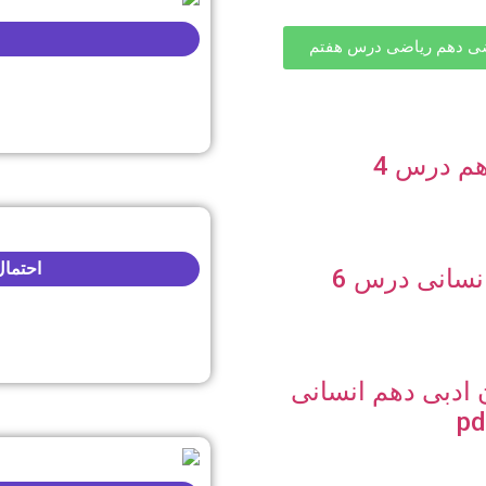
ی دهم ریاضی درس هفتم
تست زیست یازدهم درس 4
احتمال 
تست عربی دهم انسانی درس 6
ادبی دهم انسانی