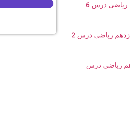
تست ریاضی دهم ریاضی درس 6
تست حسابان دوازدهم ریاضی درس 2
هم ریاضی درس