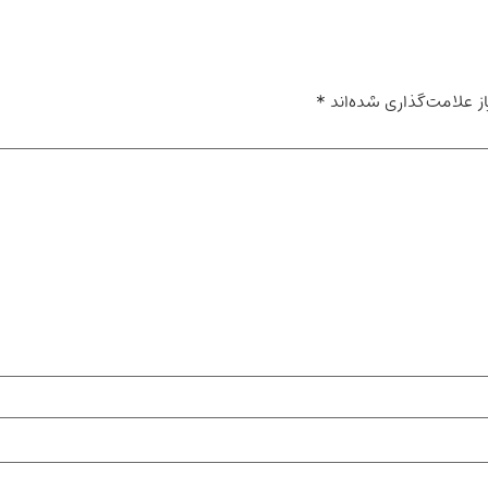
ز علامت‌گذاری شده‌اند
*