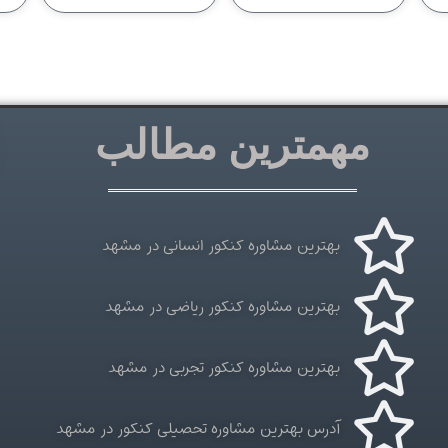
مهمترین مطالب
بهترین مشاوره کنکور انسانی در مشهد
بهترین مشاوره کنکور ریاضی در مشهد
بهترین مشاوره کنکور تجربی در مشهد
آدرس بهترین مشاوره تحصیلی کنکور در مشهد