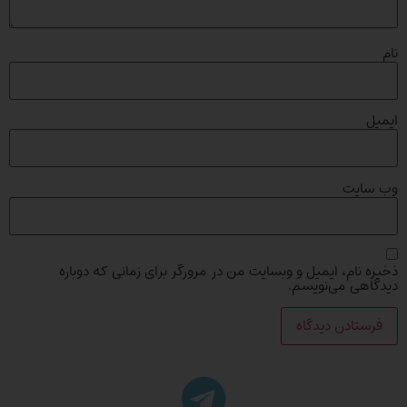
نام
ایمیل
وب‌ سایت
ذخیره نام، ایمیل و وبسایت من در مرورگر برای زمانی که دوباره
دیدگاهی می‌نویسم.