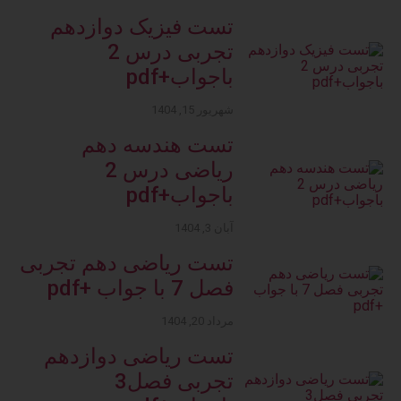
تست فیزیک دوازدهم
تجربی درس 2
باجواب+pdf
شهریور 15, 1404
تست هندسه دهم
ریاضی درس 2
باجواب+pdf
آبان 3, 1404
تست ریاضی دهم تجربی
فصل 7 با جواب +pdf
مرداد 20, 1404
تست ریاضی دوازدهم
تجربی فصل3