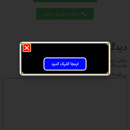
ارتباط از طریق تماس
دیدگاهتان را بنویسید
نشانی ایمیل شما منتشر نخواهد شد.
بخش‌های موردنیاز
اینجا کلیک کنید
علامت‌گذاری شده‌اند
*
دیدگاه
*