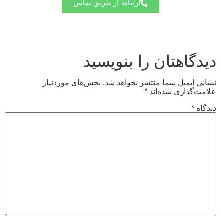
ارتباط از طریق تماس
دیدگاهتان را بنویسید
نشانی ایمیل شما منتشر نخواهد شد.
بخش‌های موردنیاز
علامت‌گذاری شده‌اند
*
دیدگاه
*