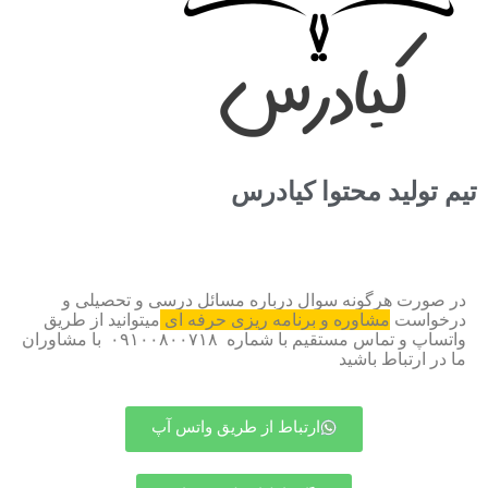
تیم تولید محتوا کیادرس
در صورت هرگونه سوال درباره مسائل درسی و تحصیلی و
درخواست
مشاوره و برنامه ریزی حرفه ای
میتوانید از طریق
واتساپ و تماس مستقیم با شماره ۰۹۱۰۰۸۰۰۷۱۸ با مشاوران
ما در ارتباط باشید
ارتباط از طریق واتس آپ