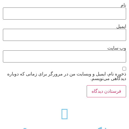
نام
ایمیل
وب‌ سایت
ذخیره نام، ایمیل و وبسایت من در مرورگر برای زمانی که دوباره
دیدگاهی می‌نویسم.