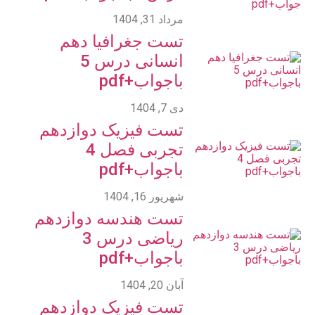
مرداد 31, 1404
تست جغرافیا دهم
انسانی درس 5
باجواب+pdf
دی 7, 1404
تست فیزیک دوازدهم
تجربی فصل 4
باجواب+pdf
شهریور 16, 1404
تست هندسه دوازدهم
ریاضی درس 3
باجواب+pdf
آبان 20, 1404
تست فیزیک دوازدهم