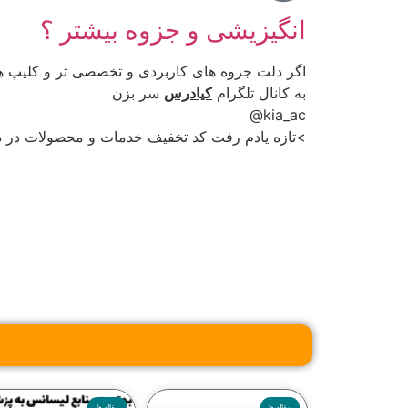
انگیزیشی و جزوه بیشتر ؟
اگر دلت جزوه های کاربردی و تخصصی تر و کلیپ ه
به کانال تلگرام
کیادرس
سر بزن
kia_ac@
>تازه یادم رفت کد تخفیف خدمات و محصولات در داخ
مقاله ها
مقاله ها