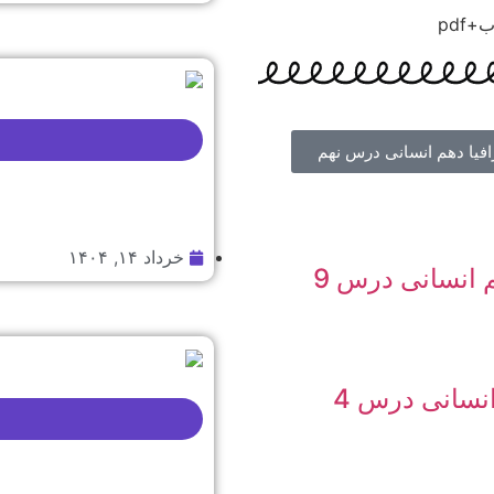
فیا دهم انسانی درس نهم
خرداد ۱۴, ۱۴۰۴
تست جغرافیا دهم انسانی درس 9
تست عربی دهم انسانی درس 4