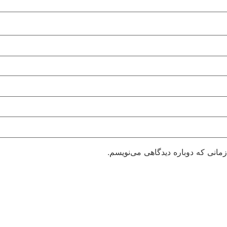
مانی که دوباره دیدگاهی می‌نویسم.