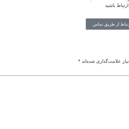
رتباط باشید
تباط از طریق تماس
از علامت‌گذاری شده‌اند
*