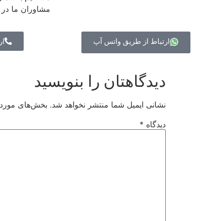
مشاوران ما در ا
ارتباط از طریق واتس آپ
ار
دیدگاهتان را بنویسید
نشانی ایمیل شما منتشر نخواهد شد.
بخش‌های موردنی
دیدگاه
*