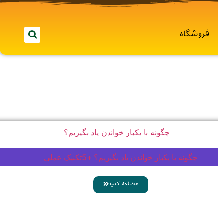
فروشگاه
چگونه با یکبار خواندن یاد بگیریم؟ +5تکنیک عملی
مطالعه کنید