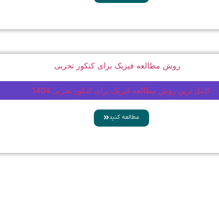
کامل ترین روش مطالعه فیزیک برای کنکور تجربی 1404
مطالعه کنید