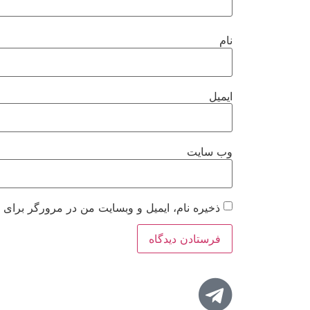
نام
ایمیل
وب‌ سایت
ذخیره نام، ایمیل و وبسایت من در مرورگر برای ز