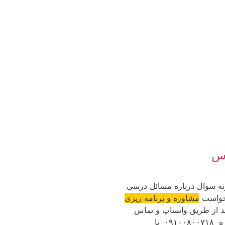
رس
ه سوال درباره مسائل درسی
رخواست
مشاوره و برنامه ریزی
ید از طریق واتساپ و تماس
مستقیم با شماره ۰۹۱۰۰۸۰۰۷۱۸ با