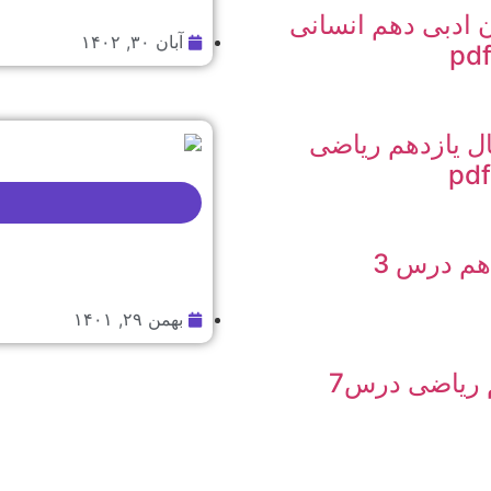
 ادبی دهم انسانی
آبان ۳۰, ۱۴۰۲
ل یازدهم ریاضی
تست زیست یازدهم درس 3
بهمن ۲۹, ۱۴۰۱
تست ریاضی دهم ریاضی درس7