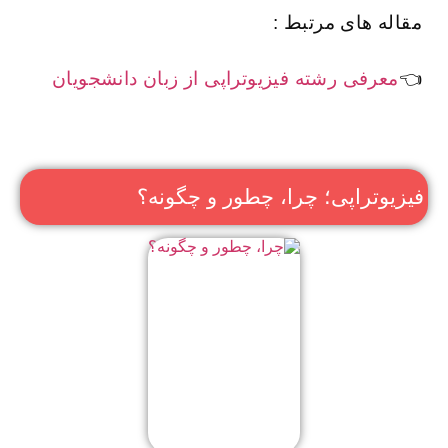
مقاله های مرتبط :
👈
معرفی رشته فیزیوتراپی از زبان دانشجویان
فیزیوتراپی؛ چرا، چطور و چگونه؟