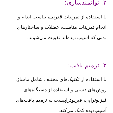
۲. توانمندسازی:
با استفاده از تمرینات قدرتی، تناسب اندام و
انجام تمرینات مناسب، عضلات و ساختارهای
بدنی که آسیب دیده‌اند تقویت می‌شوند.
۳. ترمیم بافت:
با استفاده از تکنیک‌های مختلف شامل ماساژ،
روش‌های دستی و استفاده از دستگاه‌های
فیزیوتراپی، فیزیوتراپیست به ترمیم بافت‌های
آسیب‌دیده کمک می‌کند.