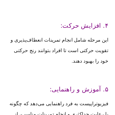
۴. افزایش حرکت:
این مرحله شامل انجام تمرینات انعطاف‌پذیری و
تقویت حرکتی است تا افراد بتوانند رنج حرکتی
خود را بهبود دهند.
۵. آموزش و راهنمایی:
فیزیوتراپیست به فرد راهنمایی می‌دهد که چگونه
با رعایت حداکثری و انجام تمرینات مناسب، از