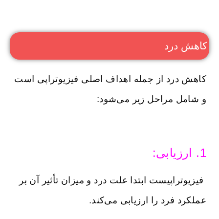
کاهش درد
کاهش درد از جمله اهداف اصلی فیزیوتراپی است
و شامل مراحل زیر می‌شود:
1. ارزیابی:
فیزیوتراپیست ابتدا علت درد و میزان تأثیر آن بر
عملکرد فرد را ارزیابی می‌کند.