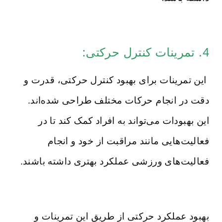
4. تمرینات کنترل حرکتی:
این تمرینات برای بهبود کنترل حرکتی، قدرت و
دقت در انجام حرکات مختلف طراحی شده‌اند.
این بهبودات می‌تواند به افراد کمک کند تا در
فعالیت‌هایی مانند مراقبت از خود و انجام
فعالیت‌های ورزشی عملکرد بهتری داشته باشند.
بهبود عملکرد حرکتی از طریق این تمرینات و