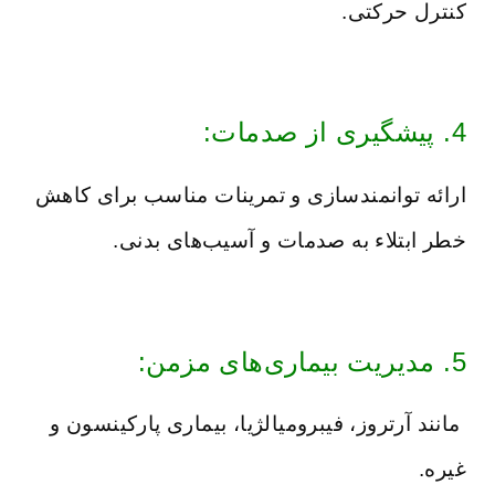
کنترل حرکتی.
4. پیشگیری از صدمات:
ارائه توانمندسازی و تمرینات مناسب برای کاهش
خطر ابتلاء به صدمات و آسیب‌های بدنی.
5. مدیریت بیماری‌های مزمن:
مانند آرتروز، فیبرومیالژیا، بیماری پارکینسون و
غیره.