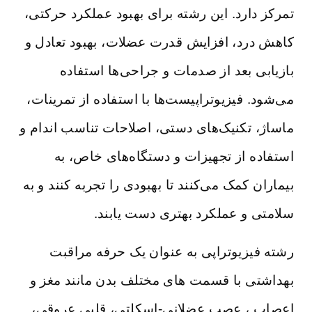
تمرکز دارد. این رشته برای بهبود عملکرد حرکتی،
کاهش درد، افزایش قدرت عضلات، بهبود تعادل و
بازیابی بعد از صدمات و جراحی‌ها استفاده
می‌شود. فیزیوتراپیست‌ها با استفاده از تمرینات،
ماساژ، تکنیک‌های دستی، اصلاحات تناسب اندام و
استفاده از تجهیزات و دستگاه‌های خاص، به
بیماران کمک می‌کنند تا بهبودی را تجربه کنند و به
سلامتی و عملکرد بهتری دست یابند.
رشته فیزیوتراپی به عنوان یک حرفه مراقبت
بهداشتی با قسمت های مختلف بدن مانند مغز و
اعصاب ، عصب عضلانی-اسکلتی، قلبی عروقی،