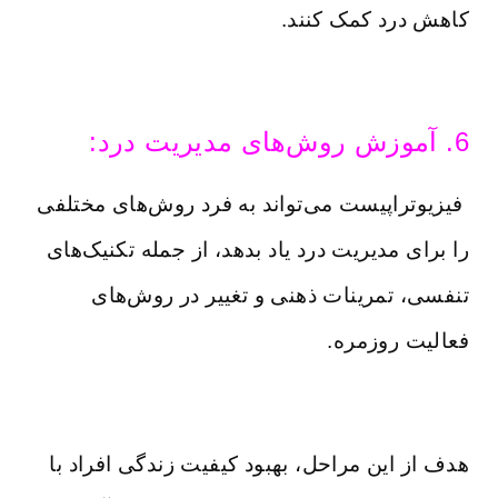
کاهش درد کمک کنند.
6. آموزش روش‌های مدیریت درد:
فیزیوتراپیست می‌تواند به فرد روش‌های مختلفی
را برای مدیریت درد یاد بدهد، از جمله تکنیک‌های
تنفسی، تمرینات ذهنی و تغییر در روش‌های
فعالیت روزمره.
هدف از این مراحل، بهبود کیفیت زندگی افراد با