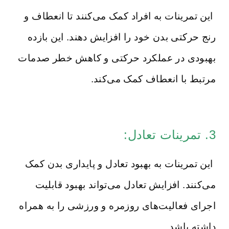
این تمرینات به افراد کمک می‌کنند تا انعطاف و
رنج حرکتی بدن خود را افزایش دهند. این بازده
بهبودی در عملکرد حرکتی و کاهش خطر صدمات
مرتبط با انعطاف کمک می‌کند.
3. تمرینات تعادل:
این تمرینات به بهبود تعادل و پایداری بدن کمک
می‌کنند. افزایش تعادل می‌تواند بهبود قابلیت
اجرای فعالیت‌های روزمره و ورزشی را به همراه
داشته باشد.