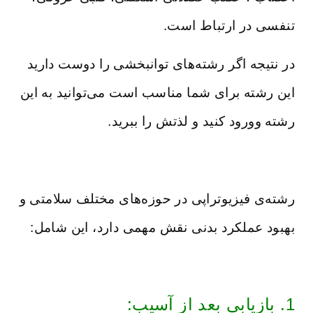
تنفسی در ارتباط است.
در نتیجه اگر رشته‌های توانبخشی را دوست دارید
این رشته برای شما مناسب است می‌توانید به این
رشته وورود کنید و لذتش را ببرید.
رشته‌ی فیزیوتراپی در حوزه‌های مختلف سلامتی و
بهبود عملکرد بدنی نقش مهمی دارد، این شامل:
1. بازیابی بعد از آسیب: