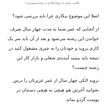
بیکاری، راست یا دروغ؟(بیکاری در رشته فیزیوتراپی)
اصلا این موضوع بیکاری چرا باید بررسی شود؟
از آنجایی که عمر شما به مدت چهار سال صرف
خواندن این رشته می‌شود و بعد از آن باید سر یک
کاری بروید و خودتان را به چیزی مشغول کنید در
نتیجه باید ببینید آینده‌ی شغلی و بازار کار این
رشته چیست؟
نروید الکی چهار سال از عمر عزیزتان را درس
بخوانید آخرش هم هیچی به هیچی دستتان در
پوست گردو بماند.