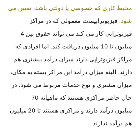
محیط کاری که خصوصی یا دولتی باشد، تعیین می
شود.
فیزیوتراپیست معمولی که در مراکز
فیزتوتراپی کار می کند می تواند حقوق بین 4
میلیون تا 10 میلیون دریافت کند. اما افرادی که
مراکز فیزیوتراپی دارند میزان درآمد بیشتری هم
دارند. البته میزان درآمد این مراکز بسته به مکان،
میزان مشتری و نوع خدمات مربوط می شود. در
حال حاظر مراکزی هستند که ماهیانه 70
میلیون درآمد دارند و مراکزی هستند تا 20 میلیون
هم درآمد ندارند.