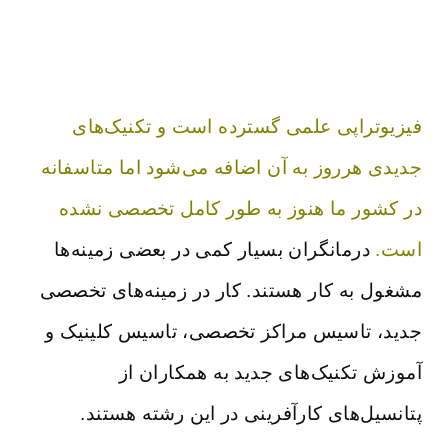
فیزیوتراپی علمی گسترده است و تکنیک‌های
جدیدی هرروز به آن اضافه می‌شود اما متاسفانه
در کشور ما هنوز به طور کامل تخصصی نشده
است.
درمانگران بسیار کمی در بعضی زمینه‌ها
مشغول به کار هستند. کار در زمینه‌های تخصصی
جدید، تاسیس مراکز تخصصی، تاسیس کلینیک و
آموزش‌ تکنیک‌های جدید به همکاران از
پتانسیل‌های کارآفرینی در این رشته هستند.