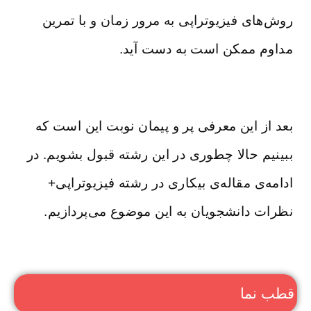
روش‌های فیزیوتراپی به مرور زمان و با تمرین
مداوم ممکن است به دست آید.
بعد از این معرفی پر و پیمان نوبت این است که
ببینیم حالا چطوری در این رشته قبول بشویم. در
ادامه‌ی مقاله‌ی بیکاری در رشته فیزیوتراپی+
نظرات دانشجویان به این موضوع می‌پردازیم.
قطب نما