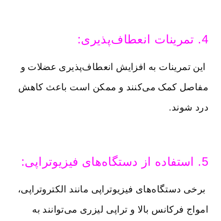
4. تمرینات انعطاف‌پذیری:
این تمرینات به افزایش انعطاف‌پذیری عضلات و
مفاصل کمک می‌کنند و ممکن است باعث کاهش
درد شوند.
5. استفاده از دستگاه‌های فیزیوتراپی:
برخی دستگاه‌های فیزیوتراپی مانند الکتروتراپی،
امواج فرکانس بالا و تراپی لیزری می‌توانند به