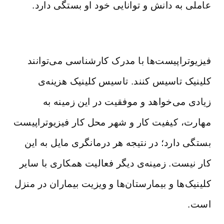
عاملی به دانش و توانایی خود او بستگی دارد.
فیزیوتراپیست‌ها با مدرک کارشناسی می‌توانند
کلینیک تاسیس کنند. تاسیس کلینیک هزینه‌ی
زیادی می‌خواهد و موفقیت در این زمینه به
مهارت، کیفیت کار و شهر محل کار فیزیوتراپیست
بستگی دارد؛ در نتیجه هر درمانگری مایل به این
کار نیست. زمینه‌ی دیگر فعالیت همکاری با سایر
کلینیک‌ها و بیمارستان‌ها و ویزیت بیماران در منزل
است.