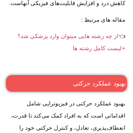
کاهش درد و افزایش قابلیت‌های فیزیکی آنهاست.
مقاله های مرتبط :
👈
از چه رشته هایی میتوان وارد پزشکی شد؟
+لیست کامل رشته ها
بهبود عملکرد حرکتی
بهبود عملکرد حرکتی در فیزیوتراپی شامل
اقداماتی است که به افراد کمک می‌کند تا قدرت،
انعطاف‌پذیری، تعادل، و کنترل حرکتی خود را