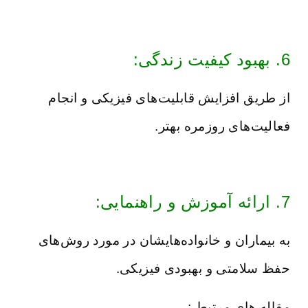
6. بهبود کیفیت زندگی:
از طریق افزایش قابلیت‌های فیزیکی و انجام
فعالیت‌های روزمره بهتر.
7. ارائه آموزش و راهنمایی:
به بیماران و خانواده‌هایشان در مورد روش‌های
حفظ سلامتی و بهبودی فیزیکی.
مقاله های مرتبط :