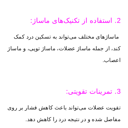
2. استفاده از تکنیک‌های ماساژ:
ماساژهای مختلف می‌تواند به تسکین درد کمک
کند، از جمله ماساژ عضلات، ماساژ توپی، و ماساژ
اعصاب.
3. تمرینات تقویتی:
تقویت عضلات می‌تواند باعث کاهش فشار بر روی
مفاصل شده و در نتیجه درد را کاهش دهد.