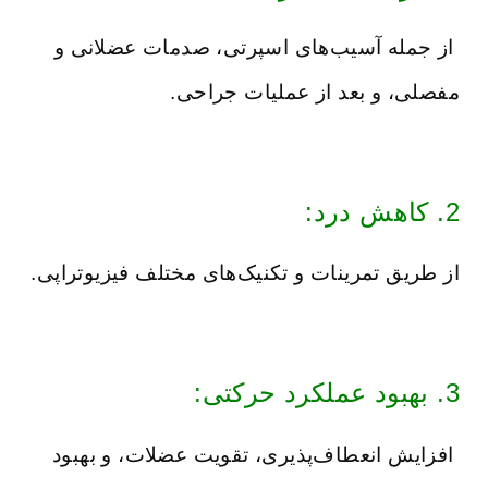
از جمله آسیب‌های اسپرتی، صدمات عضلانی و
مفصلی، و بعد از عملیات جراحی.
2. کاهش درد:
از طریق تمرینات و تکنیک‌های مختلف فیزیوتراپی.
3. بهبود عملکرد حرکتی:
افزایش انعطاف‌پذیری، تقویت عضلات، و بهبود