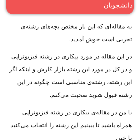
دانشجویان
به مقاله‌ای که این بار مختص بچه‌های رشته‌ی
تجربی است خوش آمدید.
در این مقاله در مورد بیکاری در رشته فیزیوتراپی
و در کل در مورد این رشته بازار کارش و اینکه اگر
این رشته، رشته‌ی مناسبی است چگونه در این
رشته قبول شوید صحبت می‌کنم.
با من در مقاله‌ی بیکاری در رشته فیزیوتراپی
همراه باشید تا ببینیم این رشته را انتخاب می‌کنید
یا خیر.