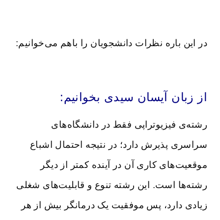
در این باره نظرات دانشجویان را باهم می‌خوانیم:
از زبان آیسان سیدی بخوانیم:
رشته‌ی فیزیوتراپی فقط در دانشگاه‌های
سراسری پذیرش دارد؛ در نتیجه احتمال اشباع
موقعیت‌های کاری آن در آینده کمتر از دیگر
رشته‌ها است. این رشته تنوع و قابلیت‌های شغلی
زیادی دارد، پس موفقیت یک درمانگر بیش از هر