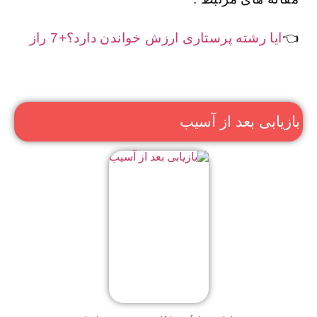
👈
ایا رشته پرستاری ارزش خواندن دارد؟+7 راز
بازیابی بعد از آسیب