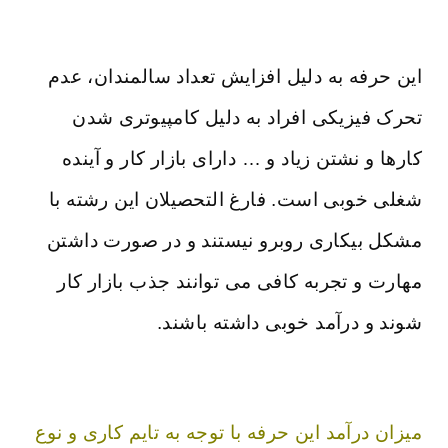
این حرفه به دلیل افزایش تعداد سالمندان، عدم
تحرک فیزیکی افراد به دلیل کامپیوتری شدن
کارها و نشتن زیاد و … دارای بازار کار و آینده
شغلی خوبی است. فارغ التحصیلان این رشته با
مشکل بیکاری روبرو نیستند و در صورت داشتن
مهارت و تجربه کافی می توانند جذب بازار کار
شوند و درآمد خوبی داشته باشند.
میزان درآمد این حرفه با توجه به تایم کاری و نوع