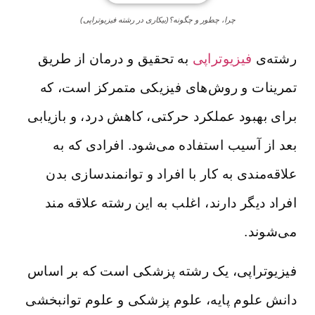
چرا، چطور و چگونه؟(بیکاری در رشته فیزیوتراپی)
رشته‌ی
فیزیوتراپی
به تحقیق و درمان از طریق
تمرینات و روش‌های فیزیکی متمرکز است، که
برای بهبود عملکرد حرکتی، کاهش درد، و بازیابی
بعد از آسیب استفاده می‌شود. افرادی که به
علاقه‌مندی به کار با افراد و توانمندسازی بدن
افراد دیگر دارند، اغلب به این رشته علاقه مند
می‌شوند.
فیزیوتراپی، یک رشته پزشکی است که بر اساس
دانش علوم پایه، علوم پزشکی و علوم توانبخشی