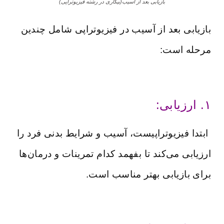
بازیابی بعد از آسیب(بیکاری در رشته فیزیوتراپی)
بازیابی بعد از آسیب در فیزیوتراپی شامل چندین
مرحله است:
۱. ارزیابی:
ابتدا فیزیوتراپیست، آسیب و شرایط بدنی فرد را
ارزیابی می‌کند تا بفهمد کدام تمرینات و درمان‌ها
برای بازیابی بهتر مناسب است.