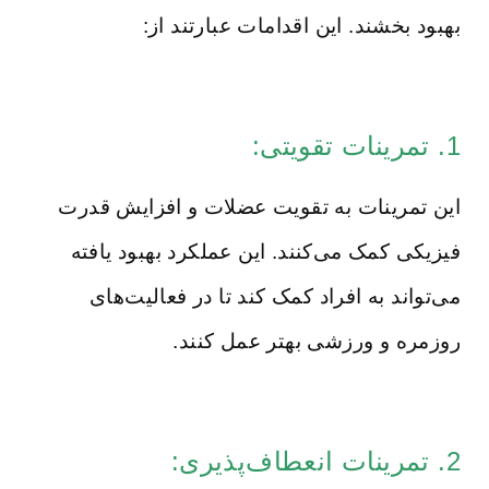
بهبود بخشند. این اقدامات عبارتند از:
1. تمرینات تقویتی:
این تمرینات به تقویت عضلات و افزایش قدرت
فیزیکی کمک می‌کنند. این عملکرد بهبود یافته
می‌تواند به افراد کمک کند تا در فعالیت‌های
روزمره و ورزشی بهتر عمل کنند.
2. تمرینات انعطاف‌پذیری: