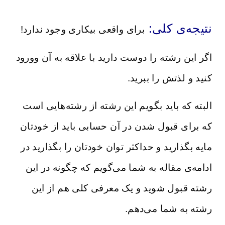
نتیجه‌ی کلی:
برای واقعی بیکاری وجود ندارد!
اگر این رشته را دوست دارید با علاقه به آن وورود
کنید و لذتش را ببرید.
البته که باید بگویم این رشته از رشته‌هایی است
که برای قبول شدن در آن حسابی باید از خودتان
مایه بگذارید و حداکثر توان خودتان را بگذارید در
ادامه‌ی مقاله به شما می‌گویم که چگونه در این
رشته قبول شوید و یک معرفی کلی هم از این
رشته به شما می‌دهم.