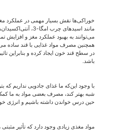
خوراکی‌ها نقش بسیار مهمی در عملکرد مغز 
می‌توانند به بهبود عملکرد مغز و افزایش ت
همچنین مصرف مواد غذایی با قند ساده می‌ت
در سطح قند خون ایجاد کرده و بنابراین تاثی
باشد.
با وجود این‌که ما غذای جادویی‌ نداریم که بت
شبه بهتر کند، مصرف بعضی مواد به ما کمک 
حین درس خواندن داشته باشیم و انرژی خود
مواد مغذی زیادی وجود دارد که تأثیر مثبت