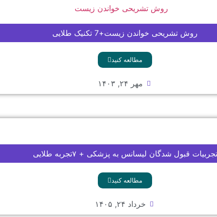
روش تشریحی خواندن زیست+7 تکنیک طلایی
مطالعه کنید
مهر ۲۴, ۱۴۰۳
جربیات قبول شدگان لیسانس به پزشکی + ۷تجربه طلایی
مطالعه کنید
خرداد ۲۴, ۱۴۰۵