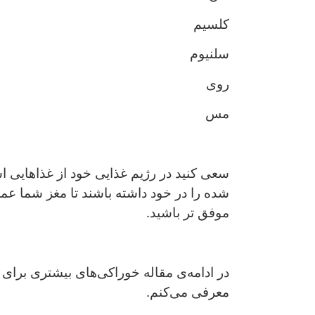
کلسیم
سلنیوم
روی
مس
سعی کنید در رژیم غذایی خود از غذاهایی اس
شده را در خود داشته باشند تا مغز شما عمل
موفق تر باشید.
در ادامه‌ی مقاله خوراکی‌های بیشتری برای
معرفی می‌کنم.