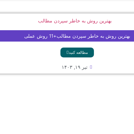
بهترین روش به خاطر سپردن مطالب+11 روش عملی
مطالعه کنید
تیر ۱۹, ۱۴۰۳