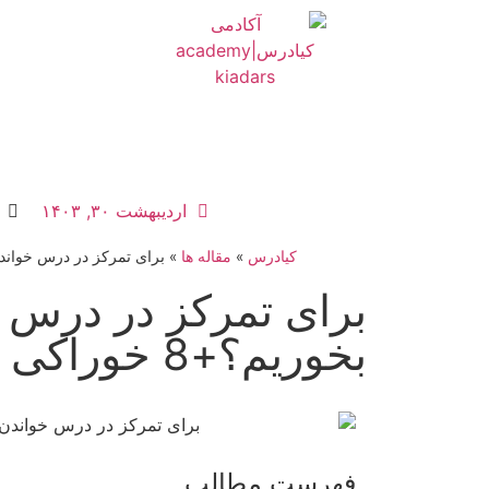
اردیبهشت ۳۰, ۱۴۰۳
کیادرس
»
مقاله ها
»
برای تمرکز در درس خواندن چه 
برای تمرکز در درس 
بخوریم؟+8 خوراکی
فهرست مطالب