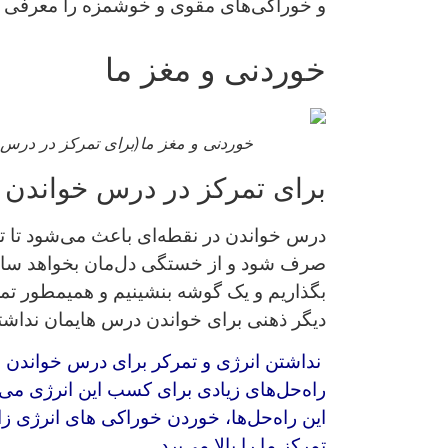
و خوراکی‌های مقوی و خوشمزه را معرفی م
خوردنی و مغز ما
خوردنی و مغز ما(برای تمرکز در درس 
برای تمرکز در درس خواندن 
درس خواندن در نقطه‌ای باعث می‌شود تا تما
صرف شود و از خستگی دل‌مان بخواهد ساعت
بگذاریم و یک گوشه بنشینیم و همیمطور تمرک
دیگر ذهنی برای خواندن درس هایمان نداشت
نداشتن انرژی و تمرکر برای درس خواندن عم
راه‌حل‌های زیادی برای کسب این انرژی می‌تو
این راه‌حل‌ها، خوردن خوراکی‌ های انرژی ز
تمرکز ما را بالا می‌برد.