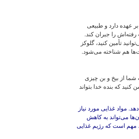
بر عهده دارد و طبیعی
رفته‌اش را جبران کند.
وانید تأمین کنید، گلوکز
‌ها هم شناخته می‌شود.
 شما از بیخ و بن چیزی
 کنید که بنده خدا بتواند
هد. مواد غذایی مورد نیاز
‌ها می‌تواند به کاهش
 مهم است که رژیم غذایی