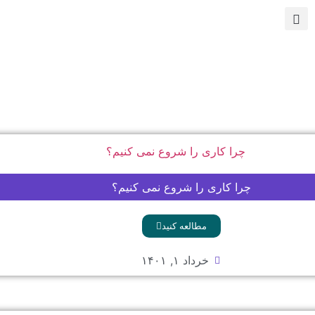
چرا کاری را شروع نمی کنیم؟
مطالعه کنید
خرداد ۱, ۱۴۰۱