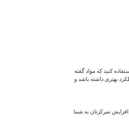
تفاده کنید که مواد گفته
کرد بهتری داشته باشد و
 افزایش تمرکزتان به شما