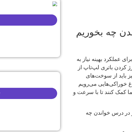
دن چه بخوریم
ای عملکرد بهینه نیاز به
کردن باتری لپ‌تاپ از
ز باید از سوخت‌های
غ خوراکی‌هایی می‌رویم
ما کمک کنند تا با سرعت و
ت
ز در درس خواندن چه