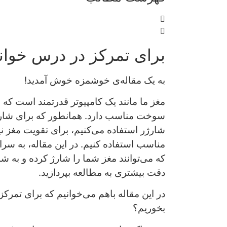
برای تمرکز در درس خوان
به یک مقاله‌‌ی خوشمزه خوش آمدید!
مغز ما مانند یک کامپیوتر قدرتمند است که بر
سوخت مناسب دارد. همانطور که برای شارژ 
شارژر استفاده می‌کنیم، برای تقویت مغز نی
مناسب استفاده کنیم. در این مقاله، به سرا
که می‌توانند مغز شما را شارژ کرده و به ش
دقت بیشتری به مطالعه بپردازید.
در این مقاله باهم می‌خوانیم که برای تمرک
بخوریم؟