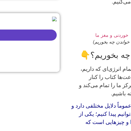
ی‌کنیم.
خواندن چه بخوریم)
چه بخوریم؟👇
م انرژی‌ای که داریم،
‌ها کتاب را کنار
ز ما را تمام می‌کند و
ه باشیم.
وماً دلایل مختلفی دارد و
انیم پیدا کنیم؛ یکی از
ا و چیزهایی است که