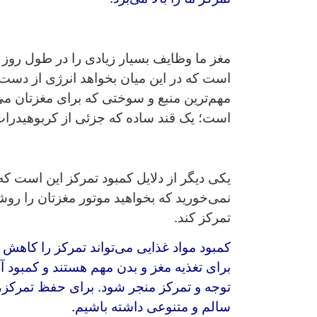
مغز ما وظایف بسیار زیادی را در طول روز 
است که در این میان بخواهد انرژی از دست 
مهم‌ترین منبع و سوختی که برای مغزتان می‌ت
است؛ یک قند ساده که جزئی از کربوهیدرات
یکی دیگر از دلایل کمبود تمرکز این است که
نمی‌خورید که بخواهید موتور مغزتان را روشن
تمرکز کند.
کمبود مواد غذایی می‌تواند تمرکز را کاهش د
برای تغذیه مغز و بدن مهم هستند و کمبود آن
توجه و تمرکز منجر شود. برای حفظ تمرکز،
سالم و متنوعی داشته باشیم.