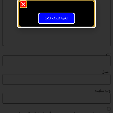
اینجا کلیک کنید
نام
ایمیل
وب‌ سایت