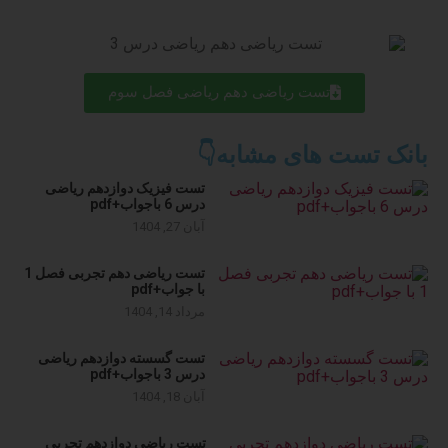
تست ریاضی دهم ریاضی فصل سوم
بانک تست های مشابه👇
تست فیزیک دوازدهم ریاضی
درس 6 باجواب+pdf
آبان 27, 1404
تست ریاضی دهم تجربی فصل 1
با جواب+pdf
مرداد 14, 1404
تست گسسته دوازدهم ریاضی
درس 3 باجواب+pdf
آبان 18, 1404
تست ریاضی دوازدهم تجربی