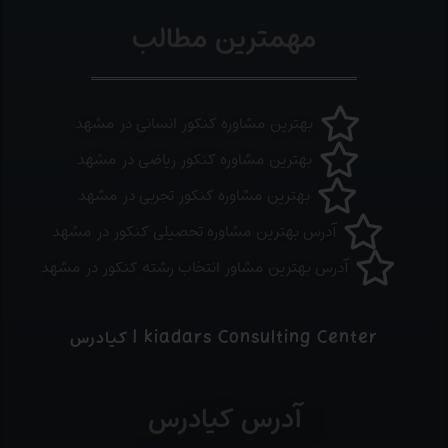
مهمترین مطالب
بهترین مشاوره کنکور انسانی در مشهد
بهترین مشاوره کنکور ریاضی در مشهد
بهترین مشاوره کنکور تجربی در مشهد
آدرس بهترین مشاوره تحصیلی کنکور در مشهد
آدرس بهترین مشاور انتخاب رشته کنکور در مشهد
kiadars Consulting Center | کیادرس
آدرس کیادرس