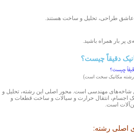
 عاشق طراحی، تحلیل و ساخت هستند.
‌ی پر بار همراه باشید.
یک دقیقاً چیست؟
ا رشته مکانیک سخت است)
ن شاخه‌های مهندسی است. محور اصلی این رشته، تحلیل و
یک اجسام، انتقال حرارت و سیالات و ساخت قطعات و
‌آلات است.
ی اصلی رشته: