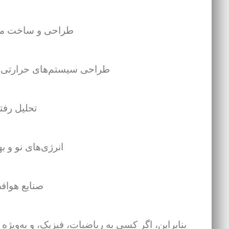
طراحی و ساخت ماش
طراحی سیستم‌های حرارتی (مثل
تحلیل رفتا
انرژی‌های نو و 
صنایع هوافض
بنابراین، اگر کسی به ریاضیات، فیزیک، و به‌ویژه