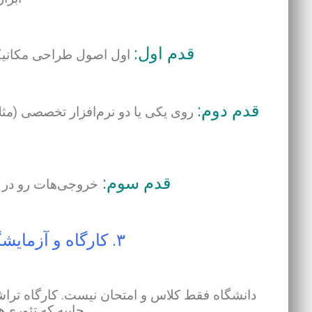
قدم اول:
اول اصول طراحی مکانیکی 
قدم دوم:
قدم سوم:
خروجی‌هات رو در پر
۳. کارگاه و آزمایشگاه؛ زمین بازی واقعی تو
دانشگاه فقط کلاس و امتحان نیست. کارگاه تراش
جاییه که تئوری‌