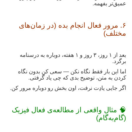
عمیق‌تر بفهمه.
۶. مرور فعال انجام بده (در زمان‌های
مختلف)
بعد از ۱ روز، ۳ روز و ۱ هفته، دوباره به درسنامه
برگرد.
اما این بار فقط نگاه نکن — سعی کن بدون نگاه
کردن به متن، توضیح بدی که چی یاد گرفتی.
اگر جایی یادِت نرفت، اون بخش رو دوباره مرور کن.
🧠 مثال واقعی از مطالعه‌ی فعال فیزیک
(گام‌به‌گام)