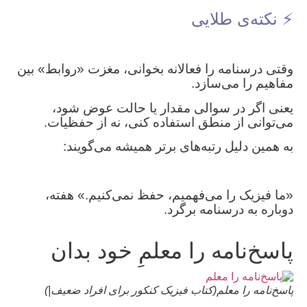
⚡ نکته‌ی طلایی
وقتی درسنامه را فعالانه بخوانی، مغزت «روابط» بین
مفاهیم را می‌سازد.
یعنی اگر در سوالی مقدار یا حالت عوض شود،
می‌توانی از منطق استفاده کنی، نه از حفظیات.
به همین دلیل رتبه‌های برتر همیشه می‌گویند:
«ما فیزیک را می‌فهمیم، حفظ نمی‌کنیم.» هفته،
دوباره به درسنامه برگرد.
پاسخ‌نامه را معلمِ خود بدان
پاسخ‌نامه را معلم(کتاب فیزیک کنکور برای افراد ضعیف|)