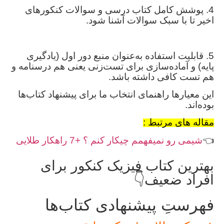
4. پوشش کامل کتاب درسی و سوالات کنکورهای
اخیر تا با سبک سوالات آشنا شود.
5. قابلیت استفاده به‌عنوان منبع دور اول (یادگیری
پایه) و آماده‌سازی برای تست‌زنی یعنی هم درسنامه و
هم تست کافی داشته باشد.
این معیارها راهنمای انتخاب ما برای پیشنهاد کتاب‌ها
بوده‌اند.
مقاله های مرتبط :
👈
شیمی رو نمیفهمم چیکار کنم ؟ +7 راهکار طلایی
بهترین کتاب فیزیک کنکور برای
افراد ضعیف👇
فهرستِ پیشنهادی کتاب‌ها