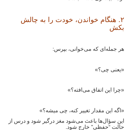
۲. هنگام خواندن، خودت را به چالش
بکش
هر جمله‌ای که می‌خوانی، بپرس:
«یعنی چی؟»
«چرا این اتفاق می‌افته؟»
«اگه این مقدار تغییر کنه، چی میشه؟»
این سؤال‌ها باعث می‌شود مغز درگیر شود و درس از
حالت “حفظی” خارج شود.