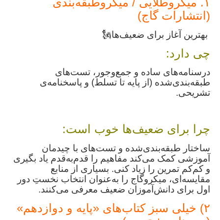
۱. میکروطلایی / میکروطبقه‌بندی
(انتشارات گاج)
بهترین آغاز برای ضعیف‌ها🗽
چی دارد:
درسنامه‌های ساده و جمع‌وجور، تست‌های
طبقه‌بندی‌شده (از پایه تا تسلط) و پاسخنامه‌ی
تشریحی.
چرا برای ضعیف‌ها خوب است:
ساختار طبقه‌بندی‌شده و تست‌های با چیدمان
آموزشی کمک می‌کند مفاهیم را قدم‌به‌قدم یاد بگیری
و کم‌‌کم تمرین را زیاد کنی. بسیاری از منابع
مقایسه‌ای، میکروگاج را به‌عنوان انتخاب نخستِ دور
اول برای دانش‌آموزان ضعیف معرفی می‌کنند.
۲) خیلی سبز کتاب‌های «پایه و دوازدهم»