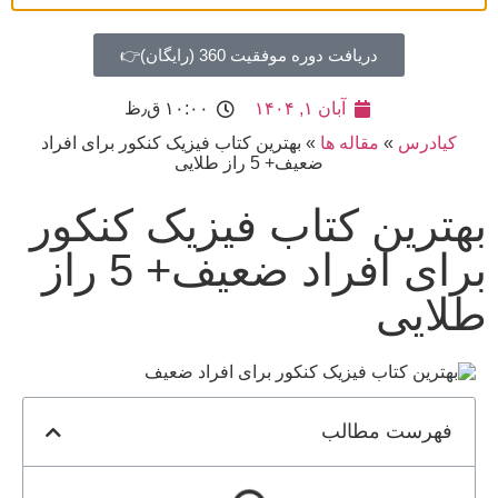
دریافت دوره موفقیت 360 (رایگان)👉
آبان ۱, ۱۴۰۴
۱۰:۰۰ ق٫ظ
کیادرس
»
مقاله ها
»
بهترین کتاب فیزیک کنکور برای افراد
ضعیف+ 5 راز طلایی
بهترین کتاب فیزیک کنکور
برای افراد ضعیف+ 5 راز
طلایی
فهرست مطالب