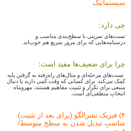
سیستماتیک
چی دارد:
تست‌های تمرینی با سطح‌بندی مناسب و
درسنامه‌هایی که برای مرور سریع هم خوب‌اند.
چرا برای ضعیف‌ها مفید است:
تست‌های مرحله‌ای و مثال‌های راه‌رفته به گرفتن پایه
کمک می‌کند. برای کسانی که وقت کمی دارند یا دنبال
منبعی برای تکرار و تثبیت مفاهیم هستند، مهروماه
انتخابِ منطقی‌ای است.
۴) فیزیک نشرالگو (برای بعد از تثبیت)
مناسبِ تبدیل شدن به سطح متوسط/
قوی