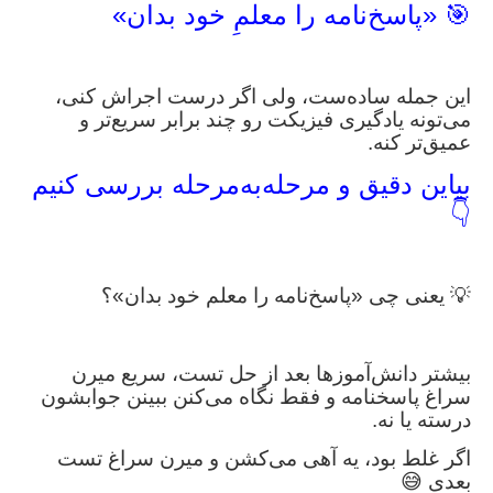
🎯 «پاسخ‌نامه را معلمِ خود بدان»
این جمله ساده‌ست، ولی اگر درست اجراش کنی،
می‌تونه یادگیری فیزیکت رو چند برابر سریع‌تر و
عمیق‌تر کنه.
بیاین دقیق و مرحله‌به‌مرحله بررسی کنیم
👇
💡 یعنی چی «پاسخ‌نامه را معلم خود بدان»؟
بیشتر دانش‌آموزها بعد از حل تست، سریع میرن
سراغ پاسخنامه و فقط نگاه می‌کنن ببینن جوابشون
درسته یا نه.
اگر غلط بود، یه آهی می‌کشن و میرن سراغ تست
بعدی 😅