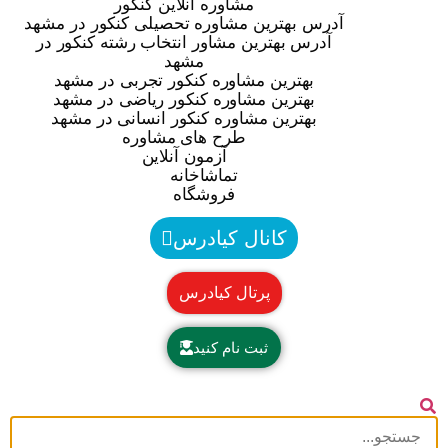
مشاوره آنلاین کنکور
آدرس بهترین مشاوره تحصیلی کنکور در مشهد
آدرس بهترین مشاور انتخاب رشته کنکور در
مشهد
بهترین مشاوره کنکور تجربی در مشهد
بهترین مشاوره کنکور ریاضی در مشهد
بهترین مشاوره کنکور انسانی در مشهد
طرح های مشاوره
آزمون آنلاین
تماشاخانه
فروشگاه
کانال کیادرس
پرتال کیادرس
ثبت نام کنید