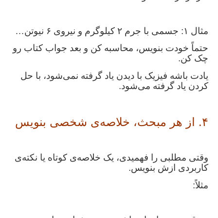
مثال ۱: جسمی با جرم ۲ کیلوگرم و نیروی ۶ نیوتن…
حتماً خودت بنویس، محاسبه کن و بعد جواب کتاب رو
چک کن.
یادت باشه فیزیک با دیدن یاد گرفته نمی‌شود، با حل
کردن یاد گرفته می‌شود.
۴. از هر مبحث، خلاصه‌ی شخصی بنویس
وقتی مطلبی را فهمیدی، یک خلاصه‌ی کوتاه یا نکته‌ی
کاربردی ازش بنویس.
مثلاً: