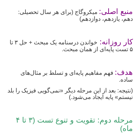
منبع اصلی:
میکروگاج (برای هر سال تحصیلی:
دهم، یازدهم، دوازدهم)
کار روزانه:
خواندن درسنامه یک مبحث + حل ۳ تا
۵ تست پایه‌ای از همان مبحث.
هدف:
فهم مفاهیم پایه‌ای و تسلط بر مثال‌های
ساده.
(نتیجه: بعد از این مرحله دیگر «نمی‌گویی فیزیک را بلد
نیستم» پایه ایجاد می‌شود.)
مرحله دوم: تقویت و تنوع تست (۳ تا ۴
ماه)