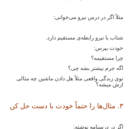
مثلاً اگر در درس نیرو می‌خوانی:
شتاب با نیرو رابطه‌ی مستقیم دارد.
خودت بپرس:
چرا مستقیمه؟
اگه جرم بیشتر بشه چی؟
توی زندگی واقعی مثلاً هل دادن ماشین چه مثالی
ازش میشه؟
۳. مثال‌ها را حتماً خودت با دست حل کن
اگر در درسنامه نوشته: