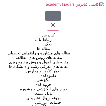
کیادرس
ارتباط با ما
بلاگ
مقاله ها
مقاله های مشاوره و راهنمایی تحصیلی
مقاله های روش های مطالعه
مقاله های اصول و روش برنامه ریزی
مقاله های معرفی رشته و دانشگاه ها
اخبار کنکور و مدارس
دانلودکده
انگیزشی
جزوه کده
دوره های انگیزشی و مشاوره
بانک تست
نمونه سوال تشریحی
خدمات آموزشی