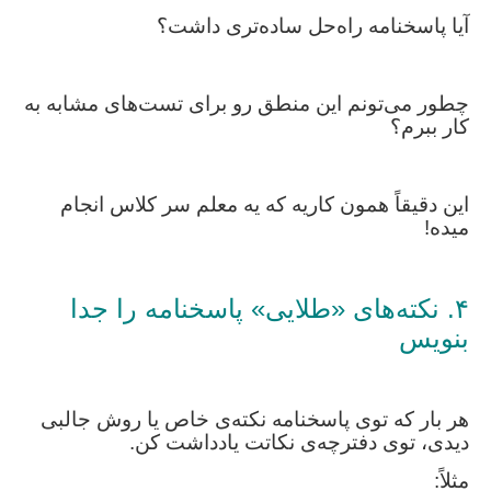
آیا پاسخنامه راه‌حل ساده‌تری داشت؟
چطور می‌تونم این منطق رو برای تست‌های مشابه به
کار ببرم؟
این دقیقاً همون کاریه که یه معلم سر کلاس انجام
میده!
۴. نکته‌های «طلایی» پاسخنامه را جدا
بنویس
هر بار که توی پاسخنامه نکته‌ی خاص یا روش جالبی
دیدی، توی دفترچه‌ی نکاتت یادداشت کن.
مثلاً: