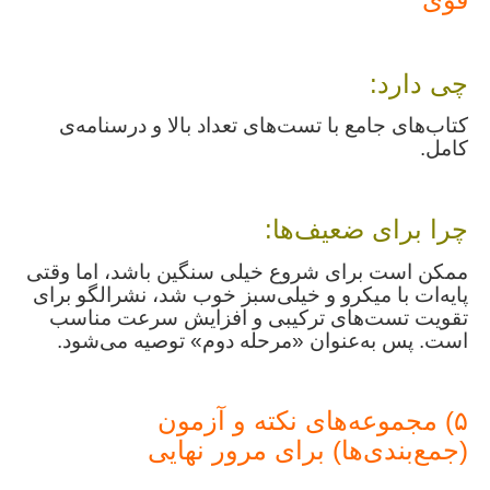
چی دارد:
کتاب‌های جامع با تست‌های تعداد بالا و درسنامه‌ی
کامل.
چرا برای ضعیف‌ها:
ممکن است برای شروع خیلی سنگین باشد، اما وقتی
پایه‌ات با میکرو و خیلی‌سبز خوب شد، نشرالگو برای
تقویت تست‌های ترکیبی و افزایش سرعت مناسب
است. پس به‌عنوان «مرحله دوم» توصیه می‌شود.
۵) مجموعه‌های نکته و آزمون
(جمع‌بندی‌ها) برای مرور نهایی