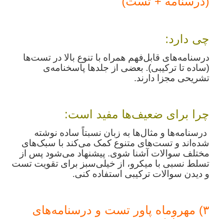
(درسنامه + تست)
چی دارد:
درسنامه‌های قابل‌فهم همراه با تنوع بالا در تست‌ها
(ساده تا ترکیبی). بعضی از جلدها پاسخنامه‌ی
تشریحی مجزا دارند.
چرا برای ضعیف‌ها مفید است:
درسنامه‌ها و مثال‌ها به زبان نسبتاً ساده نوشته
شده‌اند و تست‌های متنوع کمک می‌کند با سبک‌های
مختلف سوالات آشنا شوی. پیشنهاد می‌شود پس از
تسلط نسبی با میکرو، از خیلی‌سبز برای تقویت تست
و دیدن سوالات ترکیبی استفاده کنی.
۳) مهروماه پاور تست و درسنامه‌های