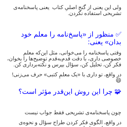
ولی این یعنی از گنجِ اصلیِ کتاب یعنی پاسخنامه‌ی
تشریحی استفاده نکردن.
✅ منظور از «پاسخ‌نامه را معلم خود
بدان» یعنی:
وقتی پاسخنامه را می‌خوانی، مثل این‌که معلم
خصوصی داری، با دقت قدم‌به‌قدم توضیح‌ها را بخوان،
فکر کن، تحلیل کن، سؤال بپرس و نکته‌برداری کن.
در واقع، تو داری با «یک معلمِ کتبی» حرف می‌زنی!
😄
🧩 چرا این روش این‌قدر مؤثر است؟
چون پاسخنامه‌ی تشریحی فقط جواب نیست
در واقع، الگوی فکر کردن طراح سؤال و نحوه‌ی