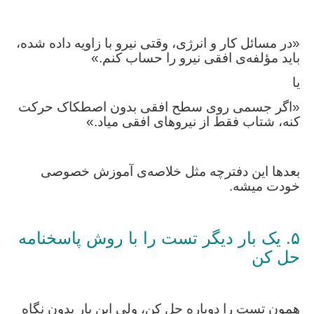
«در مسائل کار و انرژی، وقتی نیرو با زاویه داده شده،
باید مؤلفه‌ی افقی نیرو را حساب کنم.»
یا
«اگر جسمی روی سطح افقی بدون اصطکاک حرکت
کنه، شتاب فقط از نیروهای افقی میاد.»
بعدها این دفترچه مثل خلاصه‌ی آموزش خصوصی
خودت میشه.
۵. یک بار دیگر تست را با روش پاسخنامه
حل کن
همون تست را دوباره حل کن، ولی این بار بدون نگاه