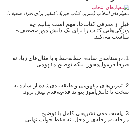
معیارهای انتخاب (بهترین کتاب فیزیک کنکور برای افراد ضعیف)
قبل از معرفی کتاب‌ها، مهم است بدانیم چه
ویژگی‌هایی کتاب را برای یک دانش‌آموز «ضعیف»
مناسب می‌کند:
1. درسنامه‌ی ساده، خط‌به‌خط و با مثال‌های زیاد نه
صرفاً فرمول‌محور، بلکه توضیح مفهومی.
2. تمرین‌های مفهومی و طبقه‌بندی‌شده از ساده به
سخت تا دانش‌آموز بتواند قدم‌به‌قدم پیش برود.
3. پاسخنامه‌ی تشریحی کامل با توضیح
مرحله‌به‌مرحله‌ی راه‌حل، نه فقط جواب نهایی.