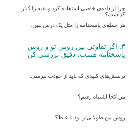
چرا از داده‌ی خاصی استفاده کرد و بقیه را کنار
گذاشت؟
هر جمله‌ی پاسخنامه را مثل یک درس ببین.
۳. اگر تفاوتی بین روش تو و روش
پاسخنامه هست، دقیق بررسی کن
پرسش‌های کلیدی که باید از خودت بپرسی:
من کجا اشتباه رفتم؟
روش من طولانی‌تر بود یا غلط؟