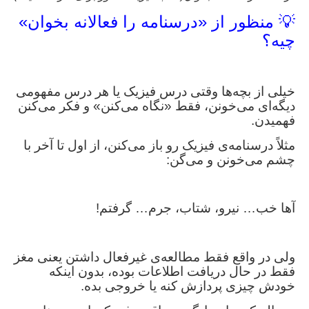
💡 منظور از «درسنامه را فعالانه بخوان»
چیه؟
خیلی از بچه‌ها وقتی درس فیزیک یا هر درس مفهومی
دیگه‌ای می‌خونن، فقط «نگاه می‌کنن» و فکر می‌کنن
فهمیدن.
مثلاً درسنامه‌ی فیزیک رو باز می‌کنن، از اول تا آخر با
چشم می‌خونن و می‌گن:
آها خب… نیرو، شتاب، جرم… گرفتم!
ولی در واقع فقط مطالعه‌ی غیرفعال داشتن یعنی مغز
فقط در حال دریافت اطلاعات بوده، بدون اینکه
خودش چیزی پردازش کنه یا خروجی بده.