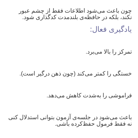
چون باعث می‌شود اطلاعات فقط از چشم عبور
نکند، بلکه در حافظه‌ی بلندمدت کدگذاری شود.
یادگیری فعال:
تمرکز را بالا می‌برد.
خستگی را کمتر می‌کند (چون ذهن درگیر است).
فراموشی را به‌شدت کاهش می‌دهد.
باعث می‌شود در جلسه‌ی آزمون بتوانی استدلال کنی
نه فقط فرمول حفظ‌کرده باشی.