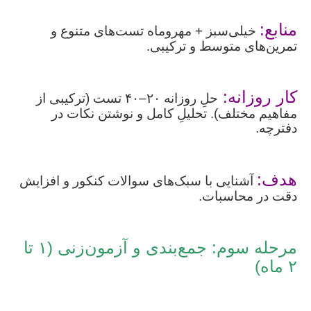
منابع:
خیلی‌سبز + مهروماه تست‌های متنوع و
تمرین‌های متوسط و ترکیبی.
کار روزانه:
حلِ روزانه ۲۰–۴۰ تست (ترکیبی از
مفاهیم مختلف). تحلیلِ کامل و نوشتن نکات در
دفترچه.
هدف:
آشنایی با سبک‌های سوالات کنکور و افزایش
دقت در محاسبات.
مرحله سوم: جمع‌بندی و آزمون‌زنی (۱ تا
۲ ماه)