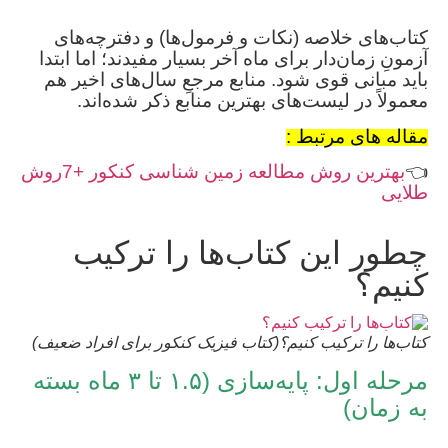
کتاب‌های خلاصه (نکات و فرمول‌ها) و دفترچه‌های
آزمونِ زمان‌دار برای ماه آخر بسیار مفیدند؛ اما ابتدا
باید مبانی قوی شود. منابع مرجعِ سال‌های اخیر هم
معمولاً در لیست‌های بهترین منابع ذکر شده‌اند.
مقاله های مرتبط :
👈
بهترین روش مطالعه زمین شناسی کنکور +7روش
طلایی
چطور این کتاب‌ها را ترکیب
کنیم؟
کتاب‌ها را ترکیب کنیم؟(کتاب فیزیک کنکور برای افراد ضعیف)
مرحله اول: پایه‌سازی (۱.۵ تا ۳ ماه بسته
به زمان)