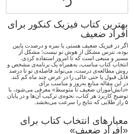
بهترین کتاب فیزیک کنکور برای
افراد ضعیف
اگر در فیزیک ضعیف هستی یا نمره‌ و درصدت پایین
بوده، نترس مشکل از هوش تو نیست؛ مشکل از
مسیر و منبعی است که تا امروز استفاده کردی.
انتخاب کتاب مناسب، به‌همراه یک برنامه‌ی مشخص و
روش مطالعه‌ی درست، می‌تواند فاصله‌ی تو تا درصد
قابل قبول یا حتی عالی را در عرض چند ماه کم کند.
در این مقاله منابعِ به‌روز و مناسب برای
«دانش‌آموزان ضعیف تا متوسط» معرفی می‌شود، با
توضیحِ کاربرد هر کتاب، نحوه‌ی ترکیب آن‌ها و در پایان
۵ راز طلایی که نتایج را سرعت می‌بخشد.
معیارهای انتخاب کتاب برای
«افراد ضعیف»