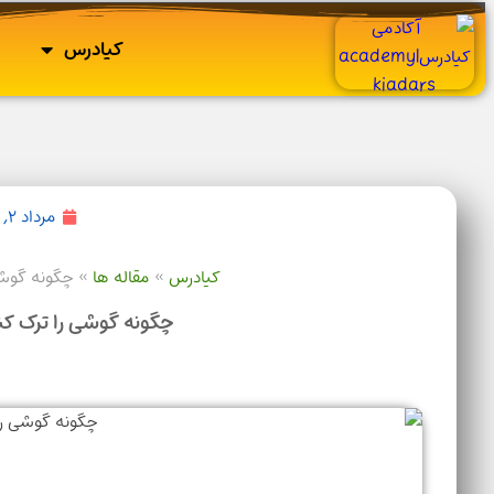
کیادرس
مرداد ۲, ۱۴۰۴
کیادرس
»
مقاله ها
»
چگونه گوشی ر
چگونه گوشی را ترک کنیم 