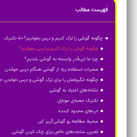
فهرست مطالب
چگونه گوشی را ترک کنیم و درس بخوانیم؟+4 تکنیک
چگونه گوشی را ترک کنیم و درس بخوانیم؟
چرا ما این‌قدر وابسته به گوشی شدیم؟
مضرات استفاده زیاد از گوشی هنگام درس خواندن
چگونه انگیزه‌مان را برای ترک گوشی و درس خواندن 
نشانه‌های اعتیاد به گوشی
تکنیک جعبه‌ی موبایل
اپ‌های محدود کننده
محیط مطالعه رو گوشی‌گریز کن
تعیین ساعت‌های خاص برای چک کردن گوشی