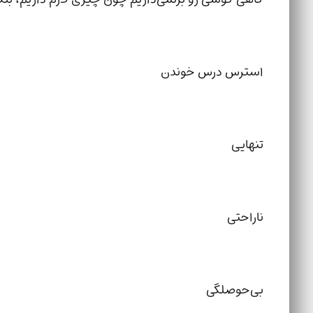
استرس درس خوندن
تنهایی
ناراحتی
بی‌حوصلگی