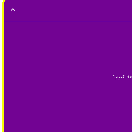
حفظ کنیم؟