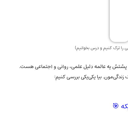
را ترک کنیم و درس بخوانیم)
 پشتش یه عالمه دلیل علمی، روانی و اجتماعی هست.
دگی‌مون. بیا یکی‌یکی بررسی کنیم: