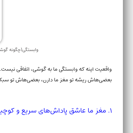
وابستگی(چگونه گوشی 
واقعیت اینه که وابستگی ما به گوشی، اتفاقی نیست.
بعضی‌هاش ریشه تو مغز ما دارن، بعضی‌هاش تو سبک زن
۱. مغز ما عاشق پاداش‌های سریع و کوچیکه 🎯