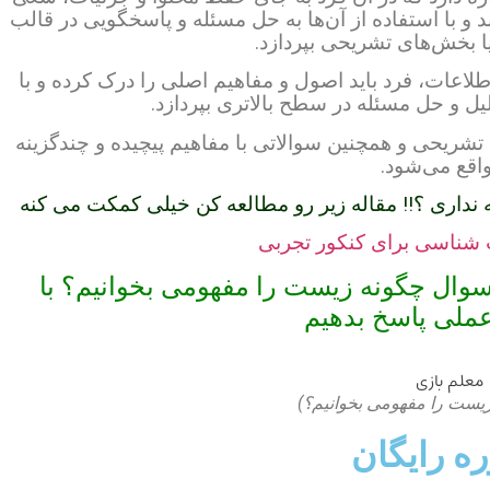
 با استفاده از آن‌ها به حل مسئله و پاسخگویی در قالب
ا بخش‌های تشریحی بپردازد.
اعات، فرد باید اصول و مفاهیم اصلی را درک کرده و با
لیل و حل مسئله در سطح بالاتری بپردازد.
شریحی و همچنین سوالاتی با مفاهیم پیچیده و چندگزینه
اقع می‌شود.
داری ؟!! مقاله زیر رو مطالعه کن خیلی کمکت می کنه
شناسی برای کنکور تجربی
 سوال چگونه زیست را مفهومی بخوانیم؟ با
عملی پاسخ بدهیم
یست را مفهومی بخوانیم؟)
ه رایگان