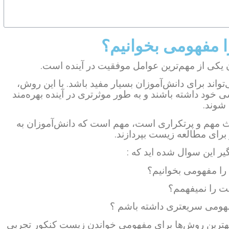
 مفهومی بخوانیم؟
ن یکی از مهم‌ترین عوامل موفقیت در آینده است.
ند برای دانش‌آموزان بسیار مفید باشد. با این روش،
 خود داشته باشند و به طور موثرتری در آینده بهره‌مند
شوند.
حث مهم و پرتکراری است، مهم است که دانش‌آموزان به
برای مطالعه زیست بپردازند.
یر این سوال شده اید که :
ا مفهومی بخوانیم؟
ت را نمیفهمم؟
فهومی سریعتری داشته باشم ؟
 بهترین روش‌ها برای مفهومی خواندن زیست کنکور تجربی