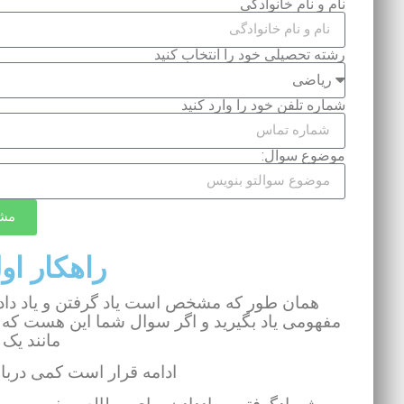
نام و نام خانوادگی
رشته تحصیلی خود را انتخاب کنید
شماره تلفن خود را وارد کنید
موضوع سوال:
مشا
راهکار او
همان طور که مشخص است یاد گرفتن و یاد دا
مفهومی یاد بگیرید و اگر سوال شما این هست که چ
مانند یک 
ادامه قرار است کمی درب