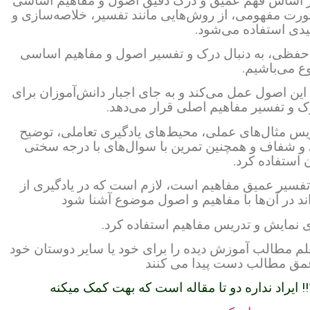
بر اساس فهم عمیق و درک دقیق اصول و مفاهیم اساسی
ورت مفهومی، از روش‌هایی مانند تفسیر، خلاصه‌سازی و
یدی استفاده می‌شود.
 حفظی، به دنبال درک و تفسیر اصول و مفاهیم اساسی
 می‌باشیم.
ین اصول عمل می‌کند و به جای اجبار دانش‌آموزان برای
 و تفسیر مفاهیم اصلی قرار می‌دهد.
ریس مثال‌های عملی، محیط‌های یادگیری تعاملی، توضیح
ی و شفاف و همچنین تمرین با سوال‌های با درجه سختی
 استفاده کرد.
 تفسیر عمیق مفاهیم است، لازم است که در یادگیری از
ند در آن‌ها با مفاهیم و اصول موضوع آشنا شود
ی نمایش و تدریس مفاهیم استفاده کرد.
علم مطالب آموزش دیده را برای خود یا سایر دوستان خود
 عمق مطالب دست پیدا می کنند
ایراد نداره دو تا مقاله است که بهت کمک میکنه