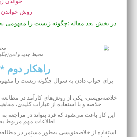
خواندن ز
روش خواندن 
در بخش بعد مقاله :چگونه زیست را مفهومی بخ
محیط جدید و امن(چگون
راهکار دوم *
برای جواب دادن به سوال چگونه زیست را مفهومی 
خلاصه‌نویسی، یکی از روش‌های کارآمد در مطالعه 
خلاصه و با استفاده از عبارات کلیدی، مفاهی
این کار باعث می‌شود که فرد بتواند در مراجعه به
اطلاعات مهم مربوط به
استفاده از خلاصه‌نویسی به‌طور مستمر در مطالع