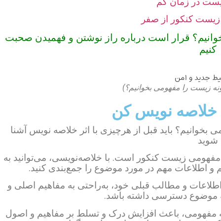
یست در زمان کم
زیست کنکور از صفر
وانیم؟ قرار است درباره راز نوشتن و فهمیدن صحبت
کنیم
ه زیست را مفهومی بخوانیم؟)
 خلاصه نویس کن
بخوانیم؟ باید قبل از هرچیزی با اثر خلاصه نویس آشنا
شوید
مفهومی زیست کنکور است. با خلاصه‌نویسی، می‌توانید به
م و اطلاعات مهم در مورد موضوع را جمع‌بندی کنید.
 اطلاعات و مطالب قبلی خود، به‌راحتی به مفاهیم اصلی و
 موضوع دسترسی داشته باشد.
ه مفهومی، باعث افزایش درک و تسلط بر مفاهیم و اصول