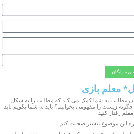
وره رایگان
ل* معلم بازی
دن مطالب به شما کمک می کند که مطالب را به شکل
گونه زیست را مفهومی بخوانیم؟ باید به شما بگویم باید
معلم رفتار کنید
اره این موضوع بیشتر صحبت کنم