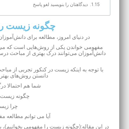
دیدگاهتان را بنویسید لغو پاسخ
چگونه زیست را
در دنیای امروز، مطالعه برای دانش‌آموزا
مفهومی خواندن یکی از روش‌هایی است که می‌توا
دانش‌آموزان می‌توانند درک بهتری از مباحث درسی
با توجه به اینکه زیست در کنکور تجربی از مبا
دانستن روش‌های بهتر 
شما هم احتمالا درگ
چگونه زیست ر
چرا زیس
آیا می توانم مطالعه م
در این مقاله:(چگونه زیست را مفهومی بخوانیم)،