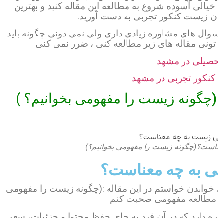
ا خیالی آسوده شروع به مطالعه این مقاله کنید و بهترین
ن زیست کنکور تجربی به دست آورید.
سوال های مشاوره زیادی داری ولی نمی دونی چگونه باید
ونی مقاله های زیر مطالعه کنی ، ضرر نمی کنی
حصیلی در مشهد
کنکور تجربی در مشهد
 (چگونه زیست را مفهومی بخوانیم؟ )
است؟(چگونه زیست را مفهومی بخوانیم؟)
ی به چه معناست؟
واندن خواستم در این مقاله :(چگونه زیست را مفهومی
یف مطالعه مفهومی صحبت کنم
 دارد که در آن فرد به جای حفظ محتوا و جزئیات، سعی