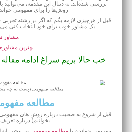
بررسی شده‌اند. به دنبال این مقدمه، می‌توانید ب
روش‌ها را برای مفهومی خواند
قبل از هرچیزی لازمه بگم که اگر در رشته تجربی 
یک مشاور خوب برای خود انتخاب کنی می ت
مشاور ت
بهترین مشاوره 
خب حالا بریم سراغ ادامه مقاله
مطالعه مفهومی زیست به چه معن
مطالعه مفهوم
قبل از شروع به صحبت درباره روش های مفهومی خ
بخوانیم) درباره تعر
مفهومی خواندن یا
مطالعه مفهومی
به روشی اشاره