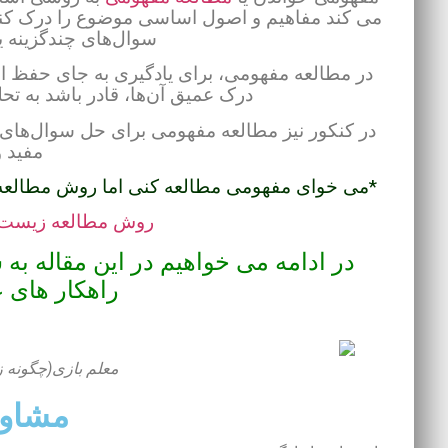
می کند مفاهیم و اصول اساسی موضوع را درک کند و
سوال‌های چندگزینه ی
در مطالعه مفهومی، برای یادگیری به جای حفظ اطل
درک عمیق آن‌ها، قادر باشد به تح
در کنکور نیز مطالعه مفهومی برای حل سوال‌های ت
مفید و
*می خوای مفهومی مطالعه کنی اما روش مطالعه ن
روش مطالعه زیست 
در ادامه می خواهیم در این مقاله به
راهکار های 
معلم بازی(چگونه ز
مشاور