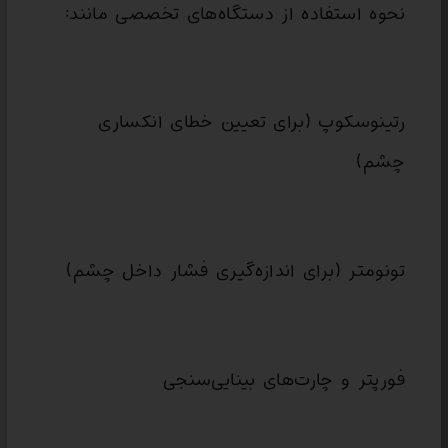
نحوه استفاده از دستگاه‌های تخصصی مانند:
رتینوسکوپ (برای تعیین خطای انکساری
چشم)
تونومتر (برای اندازه‌گیری فشار داخل چشم)
فورپتر و چارت‌های بینایی‌سنجی