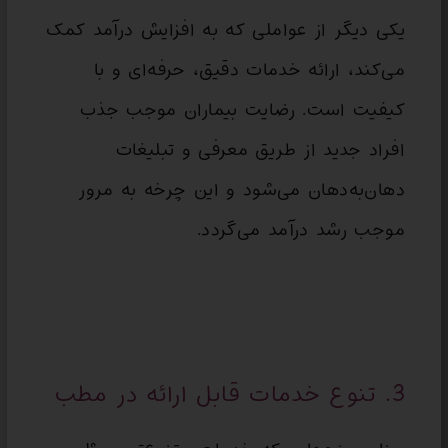
یکی دیگر از عواملی که به افزایش درآمد کمک
می‌کند، ارائه خدمات دقیق، حرفه‌ای و با
کیفیت است. رضایت بیماران موجب جذب
افراد جدید از طریق معرفی و تبلیغات
دهان‌به‌دهان می‌شود و این چرخه به مرور
موجب رشد درآمد می‌گردد.
3. تنوع خدمات قابل ارائه در مطب