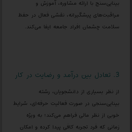
بینایی‌سنج با ارائه مشاوره، آموزش و
مراقبت‌های پیشگیرانه، نقشی فعال در حفظ
سلامت چشمان افراد جامعه ایفا می‌کند.
3. تعادل بین درآمد و رضایت در کار
از نظر بسیاری از دانشجویان، رشته
بینایی‌سنجی در صورت فعالیت حرفه‌ای، شرایط
خوبی از نظر مالی فراهم می‌کند؛ به ویژه
زمانی که فرد تجربه کافی پیدا کرده و امکان