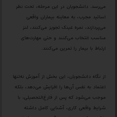
می‌رسد. دانشجویان در این مرحله، تحت نظر
اساتید مجرب، به معاینه بیماران واقعی
می‌پردازند، نمره عینک تجویز می‌کنند، لنز
مناسب انتخاب می‌کنند و حتی مهارت‌های
ارتباط با بیمار را تمرین می‌کنند.
از نگاه دانشجویان، این بخش از آموزش نه‌تنها
اعتماد به نفس آن‌ها را افزایش می‌دهد، بلکه
موجب می‌شود که پس از فارغ‌التحصیلی، با
شرایط واقعی کاری، آشنایی کامل داشته