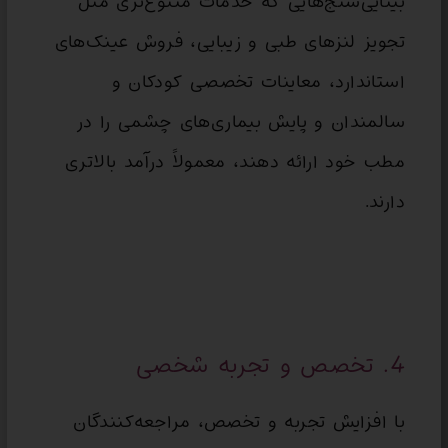
بینایی‌سنج‌هایی که خدمات متنوع‌تری مثل
تجویز لنزهای طبی و زیبایی، فروش عینک‌های
استاندارد، معاینات تخصصی کودکان و
سالمندان و پایش بیماری‌های چشمی را در
مطب خود ارائه دهند، معمولاً درآمد بالاتری
دارند.
4. تخصص و تجربه شخصی
با افزایش تجربه و تخصص، مراجعه‌کنندگان