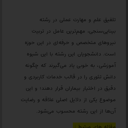
تلفیق علم و مهارت عملی در رشته
بینایی‌سنجی، مهم‌ترین عامل در تربیت
نیروهای متخصص و حرفه‌ای در این حوزه
است. دانشجویان این رشته با این شیوه
آموزشی، به خوبی یاد می‌گیرند که چگونه
دانش تئوری را در قالب خدمات کاربردی و
دقیق در اختیار بیماران قرار دهند؛ و این
موضوع یکی از دلایل اصلی علاقه و رضایت
آن‌ها از این رشته محسوب می‌شود.
مقاله های مرتبط :