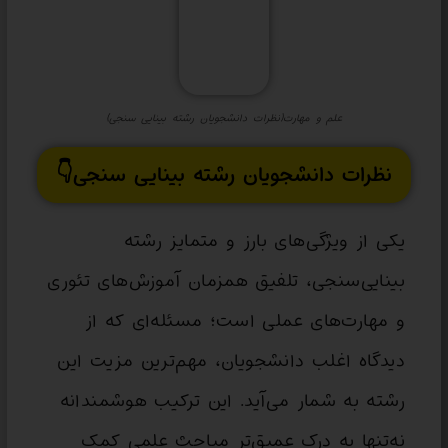
علم و مهارت(نظرات دانشجویان رشته بینایی سنجی)
نظرات دانشجویان رشته بینایی سنجی👇
یکی از ویژگی‌های بارز و متمایز رشته
بینایی‌سنجی، تلفیق همزمان آموزش‌های تئوری
و مهارت‌های عملی است؛ مسئله‌ای که از
دیدگاه اغلب دانشجویان، مهم‌ترین مزیت این
رشته به شمار می‌آید. این ترکیب هوشمندانه
نه‌تنها به درک عمیق‌تر مباحث علمی کمک