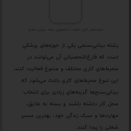
فرصت‌های کاری (نظرات دانشجویان رشته بینایی سنجی)
رشته بینایی‌سنجی یکی از حوزه‌های پزشکی
است که فارغ‌التحصیلان آن می‌توانند در
محیط‌های کاری مختلف و متنوع فعالیت کنند.
این تنوع محیط‌های کاری باعث می‌شود که
بینایی‌سنج‌ها گزینه‌های زیادی برای انتخاب
محل کار داشته باشند و بسته به علایق،
مهارت‌ها و سبک زندگی خود، بهترین مسیر
شغلی را پیدا کنند.