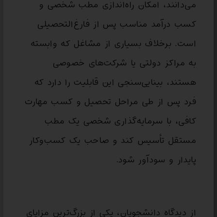
می‌دانند، امکان راه‌اندازی مطب شخصی و
کسب درآمد مناسب پس از فارغ‌التحصیلی
است. برخلاف بسیاری از مشاغل که وابسته
به مراکز دولتی یا شرکت‌های خصوصی
هستند، بینایی‌سنجی این قابلیت را دارد که
فرد پس از طی مراحل تحصیل و کسب مهارت
کافی، با سرمایه‌گذاری شخصی یک مطب
مستقل تأسیس کند و صاحب یک کسب‌وکار
پایدار و سودآور شود.
از دیدگاه دانشجویان، یکی از بزرگ‌ترین مزایای