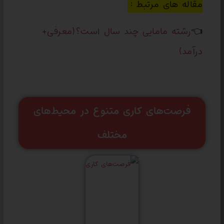
مقاله های مرتبط :
👈
رشته مامایی چند سال است؟(معرفی+
درآمد)
فرصت‌های کاری متنوع در محیط‌های
مختلف