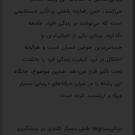
می‌کنند، حس رضایت شغلی و تأثیر مستقیمی
است که می‌توانند بر زندگی افراد جامعه
بگذارند. بینایی یکی از حیاتی‌ترین و
حساس‌ترین حواس انسان است و هرگونه
اختلال در آن، کیفیت زندگی فرد را به‌شدت
تحت تأثیر قرار می‌دهد. همین موضوع، جایگاه
این رشته را در میان حرفه‌های درمانی بسیار
ویژه و ارزشمند کرده است.
بینایی‌سنج‌ها نقش بسیار کلیدی در پیشگیری