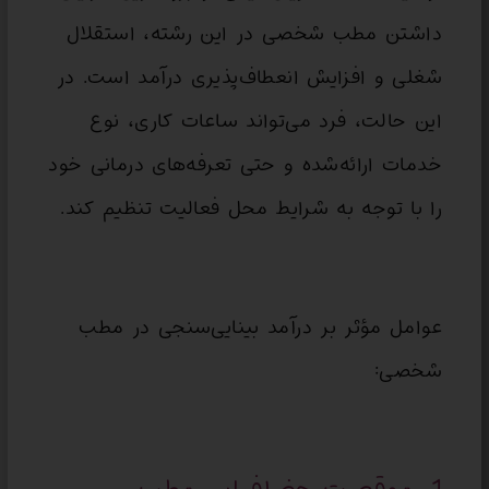
داشتن مطب شخصی در این رشته، استقلال
شغلی و افزایش انعطاف‌پذیری درآمد است. در
این حالت، فرد می‌تواند ساعات کاری، نوع
خدمات ارائه‌شده و حتی تعرفه‌های درمانی خود
را با توجه به شرایط محل فعالیت تنظیم کند.
عوامل مؤثر بر درآمد بینایی‌سنجی در مطب
شخصی: