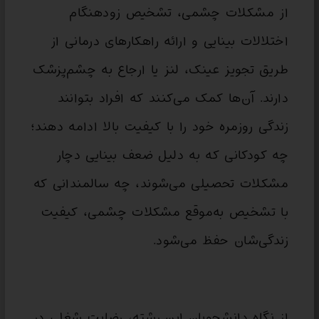
از مشکلات چشمی، تشخیص زودهنگام
اختلالات بینایی و ارائه راهکارهای درمانی از
طریق تجویز عینک، لنز یا ارجاع به چشم‌پزشک
دارند. آن‌ها کمک می‌کنند که افراد بتوانند
زندگی روزمره خود را با کیفیت بالا ادامه دهند؛
چه کودکانی که به دلیل ضعف بینایی دچار
مشکلات تحصیلی می‌شوند، چه سالمندانی که
با تشخیص به‌موقع مشکلات چشمی، کیفیت
زندگی‌شان حفظ می‌شود.
از نگاه دانشجویان این رشته، رضایت شغلی در