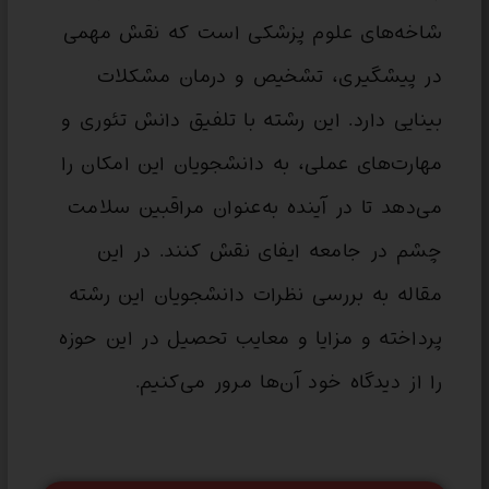
شاخه‌های علوم پزشکی است که نقش مهمی
در پیشگیری، تشخیص و درمان مشکلات
بینایی دارد. این رشته با تلفیق دانش تئوری و
مهارت‌های عملی، به دانشجویان این امکان را
می‌دهد تا در آینده به‌عنوان مراقبین سلامت
چشم در جامعه ایفای نقش کنند. در این
مقاله به بررسی نظرات دانشجویان این رشته
پرداخته و مزایا و معایب تحصیل در این حوزه
را از دیدگاه خود آن‌ها مرور می‌کنیم‌.