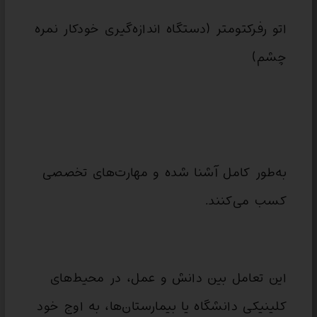
اتو رفرکتومتر (دستگاه اندازه‌گیری خودکار نمره
چشم)
به‌طور کامل آشنا شده و مهارت‌های تخصصی
کسب می‌کنند.
این تعامل بین دانش و عمل، در محیط‌های
کلینیکی دانشگاه یا بیمارستان‌ها، به اوج خود