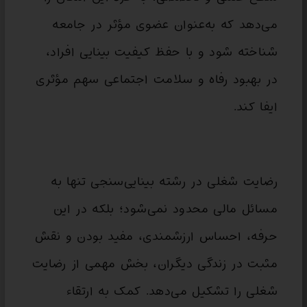
می‌دهد که به‌عنوان عضوی مؤثر در جامعه
شناخته شود و با حفظ کیفیت بینایی افراد،
در بهبود رفاه و سلامت اجتماعی سهم مؤثری
ایفا کند.
رضایت شغلی در رشته بینایی‌سنجی تنها به
مسائل مالی محدود نمی‌شود؛ بلکه در این
حرفه، احساس ارزشمندی، مفید بودن و نقش
مثبت در زندگی دیگران، بخش مهمی از رضایت
شغلی را تشکیل می‌دهد. کمک به ارتقاء