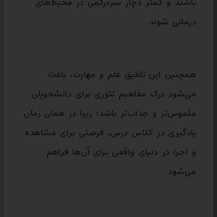
باشند و کمتر دچار سردرگمی در محیط‌های
درمانی شوند.
همچنین این تلفیق علم و مهارت، باعث
می‌شود درک مفاهیم تئوری برای دانشجویان
ملموس‌تر و جذاب‌تر باشد؛ زیرا در همان زمان
یادگیری در کلاس درس، فرصتی برای مشاهده
و اجرا در دنیای واقعی برای آن‌ها فراهم
می‌شود.