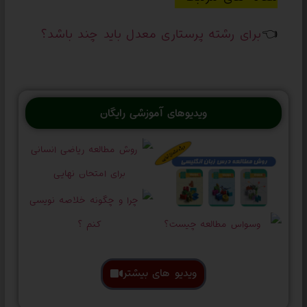
👈
برای رشته پرستاری معدل باید چند باشد؟
ویدیوهای آموزشی رایگان
ویدیو های بیشتر