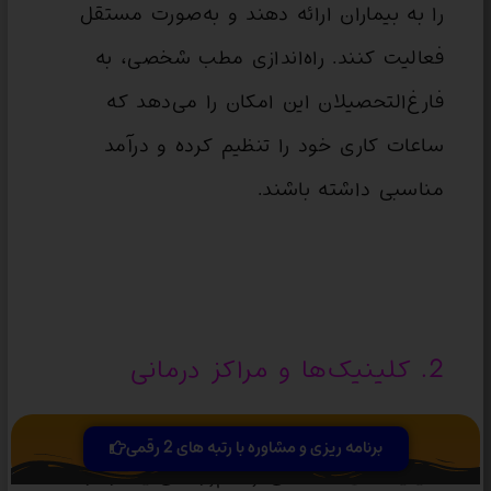
را به بیماران ارائه دهند و به‌صورت مستقل
فعالیت کنند. راه‌اندازی مطب شخصی، به
فارغ‌التحصیلان این امکان را می‌دهد که
ساعات کاری خود را تنظیم کرده و درآمد
مناسبی داشته باشند.
2. کلینیک‌ها و مراکز درمانی
فارغ‌التحصیلان این رشته می‌توانند در
برنامه ریزی و مشاوره با رتبه های 2 رقمی
کلینیک‌های تخصصی چشم‌پزشکی یا مراکز