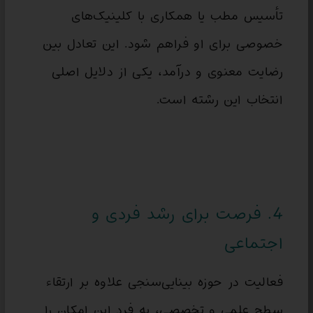
تأسیس مطب یا همکاری با کلینیک‌های
خصوصی برای او فراهم شود. این تعادل بین
رضایت معنوی و درآمد، یکی از دلایل اصلی
انتخاب این رشته است.
4. فرصت برای رشد فردی و
اجتماعی
فعالیت در حوزه بینایی‌سنجی علاوه بر ارتقاء
سطح علمی و تخصصی، به فرد این امکان را