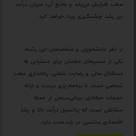
مطب افزایش می‌یابد و به‌تبع آن، میزان درآمد
نیز رشد چشمگیری پیدا خواهد کرد.
از نظر دانشجویان و متخصصان این رشته،
یکی از مسیرهای مطمئن برای دستیابی به
استقلال مالی و رضایت شغلی، راه‌اندازی مطب
شخصی است. با برنامه‌ریزی درست و ارائه
خدمات حرفه‌ای، بینایی‌سنجی از جمله
مشاغلی است که پتانسیل درآمد بالا و رشد
اقتصادی مناسبی در بلندمدت دارد.