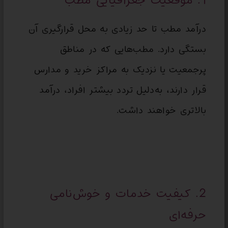
1. موقعیت جغرافیایی مطب
درآمد مطب تا حد زیادی به محل قرارگیری آن
بستگی دارد. مطب‌هایی که در مناطق
پرجمعیت یا نزدیک به مراکز خرید و مدارس
قرار دارند، به‌دلیل تردد بیشتر افراد، درآمد
بالاتری خواهند داشت.
2. کیفیت خدمات و خوش‌نامی
حرفه‌ای