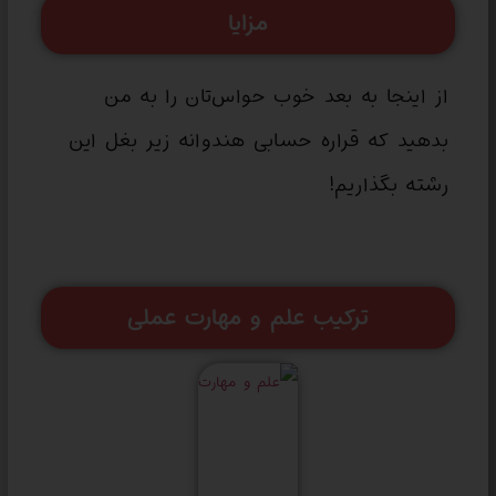
مزایا
از اینجا به بعد خوب حواس‌تان را به من
بدهید که قراره حسابی هندوانه زیر بغل این
رشته بگذاریم!
ترکیب علم و مهارت عملی