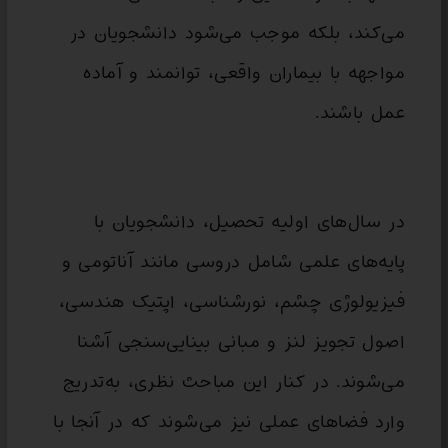
می‌کند، بلکه موجب می‌شود دانشجویان در
مواجهه با بیماران واقعی، توانمند و آماده
عمل باشند.
در سال‌های اولیه تحصیل، دانشجویان با
پایه‌های علمی شامل دروسی مانند آناتومی و
فیزیولوژی چشم، نورشناسی، اپتیک هندسی،
اصول تجویز لنز و مبانی بینایی‌سنجی آشنا
می‌شوند. در کنار این مباحث نظری، به‌تدریج
وارد فضاهای عملی نیز می‌شوند که در آنجا با