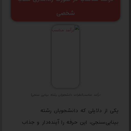
شخصی
درآمد مناسب(نظرات دانشجویان رشته بینایی سنجی)
یکی از دلایلی که دانشجویان رشته
بینایی‌سنجی، این حرفه را آینده‌دار و جذاب