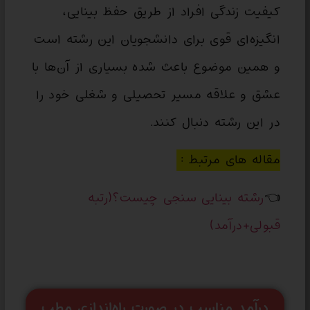
کیفیت زندگی افراد از طریق حفظ بینایی،
انگیزه‌ای قوی برای دانشجویان این رشته است
و همین موضوع باعث شده بسیاری از آن‌ها با
عشق و علاقه مسیر تحصیلی و شغلی خود را
در این رشته دنبال کنند.
مقاله های مرتبط :
👈
رشته بینایی سنجی چیست؟(رتبه
قبولی+درآمد)
درآمد مناسب در صورت راه‌اندازی مطب