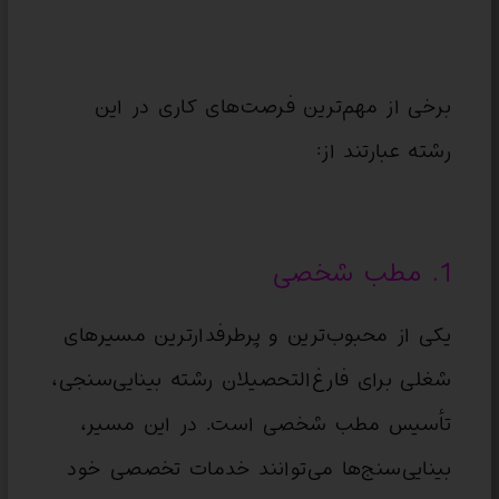
برخی از مهم‌ترین فرصت‌های کاری در این
رشته عبارتند از:
1. مطب شخصی
یکی از محبوب‌ترین و پرطرفدارترین مسیرهای
شغلی برای فارغ‌التحصیلان رشته بینایی‌سنجی،
تأسیس مطب شخصی است. در این مسیر،
بینایی‌سنج‌ها می‌توانند خدمات تخصصی خود