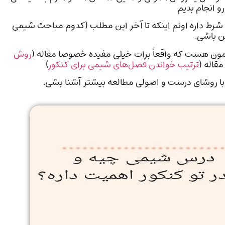
رو انجام بدیم
 شرط داره اونم اینکه تا آخر این مطلب (کدوم مباحث شیمی
ن باشی.
ن هست که واقعاً برات خیلی مفیده خصوصا مقاله (
روش
مقاله (
ترتیب خواندن فصل‌های شیمی برای کنکور
)
 با روشای درست و اصولی مطالعه بیشتر آشنا بشی.