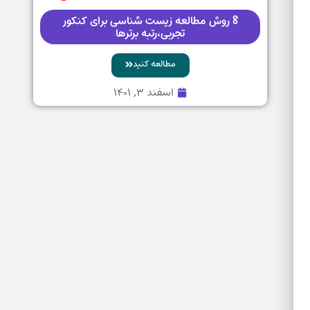
8 روش مطالعه زیست شناسی برای کنکور
تجربی،رتبه برترها
مطالعه کنید
اسفند ۳, ۱۴۰۱