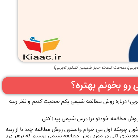
جربی(مباحث تست خیز شیمی کنکور تجربی)
و بخونم بهتره؟
ی) درباره روش مطالعه شیمی یکم صحبت کنیم و نظر رتبه
 روش مطالعه خودتو برا درس شیمی پیدا کنی
بخون چونکه اول می خوام واستون روش مطالعه چند تا از رتبه
مع بندی کلی در مورد روش مطالعه شیمی برسیم که برهر درد