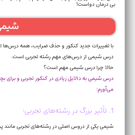
بی درمان دواست!
شیمی‌
با تغییرات جدید کنکور و حذف ضرایب، همه درس‌ها اهم
درس شیمی از درس‌های مهم رشته تجربی است.
حالا چرا درس شیمی مهم است؟
درس شیمی به دالایل زیادی در کنکور تجربی و برای بچه‌
می‌آورم:
1. تأثیر بزرگ در رشته‌های تجربی:
شیمی یکی از دروس اصلی در رشته‌های تجربی مانند پ