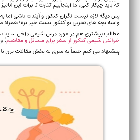
که باید چیکار کنی، ما اینجاییم کنارت تا برات این آنالیز 
پس دیگه لازم نیست نگران کنکور و آیندت باشی اما یه
واسه بچه های تجربی تو کنکور تست خیز تره) همراه م
مطالب بیشتری هم در مورد درس شیمی داخل سایت مو
خواندن شیمی کنکور از صفر برای مسائل و مفاهیم
) و 
پیشنهاد می کنم حتماً یه سری به بخش مقالات بزن تا