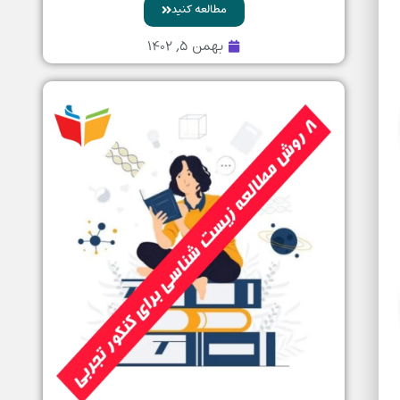
مطالعه کنید
بهمن ۵, ۱۴۰۲