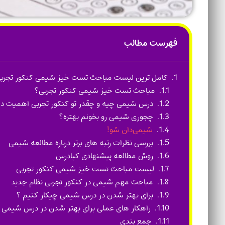
فهرست مطالب
کامل ترین لیست مباحث تست خیز شیمی کنکور تجرب
مباحث تست خیز شیمی کنکور تجربی؟
درس شیمی چیه و چقدر تو کنکور تجربی اهمیت دا
چجوری شیمی رو بخونم بهتره؟
شیمی‌دان شو!
بررسی نظرات رتبه های برتر درباره مطالعه شیمی
روش مطالعه پیشنهادی کیادرس
لیست مباحث تست خیز شیمی کنکور تجربی
مباحث مهم شیمی در کنکور تجربی نظام جدید
برای بهتر شدن در درس شیمی چیکار کنیم ؟
راهکار های عملی برای بهتر شدن در درس شیمی
جمع بندی