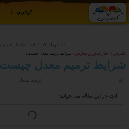
کیادرس
خرداد ۲۵, ۱۴۰۱
۷:۰۹ ب٫ظ
کیادرس
»
اخبار کنکور و مدارس
»
شرایط ترمیم معدل چیست؟
شرایط ترمیم معدل چیست
آنچه در این مقاله می خوانید