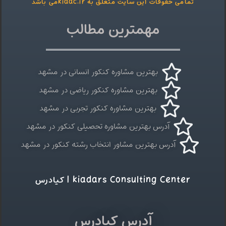
تمامی حقوقات این سایت متعلق به kiaac.irمی باشد
مهمترین مطالب
بهترین مشاوره کنکور انسانی در مشهد
بهترین مشاوره کنکور ریاضی در مشهد
بهترین مشاوره کنکور تجربی در مشهد
آدرس بهترین مشاوره تحصیلی کنکور در مشهد
آدرس بهترین مشاور انتخاب رشته کنکور در مشهد
kiadars Consulting Center | کیادرس
آدرس کیادرس