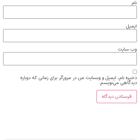
نام
ایمیل
وب‌ سایت
ذخیره نام، ایمیل و وبسایت من در مرورگر برای زمانی که دوباره
دیدگاهی می‌نویسم.