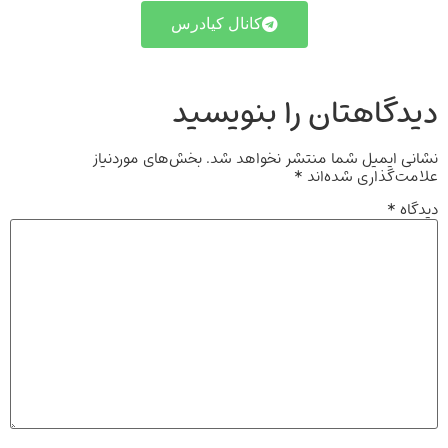
کانال کیادرس
دیدگاهتان را بنویسید
نشانی ایمیل شما منتشر نخواهد شد.
بخش‌های موردنیاز
علامت‌گذاری شده‌اند
*
دیدگاه
*