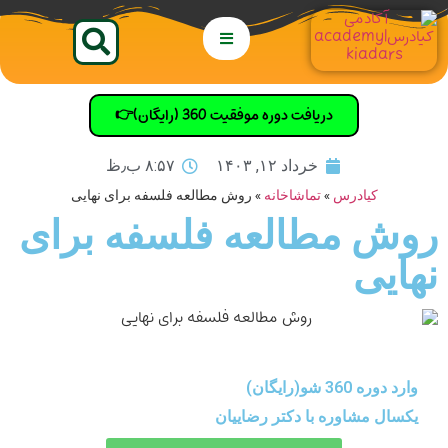
دریافت دوره موفقیت 360 (رایگان)👉
خرداد ۱۲, ۱۴۰۳
۸:۵۷ ب٫ظ
کیادرس
»
تماشاخانه
»
روش مطالعه فلسفه برای نهایی
روش مطالعه فلسفه برای
نهایی
وارد دوره 360 شو(رایگان)
یکسال مشاوره با دکتر رضاییان