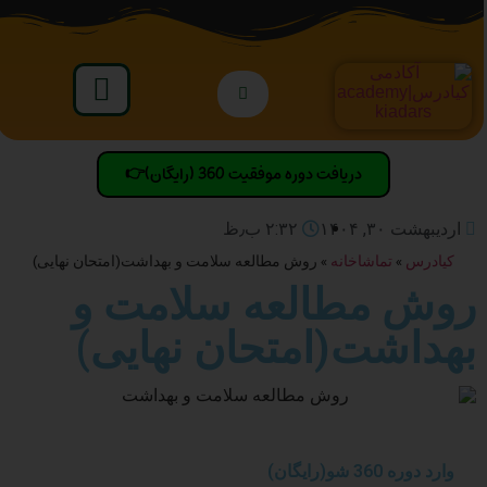
دریافت دوره موفقیت 360 (رایگان)👉
اردیبهشت ۳۰, ۱۴۰۴
۲:۳۲ ب٫ظ
کیادرس
»
تماشاخانه
»
روش مطالعه سلامت و بهداشت(امتحان نهایی)
روش مطالعه سلامت و
بهداشت(امتحان نهایی)
وارد دوره 360 شو(رایگان)