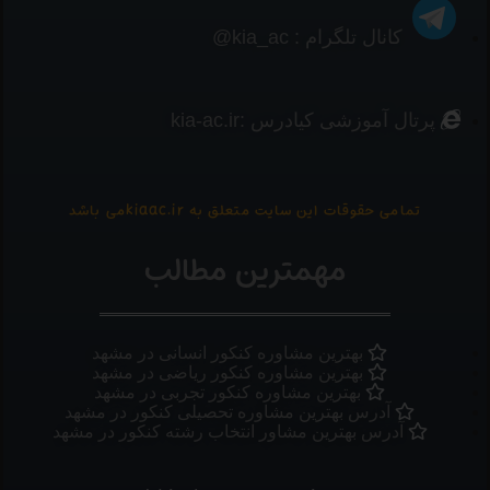
کانال تلگرام : kia_ac@
پرتال آموزشی کیادرس :kia-ac.ir
تمامی حقوقات این سایت متعلق به kiaac.irمی باشد
مهمترین مطالب
بهترین مشاوره کنکور انسانی در مشهد
بهترین مشاوره کنکور ریاضی در مشهد
بهترین مشاوره کنکور تجربی در مشهد
آدرس بهترین مشاوره تحصیلی کنکور در مشهد
آدرس بهترین مشاور انتخاب رشته کنکور در مشهد