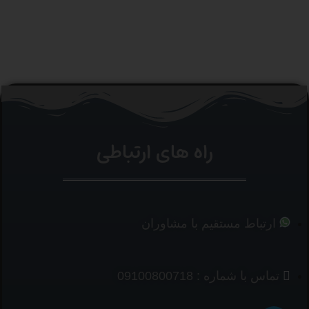
راه های ارتباطی
ارتباط مستقیم با مشاوران
تماس با شماره : 09100800718