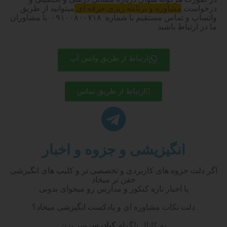
درخواست
مشاوره و برنامه ریزی حرفه ای
میتوانید از طریق
واتساپ و تماس مستقیم با شماره ۰۹۱۰۰۸۰۰۷۱۸ با مشاوران
ما در ارتباط باشید
ارتباط از طریق واتس آپ
ارتباط از طریق تماس
انگیزیشی و جزوه و اخبار
اگر دلت جزوه های کاربردی و تخصصی تر و کلیپ های انگیزشی
خفن تر میخاد
یا اخبار تازه کنکور و مدارس رو میخوای بدونی
دلت نکات مشاوره ای و پادکست انگیزشی میخاد؟
به کانال تلگرام
کیادرس
سر بزن