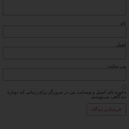
نام
ایمیل
وب‌ سایت
ذخیره نام، ایمیل و وبسایت من در مرورگر برای زمانی که دوباره
دیدگاهی می‌نویسم.