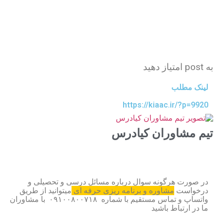
به post امتیاز دهید
لینک مطلب
https://kiaac.ir/?p=9920
تیم مشاوران کیادرس
در صورت هرگونه سوال درباره مسائل درسی و تحصیلی و
درخواست
مشاوره و برنامه ریزی حرفه ای
میتوانید از طریق
واتساپ و تماس مستقیم با شماره ۰۹۱۰۰۸۰۰۷۱۸ با مشاوران
ما در ارتباط باشید