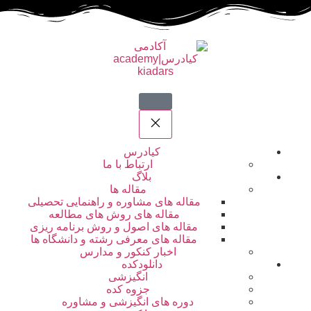
کیادرس
ارتباط با ما
بلاگ
مقاله ها
مقاله های مشاوره و راهنمایی تحصیلی
مقاله های روش های مطالعه
مقاله های اصول و روش برنامه ریزی
مقاله های معرفی رشته و دانشگاه ها
اخبار کنکور و مدارس
دانلودکده
انگیزشی
جزوه کده
دوره های انگیزشی و مشاوره