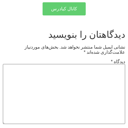
کانال کیادرس
دیدگاهتان را بنویسید
نشانی ایمیل شما منتشر نخواهد شد.
بخش‌های موردنیاز
علامت‌گذاری شده‌اند
*
دیدگاه
*