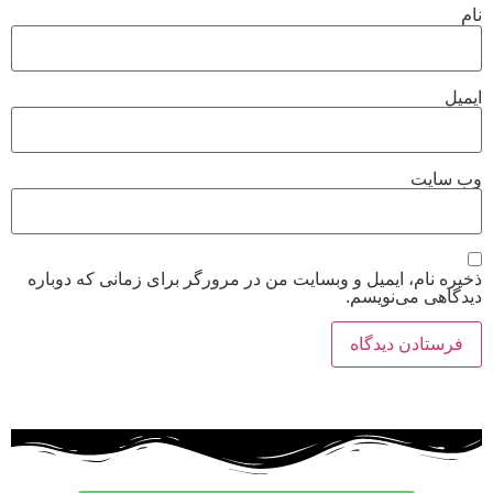
نام
ایمیل
وب‌ سایت
ذخیره نام، ایمیل و وبسایت من در مرورگر برای زمانی که دوباره
دیدگاهی می‌نویسم.