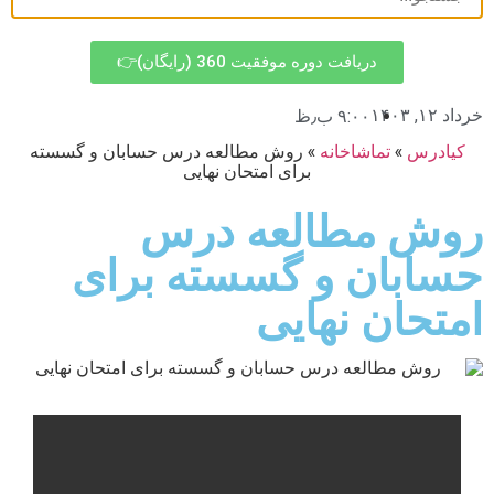
دریافت دوره موفقیت 360 (رایگان)👉
خرداد ۱۲, ۱۴۰۳
۹:۰۰ ب٫ظ
کیادرس
»
تماشاخانه
»
روش مطالعه درس حسابان و گسسته
برای امتحان نهایی
روش مطالعه درس
حسابان و گسسته برای
امتحان نهایی