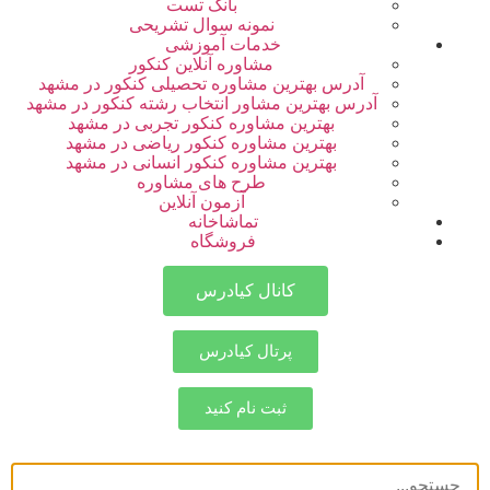
بانک تست
نمونه سوال تشریحی
خدمات آموزشی
مشاوره آنلاین کنکور
آدرس بهترین مشاوره تحصیلی کنکور در مشهد
آدرس بهترین مشاور انتخاب رشته کنکور در مشهد
بهترین مشاوره کنکور تجربی در مشهد
بهترین مشاوره کنکور ریاضی در مشهد
بهترین مشاوره کنکور انسانی در مشهد
طرح های مشاوره
آزمون آنلاین
تماشاخانه
فروشگاه
کانال کیادرس
پرتال کیادرس
ثبت نام کنید