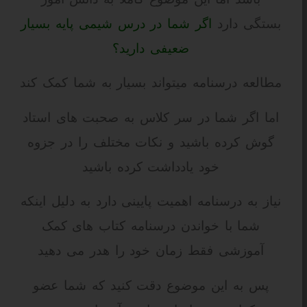
بستگی دارد
اگر شما در درس شیمی پایه بسیار
ضعیفی دارید؟
مطالعه درسنامه میتواند بسیار به شما کمک کند
اما اگر شما در سر کلاس به صحبت های استاد
گوش کرده باشید و نکات مختلف را در جزوه
خود یادداشت کرده باشید
نیاز به درسنامه اهمیت پایینی دارد به دلیل اینکه
شما با خواندن درسنامه کتاب های کمک
آموزشی فقط زمان خود را هدر می دهید
پس به این موضوع دقت کنید که شما عضو