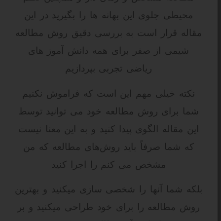
محیطی جلوی این بهانه ها را بگیرید در این
مقاله قرار است به بررسی دقیق روش مطالعه
شیمی از صفر برای همه دانش آموز های
ریاضی تجربی بپردازیم
نکته خیلی مهم این است که فراموش نکنیم
شما برای روش مطالعه خود می توانید توسط
این مقاله الگوی پیدا کنید و به این معنا نیست
که شما صرفاً باید روش‌های مطالعه که من
مشخص می کنم را اجرا کنید
بلکه شما آنها را شخصی سازی میکنید و بهترین
روش مطالعه را برای خود طراحی میکنید و بر