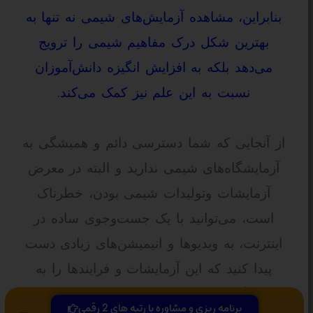
بنابراین، مشاهده آزمایش‌های شیمی نه تنها به
بهترین شکل درک مفاهیم شیمی را ترویج
می‌دهد بلکه به افزایش انگیزه دانش‌آموزان
نسبت به این علم نیز کمک می‌کند.
از آنجایی که شما دسترسی دائم و همیشگی به
آزمایشگاه‌های شیمی ندارید و البته در معرض
آزمایشات وتولیدات شیمی بودن، خطرناک
است، می‌توانید با یک جست‌وجوی ساده در
اینترنت، به ویدیوها و انیمیشن‌های زیادی دست
پیدا کنید که این آزمایشات و فرایندها را به
سادگی برایتان به تصویر کشیده و توضیح
برنامه ریزی و مشاوره با رتبه های 2 رقمی