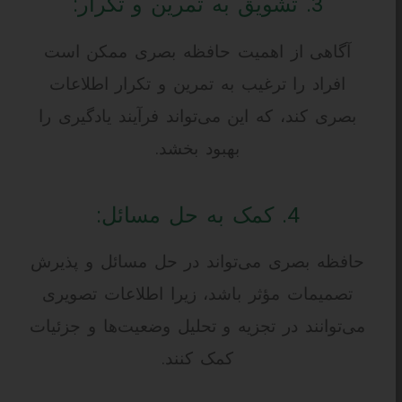
3. تشویق به تمرین و تکرار:
آگاهی از اهمیت حافظه بصری ممکن است
افراد را ترغیب به تمرین و تکرار اطلاعات
بصری کند، که این می‌تواند فرآیند یادگیری را
بهبود بخشد.
4. کمک به حل مسائل:
حافظه بصری می‌تواند در حل مسائل و پذیرش
تصمیمات مؤثر باشد، زیرا اطلاعات تصویری
می‌توانند در تجزیه و تحلیل وضعیت‌ها و جزئیات
کمک کنند.