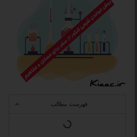
فهرست مطالب