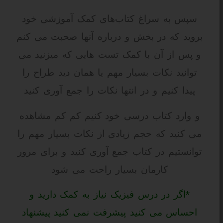
سپس به سراغ کتاب‌های کمک آموزشی خود
بروید که در بخش و درباره آنها صحبت می کنم
و پس از آن با کمک تست هایی که میزنید می
توانید نکات بسیار مهم یا همان دید طراح را
پیدا کنیم و در انتها نکات را جمع آوری کنید
و وارد کتاب درسی خود کنیم کم کم مشاهده
می کنید که حجم زیادی از نکات بسیار مهم را
توانستیم در کتاب جمع آوری کنید
و برای مرور
کارمان بسیار راحت می شود
*اگر در درس فیزیک نیاز به کمک دارید و
احساس می کنید پیشرفت نمی کنید پیشنهاد