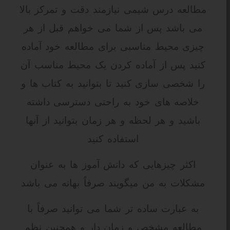
مطالعه درس شیمی نیازمند دقت و تمرکز بالا
می باشد پس از شما می خواهم قبل از هر
چیزی محیط مناسبی برای مطالعه خود آماده
کنید پس از آماده کردن یک محیط مناسب آن
را شخصی سازی کنید تا بتوانید به کتاب ها و
خلاصه های خود به راحتی دسترسی داشته
باشید و هر لحظه و هر زمان بتوانید از آنها
استفاده کنید
اکثر چیزهایی که دانش آموز ها به عنوان
مشکلات به من میگویند صرفاً بهانه می باشد
به عبارت ساده تر شما می توانید صرفاً با
مطالعه مشخص و زمان دار و همچنین نظم