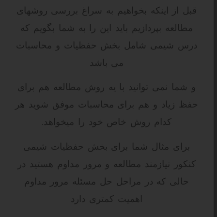
قبل از اینکه بخواهیم به سراغ بررسی روشهای
مطالعه بپردازیم باید این را به شما بگویم که
درس شیمی شامل بخش حفظیات و محاسبات
می باشد
و شما نمی توانید با یه روش مطالعه هم برای
حفظ زیاد و هم برای محاسبات موفق شوید هر
کدام روش خاص خود را میخواهد.
برای مثال شما برای بخش حفظیات شیمی
کنکور نیازمند مطالعه و مرور مداوم هستید در
حالی که در مراحل حل مسئله مرور مداوم
اهمیت کمتری دارد