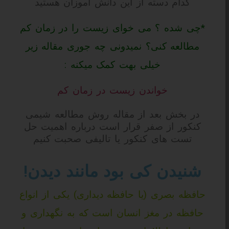
کدام دسته از این دانش آموزان هستید
*چی شده ؟ می خوای زیست را در زمان کم
مطالعه کنی؟ نمیدونی چه جوری مقاله زیر
خیلی بهت کمک میکنه :
خواندن زیست در زمان کم
در بخش بعد از مقاله روش مطالعه شیمی
کنکور از صفر قرار است درباره اهمیت حل
تست های کنکور یا تالیفی صحبت کنیم
شنیدن کی بود مانند دیدن!
حافظه بصری (یا حافظه دیداری) یکی از انواع
حافظه در مغز انسان است که به نگهداری و