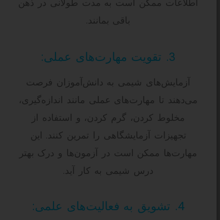
اطلاعات ممکن است به مدت طولانی در ذهن
باقی بمانند.
3. تقویت مهارت‌های عملی:
آزمایش‌های شیمی به دانش‌آموزان فرصت
می‌دهند تا مهارت‌های عملی مانند اندازه‌گیری،
مخلوط کردن، گرم کردن، و استفاده از
تجهیزات آزمایشگاهی را تمرین کنند. این
مهارت‌ها ممکن است در آزمون‌ها و درک بهتر
درس شیمی به کار آید.
4. تشویق به فعالیت‌های علمی: