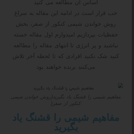
اساس آن مطالعه می کنید
خب قرار است در ادامه این مقاله به سراغ
روش خواندن شیمی کنکور از صفر،
بخش
حفظیات بپردازیم امیدوارم اول مقاله خسته
نباشید و پر انرژی تا انتهای مقاله را مطالعه
کنید شک نکنید افرادی که تا لحظه آخر تلاش
می‌کنند برنده خواهند بود
مفاهیم شیمی را قشنگ یاد بگیرید(روش خواندن شیمی
کنکور از صفر(
مفاهیم شیمی را قشنگ یاد
بگیرید