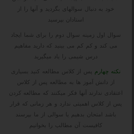
خود به دنبال سوالهای بگردید و آنها را از
استادان بپرسید
سوال اول زمینه سوال دوم را برای شما ایجاد
می کند و کم کم می بینید که دارید مفاهیم
درس شیمی را یاد میگیرید
نکته چهارم
پس از کلاس مطالعه کنید بسیاری
از دانش آموز ها به مطالعه پس از کلاس
اعتقادی ندارند آنها فکر میکنند که مطالعه کردن
پس از کلاس اهمیتی ندارد و هر زمانی که قرار
باشد امتحان بدهیم یا سوالی از ما بپرسند
کافیست آن مطالب را بخوانیم