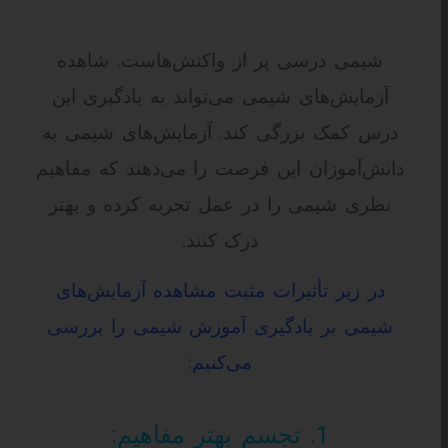
شیمی درسی پر از واکنش‌هاست. شاهده
آزمایش‌های شیمی می‌تواند به یادگیری این
درس کمک بزرگی کند. آزمایش‌های شیمی به
دانش‌آموزان این فرصت را می‌دهند که مفاهیم
نظری شیمی را در عمل تجربه کرده و بهتر
درک کنند.
در زیر تأثیرات مثبت مشاهده آزمایش‌های
شیمی بر یادگیری آموزش شیمی را بررسی
می‌کنیم:
1. تجسم بهتر مفاهیم: