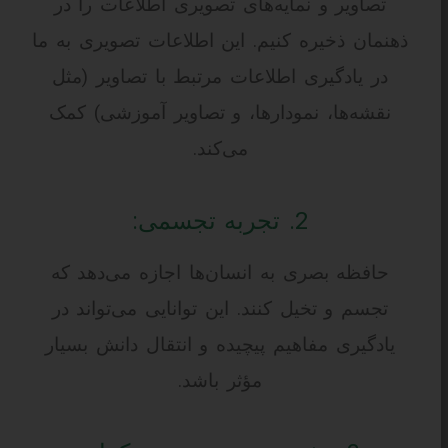
تصاویر و نمایه‌های تصویری اطلاعات را در
ذهنمان ذخیره کنیم. این اطلاعات تصویری به ما
در یادگیری اطلاعات مرتبط با تصاویر (مثل
نقشه‌ها، نمودارها، و تصاویر آموزشی) کمک
می‌کند.
2. تجربه تجسمی:
حافظه بصری به انسان‌ها اجازه می‌دهد که
تجسم و تخیل کنند. این توانایی می‌تواند در
یادگیری مفاهیم پیچیده و انتقال دانش بسیار
مؤثر باشد.