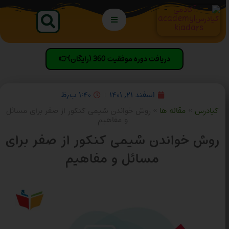
دریافت دوره موفقیت 360 (رایگان)👉
اسفند ۲۱, ۱۴۰۱
۱:۴۰ ب٫ظ
کیادرس
»
مقاله ها
»
روش خواندن شیمی کنکور از صفر برای مسائل
و مفاهیم
روش خواندن شیمی کنکور از صفر برای
مسائل و مفاهیم