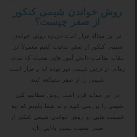
روش خواندن شیمی کنکور
از صفر چیست؟
در این مقاله قرار است درباره روش خواندن
شیمی کنکور از صفر صحبت کنیم معمولاً این
مقاله مناسب دانش آموز هایی هست که مدت
زمانی از درس شیمی دور بوده اند و قرار است
شیمی را از صفر مطالعه کنند
در این مقاله قرار است روش مطالعه کلی
شیمی را بررسی کنیم و به شما بگویم که چه
قسمت هایی در روش خواندن شیمی کنکور از
صفر اهمیت بسیار بالایی دارد