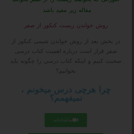
مقاله زیر مفید باشد
روش خواندن زیست کنکور از صفر
در بخش بعد از روش خواندن شیمی کنکور از
صفر قرار است درباره اهمیت کتاب درسی
صحبت کنیم و اینکه کتاب درسی را چگونه باید
بخوانیم؟
چرا هرچی درس میخونم ،
نمیفهمم؟
تماشاخانه