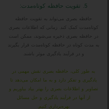
5. تقویت حافظه کوتاه‌مدت:
حافظه بصری می‌تواند به تقویت حافظه
کوتاه‌مدت کمک کند. زمانی که اطلاعات بصری
در حافظه بصری ذخیره می‌شوند، ممکن است
به مدت کوتاه در حافظه کوتاه‌مدت قرار بگیرند
و در فرآیند یادگیری موثر باشند.
به طور کلی، حافظه بصری نقش مهمی در
یادگیری و تفکر دارد و به ما امکان می‌دهد تا
تصاویر و اطلاعات بصری را بهتر بیاد بیاوریم و
از آنها در فرآیند یادگیری و حل مسائل
بهره‌برداری کنیم.