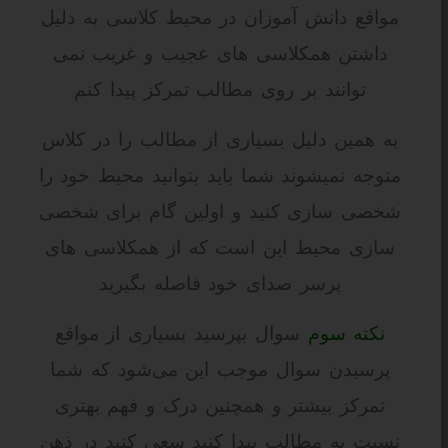
مواقع دانش آموزان در محیط کلاسی به دلیل
داشتن همکلاسی های عجیب و غریب نمی
توانند بر روی مطالب تمرکز پیدا کنم
به همین دلیل بسیاری از مطالب را در کلاس
متوجه نمیشوند شما باید بتوانید محیط خود را
شخصی سازی کنید و اولین گام برای شخصی
سازی محیط این است که از همکلاسی های
پرسر صدای خود فاصله بگیرید
نکته سوم
سوال بپرسید بسیاری از مواقع
پرسیدن سوال موجب این می‌شود که شما
تمرکز بیشتر و همچنین درک و فهم بهتری
نسبت به مطالب پیدا کنید سعی کنید در ذهن