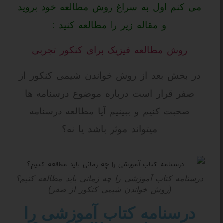
می کنم اول به سراغ روش مطالعه خود بروید
و مقاله زیر را مطالعه کنید :
روش مطالعه فیزیک برای کنکور تجربی
در بخش بعد از روش خواندن شیمی کنکور از
صفر قرار است درباره موضوع درسنامه ها
صحبت کنیم و ببینیم آیا مطالعه درسنامه
میتواند موثر باشد یا نه؟
درسنامه کتاب آموزشی را چه زمانی باید مطالعه کنیم؟
(روش خواندن شیمی کنکور از صفر)
درسنامه کتاب آموزشی را