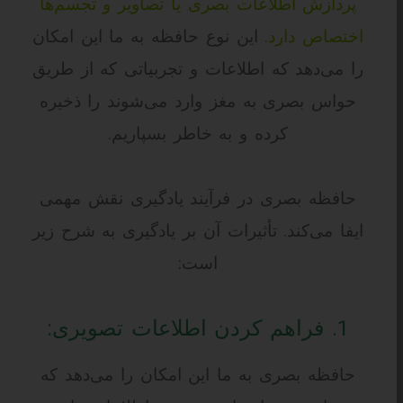
پردازش اطلاعات بصری یا تصاویر و تجسم‌ها
اختصاص دارد.
این نوع حافظه به ما این امکان
را می‌دهد که اطلاعات و تجربیاتی که از طریق
حواس بصری به مغز وارد می‌شوند را ذخیره
کرده و به خاطر بسپاریم.
حافظه بصری در فرآیند یادگیری نقش مهمی
ایفا می‌کند. تأثیرات آن بر یادگیری به شرح زیر
است:
1. فراهم کردن اطلاعات تصویری:
حافظه بصری به ما این امکان را می‌دهد که