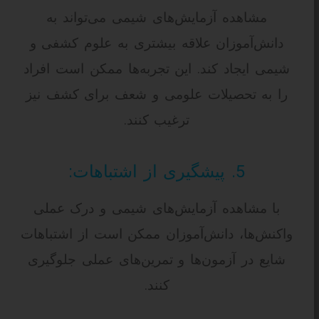
مشاهده آزمایش‌های شیمی می‌تواند به
دانش‌آموزان علاقه بیشتری به علوم کشفی و
شیمی ایجاد کند. این تجربه‌ها ممکن است افراد
را به تحصیلات علومی و شعف برای کشف نیز
ترغیب کنند.
5. پیشگیری از اشتباهات:
با مشاهده آزمایش‌های شیمی و درک عملی
واکنش‌ها، دانش‌آموزان ممکن است از اشتباهات
شایع در آزمون‌ها و تمرین‌های عملی جلوگیری
کنند.