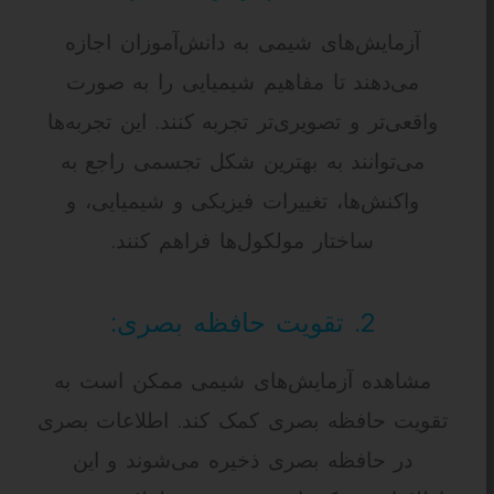
آزمایش‌های شیمی به دانش‌آموزان اجازه
می‌دهند تا مفاهیم شیمیایی را به صورت
واقعی‌تر و تصویری‌تر تجربه کنند. این تجربه‌ها
می‌توانند به بهترین شکل تجسمی راجع به
واکنش‌ها، تغییرات فیزیکی و شیمیایی، و
ساختار مولکول‌ها فراهم کنند.
2. تقویت حافظه بصری:
مشاهده آزمایش‌های شیمی ممکن است به
تقویت حافظه بصری کمک کند. اطلاعات بصری
در حافظه بصری ذخیره می‌شوند و این