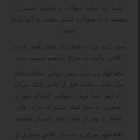
شما باید بتوانید مطالب و مفاهیم شیمی را
بفهمید تا در سوالات کنکور بتوانید به آنها پاسخ
بدهید
تصور کنید من به عنوان یک دانش آموز باید در
کلاس چگونه به سراغ مفاهیم شیمی بروم
نکته اول
می تواند پیش خوانی مطالب باشد
شک نکنید مطالعه قبل از کلاس کمک می‌کند
که ذهن شما درباره مطالب کنجکاو شود و
همچنین به شما کمک میکند که حرف های
استاد را بهتر از سایر دانش آموزان بفهمید
نکته دوم
تمرکز و دقت در کلاس بسیاری از