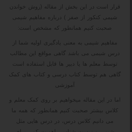
قرار است در این بخش از مقاله (روش خواندن
شیمی کنکور از صفر ) درباره مفاهیم شیمی
صحبت کنیم همانطور که مشخص است:
مفاهیم شیمی به معنی یادگیری اولیه شما از
درس شیمی می باشد گاهی مواقع این مطالب
توسط معلم ها یا دبیر ها قابل استفاده است
گاهی هم توسط کتاب درسی و کتاب های کمک
آموزشی
اما در این مقاله میخواهیم بر روی کمک معلم و
کلاس بیشتر صحبت کنیم همانطور که همه ما
می دانیم کلاس درس، در درس هایی مثل
شیمی و زیست شناسی اهمیت کمی برای