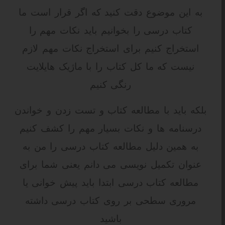
به این موضوع دقت کنید که اگر قرار است ما
کتاب درسی را بخوانیم باید نکات مهم را
استخراج کنیم برای استخراج نکات مهم لازم
نیست که ما کل کتاب را با ماژیک هایلایت
رنگی کنیم
بلکه باید با مطالعه کتاب و تست زدن و خواندن
درسنامه ها و نکات بسیار مهم را کشف کنیم
به همین دلیل مطالعه کتاب درسی را من به
عنوان تکمیل نویسی می دانم یعنی شما برای
مطالعه کتاب درسی ابتدا باید پیش خوانی یا
مروری سطحی بر روی کتاب درسی داشته
باشید