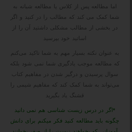
اما مطالعه پس از کلاس یا مطالعه شبانه به
شما کمک می کند که مطالب را در کنید و اگر
در بخشی از مطالب مشکلی داشتید آن را از
اساتید خود بپرسید
به عنوان نکته بسیار مهم به شما تاکید می‌کنم
که مطالعه موجب یادگیری شما نمی شود بلکه
سوال پرسیدن و درگیر شدن در مفاهیم کتاب
می‌تواند به شما کمک کند که مفاهیم شیمی را
قشنگ یاد بگیرید
*اگر در درس زیست شناسی هم نمی دانید
چگونه باید مطالعه کنید فکر میکنم برای دانش
آموزانی که بخواهند زیست را از صفر بخوانند