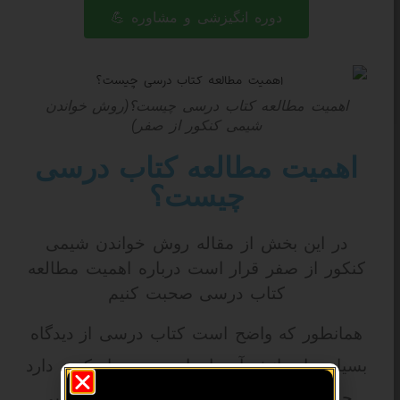
دوره انگیزشی و مشاوره 💪
اهمیت مطالعه کتاب درسی چیست؟(روش خواندن
شیمی کنکور از صفر)
اهمیت مطالعه کتاب درسی
چیست؟
در این بخش از مقاله روش خواندن شیمی
کنکور از صفر قرار است درباره اهمیت مطالعه
کتاب درسی صحبت کنیم
همانطور که واضح است کتاب درسی از دیدگاه
بسیاری از دانش آموزان اهمیت بسیار کمی دارد
چون با خود می گویند که ما از کتاب درسی