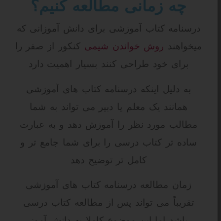
چه زمانی مطالعه کنیم؟
درسنامه کتاب آموزشی برای دانش آموزانی که
میخواهند
روش خواندن شیمی
کنکور از صفر را
برای خود طراحی کنند بسیار اهمیت دارد
به دلیل اینکه درسنامه کتاب های آموزشی
همانند یک معلم یا دبیر می تواند به شما
مطالب مورد نظر را آموزش دهد و به عبارت
ساده تر کتاب درسی را برای شما جامع تر و
کامل تر توضیح دهد
زمان مطالعه درسنامه کتاب های آموزشی
تقریباً می تواند پس از مطالعه کتاب درسی
باشد اما این موضوع کاملا به دانش آموز