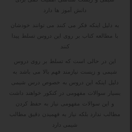
دانش آموز ها دارد
به دلیل اینکه فکر می کنند می توانند خودشان
با مطالعه کتاب بر روی این دروس تسلط پیدا
کنند
این در حالی است که تسلط بر روی دروس
شیمی و زیست نیازمند فهم بالا می باشد به
دلیل اینکه این دروس به خصوص درس شیمی
بسیار سوالات مفهومی در کنکور خواهند داشت
و این سوالات مفهومی نیاز به حفظ کردن
مطالب ندارد بلکه نیاز به فهمیدن دقیق مطالب
شیمی دارد