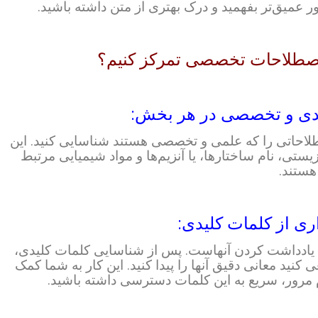
ر عمیق‌تر بفهمید و درک بهتری از متن داشته باشید.
 اصطلاحات تخصصی تمرکز کنیم؟
طلاحاتی را که علمی و تخصصی هستند شناسایی کنید. این
یستی، نام ساختارها، یا آنزیم‌ها و مواد شیمیایی مرتبط
هستند.
یادداشت کردن آنهاست. پس از شناسایی کلمات کلیدی،
 کنید معانی دقیق آنها را پیدا کنید. این کار به شما کمک
ام مرور، سریع به این کلمات دسترسی داشته باشید.