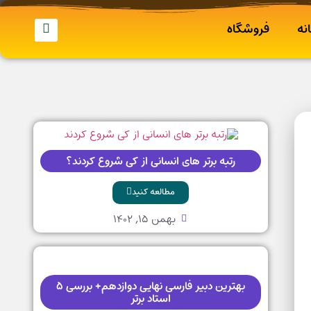
نه
فروشگاه
رتبه برتر های انسانی از کی شروع کردند؟
مطالعه کنید
بهمن ۱۵, ۱۴۰۲
بهترین دبیر فارسی نهایی دوازدهم+ بررسی ۵
استاد برتر