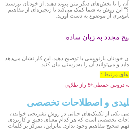
 را با بخش‌های دیگر متن پیوند دهید. از خودتان بپرسید:
” این روش به شما کمک می‌کند تا زنجیره‌ای از مفاهیم
امع‌تری از موضوع به دست آورید.
خودتان بازنویسی یا توضیح دهید. این کار نشان می‌دهد
د و می‌توانید آن را به‌درستی بیان کنید.
های مرتبط :
وس حفظی+6 راز طلایی
کلیدی و اصطلاحات تخصصی
صی یکی از تکنیک‌های حیاتی در روش تشریحی خواندن
ات تخصصی است که هر کدام معنای دقیق و کاربردی
 صحیح مفاهیم وجود ندارد. بنابراین، تمرکز بر کلمات