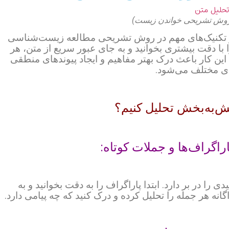
(روش تشریحی خواندن زیست)
ز تکنیک‌های مهم در روش تشریحی مطالعه زیست‌شناسی
با دقت بیشتری بخوانید و به جای عبور سریع از متن، هر
 این کار باعث درک بهتر مفاهیم و ایجاد پیوندهای منطقی
ی مختلف می‌شود.
ش‌به‌بخش تحلیل کنیم؟
ا در بر دارد. ابتدا پاراگراف را به دقت بخوانید و به
نه هر جمله را تحلیل کرده و درک کنید که چه پیامی دارد.