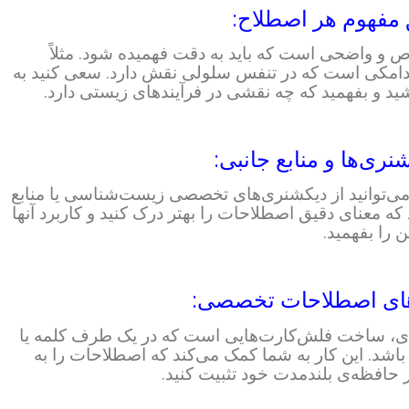
 و واضحی است که باید به دقت فهمیده شود. مثلاً
اندامکی است که در تنفس سلولی نقش دارد. سعی کنید به
د و بفهمید که چه نقشی در فرآیندهای زیستی دارد.
 می‌توانید از دیکشنری‌های تخصصی زیست‌شناسی یا منابع
د که معنای دقیق اصطلاحات را بهتر درک کنید و کاربرد آنها
ن را بفهمید.
یدی، ساخت فلش‌کارت‌هایی است که در یک طرف کلمه یا
شد. این کار به شما کمک می‌کند که اصطلاحات را به
ر حافظه‌ی بلندمدت خود تثبیت کنید.