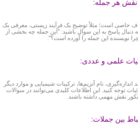
 خاصی است؛ مثلاً توضیح یک فرآیند زیستی، معرفی یک
ه دنبال پاسخ به این سوال باشید: “این جمله چه بخشی از
را نویسنده این جمله را آورده است؟”.
ندازه‌گیری، نام آنزیم‌ها، ترکیبات شیمیایی و موارد دیگر
یات توجه کنید. این اطلاعات کلیدی می‌توانند در سوالات
کور نقش مهمی داشته باشند.