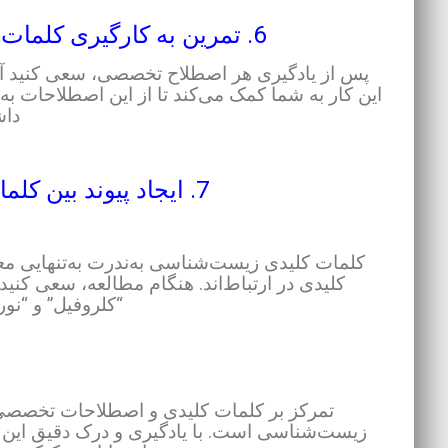
6. تمرین به کارگیری کلمات کلیدی در پاسخ‌گویی به سوالات:
پس از یادگیری هر اصطلاح تخصصی، سعی کنید آن ر
این کار به شما کمک می‌کند تا از این اصطلاحات به 
داش
7. ایجاد پیوند بین کلمات کلیدی و مفاهیم مرتبط:
کلمات کلیدی زیست‌شناسی به‌ندرت به‌تنهایی معنا د
کلیدی در ارتباط‌اند. هنگام مطالعه، سعی کنید ای
“کلروفیل” و “نو
تمرکز بر کلمات کلیدی و اصطلاحات تخصصی
زیست‌شناسی است. با یادگیری و درک دقیق این اصط