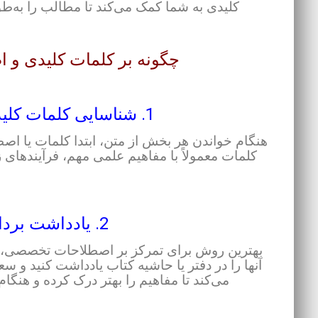
کلیدی به شما کمک می‌کند تا مطالب را به‌طو
چگونه بر کلمات کلیدی و
1. شناسایی کلمات کلیدی و تخصصی در هر بخش:
هنگام خواندن هر بخش از متن، ابتدا کلمات یا اص
کلمات معمولاً با مفاهیم علمی مهم، فرآیندهای ز
2. یادداشت برداری از کلمات کلیدی:
بهترین روش برای تمرکز بر اصطلاحات تخصصی، 
آنها را در دفتر یا حاشیه کتاب یادداشت کنید و سعی
می‌کند تا مفاهیم را بهتر درک کرده و هنگ