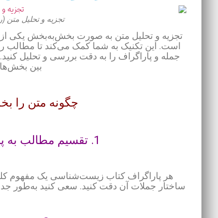
تجزیه و تحلیل متن 
تجزیه و تحلیل متن به صورت بخش‌به‌بخش یکی ا
است. این تکنیک به شما کمک می‌کند تا مطالب را 
جمله و پاراگراف را به دقت بررسی و تحلیل کنید.
بین بخش‌ها
چگونه متن را بخ
1. تقسیم مطالب به پاراگراف‌ها و جملات کوتاه:
هر پاراگراف کتاب زیست‌شناسی یک مفهوم کلیدی ر
ساختار جملات آن دقت کنید. سعی کنید به‌طور جداگا