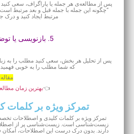
پس از مطالعه‌ی هر جمله یا پاراگراف، سعی کنید آن
“چگونه این جمله با جمله قبل و بعد مرتبط است؟
مرتبط ایجاد کنید و درک ج
5. بازنویسی یا توضیح مجدد به زبان ساده:
پس از تحلیل هر بخش، سعی کنید مطلب را به زبان 
که شما مطلب را به خوبی فهمیده‌ای
مقاله 
👈
بهترین زمان مطالعه در
تمرکز ویژه بر کلمات 
تمرکز ویژه بر کلمات کلیدی و اصطلاحات تخص
زیست‌شناسی است. زیست‌شناسی پر از اصطلاح
دارند. بدون درک درست این اصطلاحات، امکان فهم