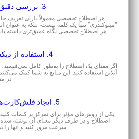
3. بررسی دقیق مفهوم هر اصطلاح:
هر اصطلاح تخصصی معمولاً دارای تعریف خاص
“میتوکندری” تنها یک کلمه نیست، بلکه به عنوان 
هر اصطلاح تخصصی نگاه عمیق‌تری داشته باشی
4. استفاده از دیکشنری‌ها و منابع جانبی:
اگر معنای یک اصطلاح را به‌طور کامل نمی‌فهمید،
آنلاین استفاده کنید. این منابع به شما کمک می‌کنن
در مت
5. ایجاد فلش‌کارت‌های اصطلاحات تخصصی:
یکی از روش‌های مؤثر برای تمرکز بر کلمات کل
اصطلاح و در طرف دیگر معنای آن نوشته شده با
سرعت مرور کنید و آنها را د