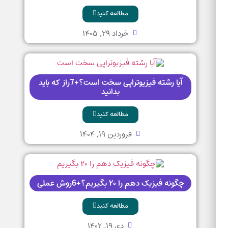
مطالعه کنید
خرداد ۲۹, ۱۴۰۵
آیا رشته فیزیوتراپی سخت است؟+7راز که باید
بدانید
مطالعه کنید
فروردین ۱۹, ۱۴۰۴
چگونه فیزیک دهم را ۲۰ بگیریم؟+6روش عملی
مطالعه کنید
دی ۱۹, ۱۴۰۲