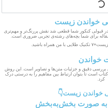
 خواندن زیست
ر قبولی کنکور شما قطعی شد نقش پررنگ‌تر و مهم‌تری
 مقاله برای شما بچه‌های رشته‌ی تجربی ضروری است.
همراه باشید.
 خواندن
ررسی دقیق و جزئیات متن‌ها و تصاویر است. این روش
تاب است تا بتوان ارتباط بین مفاهیم را به درستی درک
کرد.
خواندن زیست👇
 به صورت بخش‌به‌بخش