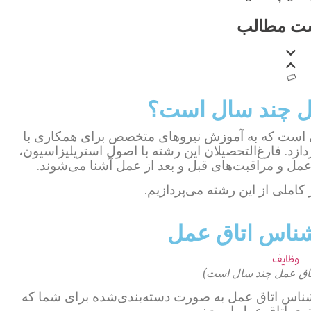
ت مطالب
ل چند سال است؟
 است که به آموزش نیروهای متخصص برای همکاری با
زد. فارغ‌التحصیلان این رشته با اصول استریلیزاسیون،
 و مراقبت‌های قبل و بعد از عمل آشنا می‌شوند‌‌.
 کاملی از این رشته می‌پردازیم.
ناس اتاق عمل
اق عمل چند سال است)
شناس اتاق عمل به صورت دسته‌بندی‌شده برای شما که