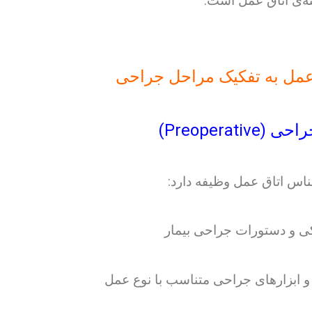
ه‌ی اتاق عمل است:
مل به تفکیک مراحل جراحی
ناس اتاق عمل وظیفه دارد:
ی و دستورات جراحی بیمار
 و ابزارهای جراحی متناسب با نوع عمل