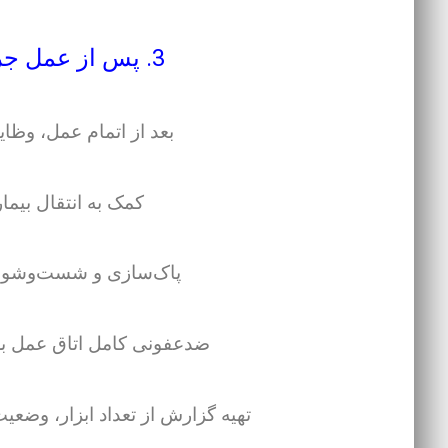
3. پس از عمل جراحی (Postoperative)
بعد از اتمام عمل، وظ
کمک به انتقال بیمار
پاک‌سازی و شست‌وشوی ا
ضدعفونی کامل اتاق عمل ب
تهیه گزارش از تعداد ابزار، وضع