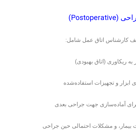
ایف کارشناس اتاق عمل شامل:
 به ریکاوری (اتاق بهبودی)
بزار و تجهیزات استفاده‌شده
رای آماده‌سازی جهت جراحی بعدی
یت بیمار، و مشکلات احتمالی حین جراحی