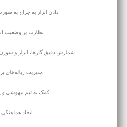
دادن ابزار به جراح به صور
نظارت بر وضعیت اس
شمارش دقیق گازها، ابزار و سوزن‌ه
مدیریت زباله‌های 
کمک به تیم بیهوشی و پ
ایجاد هماهنگی 