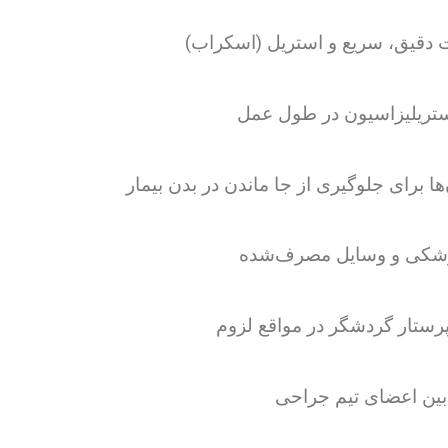
ت دقیق، سریع و استریل (اسکراب)
تریلیزاسیون در طول عمل
ا برای جلوگیری از جا ماندن در بدن بیمار
پزشکی و وسایل مصرف‌شده
رستار گردشگر در مواقع لزوم
بین اعضای تیم جراحی