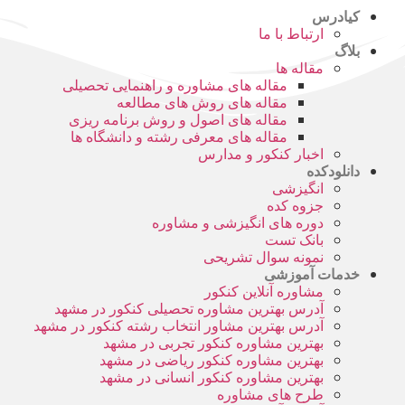
کیادرس
ارتباط با ما
بلاگ
مقاله ها
مقاله های مشاوره و راهنمایی تحصیلی
مقاله های روش های مطالعه
مقاله های اصول و روش برنامه ریزی
مقاله های معرفی رشته و دانشگاه ها
اخبار کنکور و مدارس
دانلودکده
انگیزشی
جزوه کده
دوره های انگیزشی و مشاوره
بانک تست
نمونه سوال تشریحی
خدمات آموزشی
مشاوره آنلاین کنکور
آدرس بهترین مشاوره تحصیلی کنکور در مشهد
آدرس بهترین مشاور انتخاب رشته کنکور در مشهد
بهترین مشاوره کنکور تجربی در مشهد
بهترین مشاوره کنکور ریاضی در مشهد
بهترین مشاوره کنکور انسانی در مشهد
طرح های مشاوره