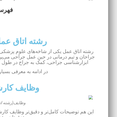
فهرس
رشته اتاق عم
رشته اتاق عمل یکی از شاخه‌های علوم پزشکی
جراحان و تیم درمانی در حین عمل جراحی می‌پردا
ابزارشناسی جراحی، کمک به جراح در طول عمل
در ادامه به معرفی بسیار
وظایف کارش
وظایف(رشته ات
این هم توضیحات کامل‌تر و دقیق‌تر وظایف کار