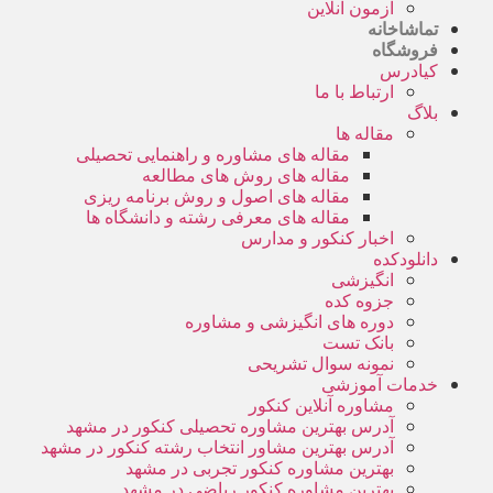
آزمون آنلاین
تماشاخانه
فروشگاه
کیادرس
ارتباط با ما
بلاگ
مقاله ها
مقاله های مشاوره و راهنمایی تحصیلی
مقاله های روش های مطالعه
مقاله های اصول و روش برنامه ریزی
مقاله های معرفی رشته و دانشگاه ها
اخبار کنکور و مدارس
دانلودکده
انگیزشی
جزوه کده
دوره های انگیزشی و مشاوره
بانک تست
نمونه سوال تشریحی
خدمات آموزشی
مشاوره آنلاین کنکور
آدرس بهترین مشاوره تحصیلی کنکور در مشهد
آدرس بهترین مشاور انتخاب رشته کنکور در مشهد
بهترین مشاوره کنکور تجربی در مشهد
بهترین مشاوره کنکور ریاضی در مشهد