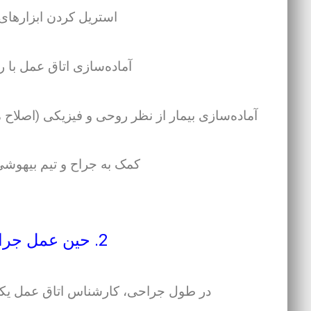
استریل کردن ابزارهای 
آماده‌سازی اتاق عمل با
آماده‌سازی بیمار از نظر روحی و فیزیکی (اصلاح
کمک به جراح و تیم بیهوشی
2. حین عمل جراحی (Intraoperative)
در طول جراحی، کارشناس اتاق عمل یک