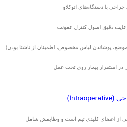
جراحی با دستگاه‌های اتوکلاو
 رعایت دقیق اصول کنترل عفونت
 موضع، پوشاندن لباس مخصوص، اطمینان از ناشتا بودن)
 در استقرار بیمار روی تخت عمل
ی از اعضای کلیدی تیم است و وظایفش شامل: