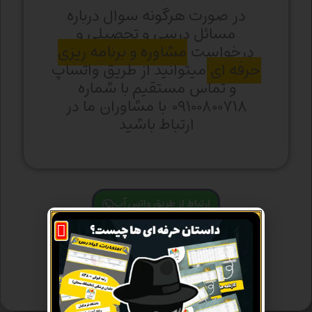
در صورت هرگونه سوال درباره
مسائل درسی و تحصیلی و
درخواست
مشاوره و برنامه ریزی
حرفه ای
میتوانید از طریق واتساپ
و تماس مستقیم با شماره
۰۹۱۰۰۸۰۰۷۱۸ با مشاوران ما در
ارتباط باشید
ارتباط از طریق واتس آپ
ارتباط از طریق تماس