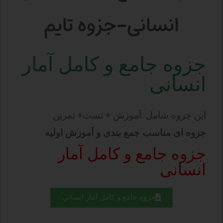
انسانی-جزوه تایم
جزوه جامع و کامل آمار
انسانی
این جزوه شامل :آموزش + تست+ تمرین
جزوه ای مناسب جمع بندی و آموزش اولیه
جزوه جامع و کامل آمار
انسانی
جزوه جامع و کامل آمار انسانی