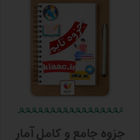
جزوه جامع و کامل آمار