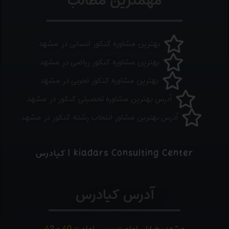
مهمترین مطالب
بهترین مشاوره کنکور انسانی در مشهد
بهترین مشاوره کنکور ریاضی در مشهد
بهترین مشاوره کنکور تجربی در مشهد
آدرس بهترین مشاوره تحصیلی کنکور در مشهد
آدرس بهترین مشاور انتخاب رشته کنکور در مشهد
kiadars Consulting Center | کیادرس
آدرس کیادرس
مشهد-خیابان امامت – بین امامت 40 و 42