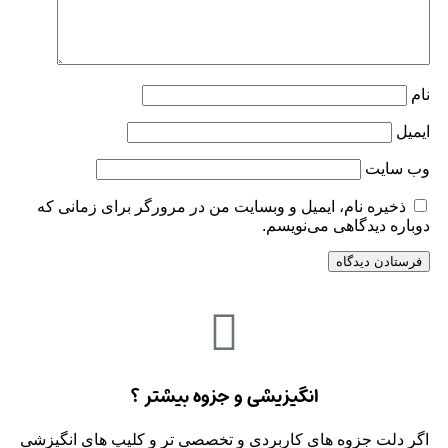
نام
ایمیل
وب‌ سایت
ذخیره نام، ایمیل و وبسایت من در مرورگر برای زمانی که
دوباره دیدگاهی می‌نویسم.
انگیزیشی و جزوه بیشتر ؟
اگر دلت جزوه های کاربردی و تخصصی تر و کلیپ های انگیزشی