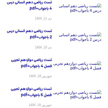
تست ریاضی دهم انسانی درس
4 باجواب+pdf
دی 11, 1404
تست ریاضی دهم انسانی درس
2 باجواب+pdf
دی 10, 1404
تست ریاضی دوازدهم تجربی
فصل 4 باجواب+pdf
شهریور 18, 1404
تست ریاضی دوازدهم تجربی
فصل 6 باجواب+pdf
شهریور 19, 1404