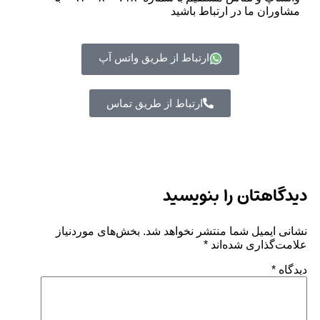
مشاوران ما در ارتباط باشید
ارتباط از طریق واتس آپ
ارتباط از طریق تماس
دیدگاهتان را بنویسید
نشانی ایمیل شما منتشر نخواهد شد.
بخش‌های موردنیاز
علامت‌گذاری شده‌اند
*
دیدگاه
*