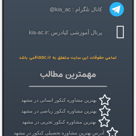
کانال تلگرام : kia_ac@
پرتال آموزشی کیادرس :kia-ac.ir
تمامی حقوقات این سایت متعلق به kiaac.irمی باشد
مهمترین مطالب
بهترین مشاوره کنکور انسانی در مشهد
بهترین مشاوره کنکور ریاضی در مشهد
بهترین مشاوره کنکور تجربی در مشهد
آدرس بهترین مشاوره تحصیلی کنکور در مشهد