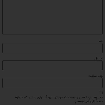
نام
ایمیل
وب‌ سایت
ذخیره نام، ایمیل و وبسایت من در مرورگر برای زمانی که دوباره
دیدگاهی می‌نویسم.