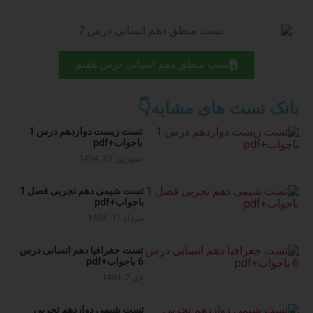
تست منطق دهم انسانی درس هفتم
بانک تست های مشابه👇
تست زیست دوازدهم درس 1
باجواب+pdf
شهریور 20, 1404
تست شیمی دهم تجربی فصل 1
باجواب+pdf
مرداد 17, 1404
تست جغرافیا دهم انسانی درس
6 باجواب+pdf
دی 7, 1404
تست شیمی دوازدهم تجربی