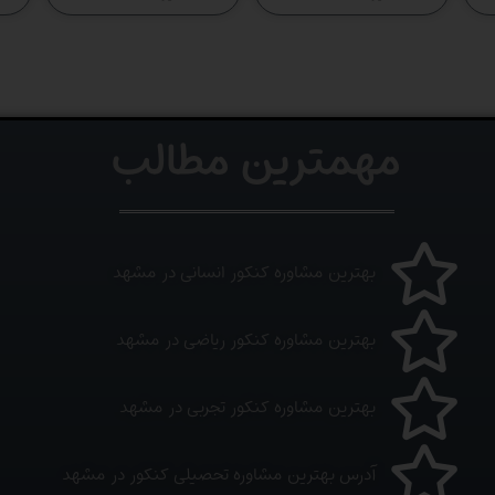
مهمترین مطالب
بهترین مشاوره کنکور انسانی در مشهد
بهترین مشاوره کنکور ریاضی در مشهد
بهترین مشاوره کنکور تجربی در مشهد
آدرس بهترین مشاوره تحصیلی کنکور در مشهد