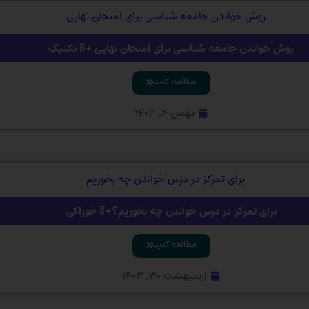
روش خواندن جامعه شناسی برای امتحان نهایی +8 تکنیک
مطالعه کنید
بهمن ۴, ۱۴۰۳
برای تمرکز در درس خواندن چه بخوریم؟+8 خوراکی
مطالعه کنید
اردیبهشت ۳۰, ۱۴۰۳