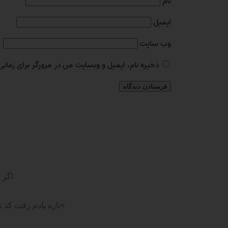
نام
ایمیل
وب‌ سایت
ذخیره نام، ایمیل و وبسایت من در مرورگر برای زمانی
اگر 
>تازه یادم رفت کد 