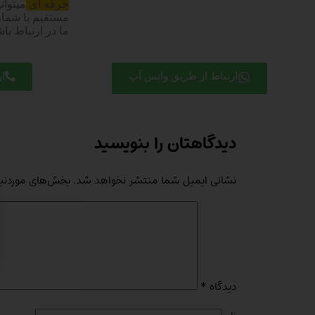
حرفه ای
میتوان
ما در ارتباط باش
ارتباط از طریق واتس آپ
ا
دیدگاهتان را بنویسید
نشانی ایمیل شما منتشر نخواهد شد.
بخش‌های موردنیا
دیدگاه
*