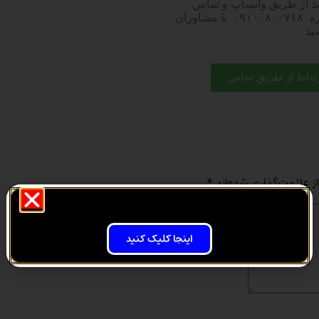
ید از طریق واتساپ و تماس
مستقیم با شماره ۰۹۱۰۰۸۰۰۷۱۸ با مشاوران
ید
رتباط از طریق تماس
ز علامت‌گذاری شده‌اند
*
اینجا کلیک کنید