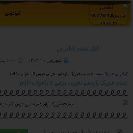
کیادرس
بانک تست کیادرس
شهریور ۱۰, ۱۴۰۴
۶:۰۰ ب٫ظ
کیادرس
»
بانک تست
»
تست فیزیک یازدهم تجربی درس 2 باجواب+pdf
تست فیزیک یازدهم تجربی درس 2 باجواب+pdf