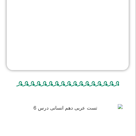
تست عربی دهم انسانی درس ششم