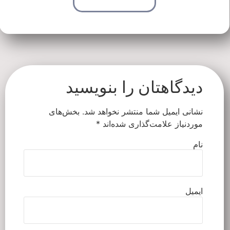
ارتباط از طریق تماس
اهتان را بنویسید
یمیل شما منتشر نخواهد شد.
بخش‌های
 علامت‌گذاری شده‌اند
*