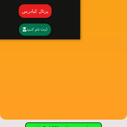
پرتال کیادرس
ثبت نام کنید