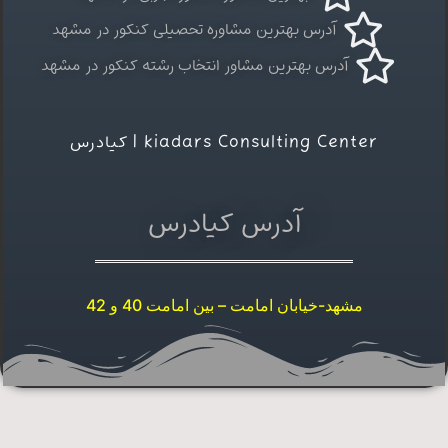
آدرس بهترین مشاوره تحصیلی کنکور در مشهد
درس بهترین مشاور انتخاب رشته کنکور در مشهد
kiadars Consulting C | کیادرس
آدرس کیادرس
-خیابان امامت – بین امامت 40 و 42