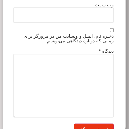
ت
م، ایمیل و وبسایت من در مرورگر برای
 دوباره دیدگاهی می‌نویسم.