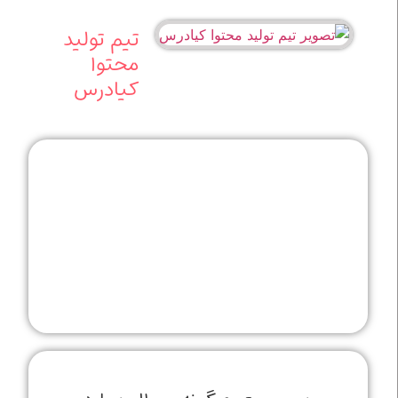
تیم تولید
محتوا
کیادرس