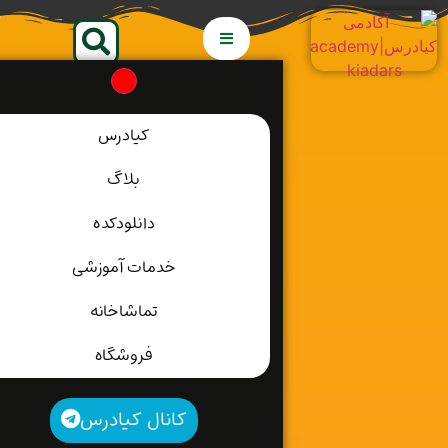
کیادرس
بلاگ
دانلودکده
خدمات آموزشی
تماشاخانه
فروشگاه
کانال کیادرس