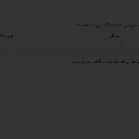
وردنیاز علامت‌گذاری شده‌اند
*
ایمیل
وب‌ سا
 زمانی که دوباره دیدگاهی می‌نویسم.