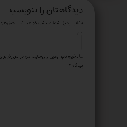
دیدگاهتان را بنویسید
نشانی ایمیل شما منتشر نخواهد شد.
بخش‌های م
نام
ذخیره نام، ایمیل و وبسایت من در مرورگر برای
دیدگاه
*