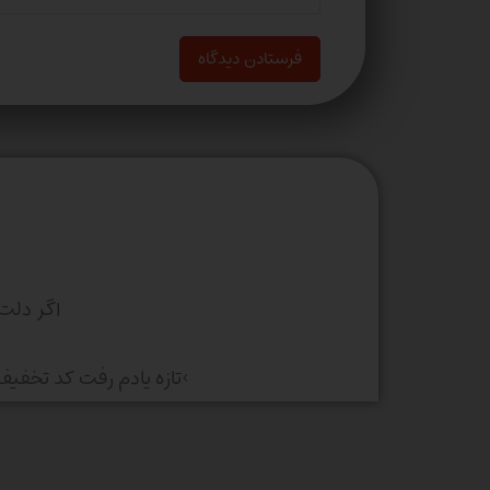
اگر دلت
>تازه یادم رفت کد تخفی