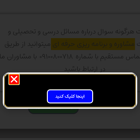
 هرگونه سوال درباره مسائل درسی و تحصیلی و
ت
مشاوره و برنامه ریزی حرفه ای
میتوانید از طریق
واتساپ و تماس مستقیم با شماره ۰۹۱۰۰۸۰۰۷۱۸ با مشاوران ما
در ارتباط باشید
اینجا کلیک کنید
ارتباط از طریق تماس