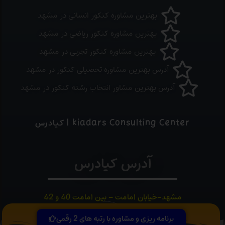
بهترین مشاوره کنکور انسانی در مشهد
بهترین مشاوره کنکور ریاضی در مشهد
بهترین مشاوره کنکور تجربی در مشهد
آدرس بهترین مشاوره تحصیلی کنکور در مشهد
آدرس بهترین مشاور انتخاب رشته کنکور در مشهد
kiadars Consulting Center | کیادرس
آدرس کیادرس
مشهد-خیابان امامت – بین امامت 40 و 42
برنامه ریزی و مشاوره با رتبه های 2 رقمی