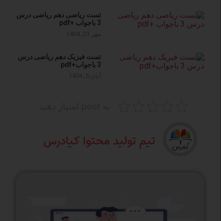
تست ریاضی دهم ریاضی درس
3 باجواب +pdf
مهر 23, 1404
تست فیزیک دهم ریاضی درس
3 باجواب+pdf
آبان 5, 1404
به post امتیاز دهید
تیم تولید محتوا کیادرس