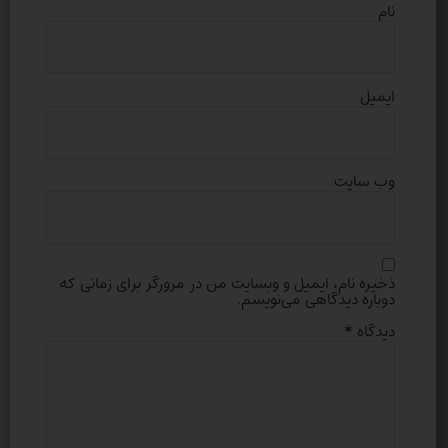
نام
ایمیل
وب‌ سایت
ذخیره نام، ایمیل و وبسایت من در مرورگر برای زمانی که
دوباره دیدگاهی می‌نویسم.
دیدگاه
*