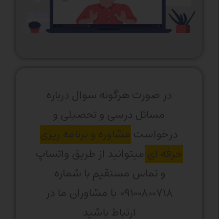
در صورت هرگونه سوال درباره
مسائل درسی و تحصیلی و
درخواست
مشاوره و برنامه ریزی
حرفه ای
میتوانید از طریق واتساپ
و تماس مستقیم با شماره
۰۹۱۰۰۸۰۰۷۱۸ با مشاوران ما در
ارتباط باشید