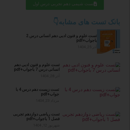
تست شیمی دهم تجربی درس اول
بانک تست های مشابه👇
تست علوم و فنون ادبی دهم انسانی درس 2
باجواب+pdf
آذر 25, 1404
تست علوم و فنون ادبی دهم
انسانی درس 7 باجواب+pdf
آذر 28, 1404
تست زیست دهم درس 4 با
جواب+pdf
مرداد 23, 1404
تست ریاضی دوازدهم تجربی
فصل 1 باجواب+pdf
شهریور 12, 1404