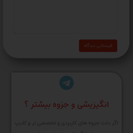
انگیزیشی و جزوه بیشتر ؟
اگر دلت جزوه های کاربردی و تخصصی تر و کلیپ