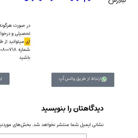
در صورت هرگونه 
تحصیلی و درخو
ای
میتوانید از 
باشید
ارتباط از طریق واتس آپ
ار
دیدگاهتان را بنویسید
نشانی ایمیل شما منتشر نخواهد شد.
بخش‌های موردنیا