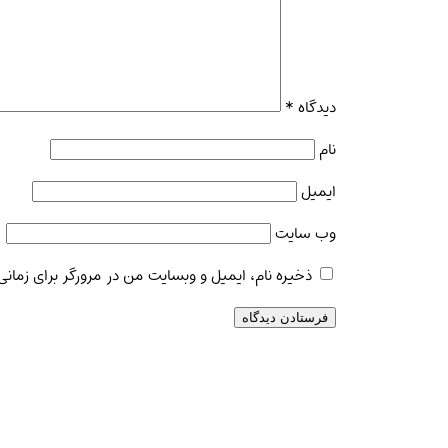
دیدگاه
*
نام
ایمیل
وب‌ سایت
ذخیره نام، ایمیل و وبسایت من در مرورگر برای زمانی