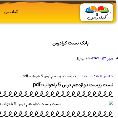
کیادرس
بانک تست کیادرس
مهر ۱۳, ۱۴۰۴
۶:۰۰ ب٫ظ
کیادرس
»
بانک تست
»
تست زیست دوازدهم درس 5 باجواب+pdf
تست زیست دوازدهم درس 5 باجواب+pdf