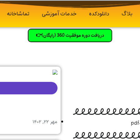
بلاگ
دانلودکده
خدمات آموزشی
تماشاخانه
دریافت دوره موفقیت 360 (رایگان)👉
مهر ۲۲, ۱۴۰۲