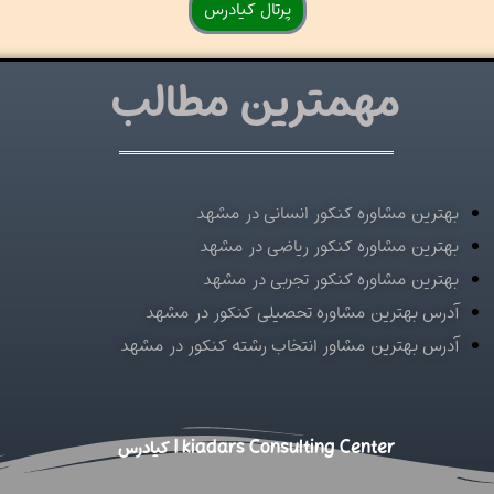
پرتال کیادرس
مهمترین مطالب
بهترین مشاوره کنکور انسانی در مشهد
بهترین مشاوره کنکور ریاضی در مشهد
بهترین مشاوره کنکور تجربی در مشهد
آدرس بهترین مشاوره تحصیلی کنکور در مشهد
آدرس بهترین مشاور انتخاب رشته کنکور در مشهد
kiadars Consulting Center | کیادرس