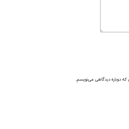
 که دوباره دیدگاهی می‌نویسم.