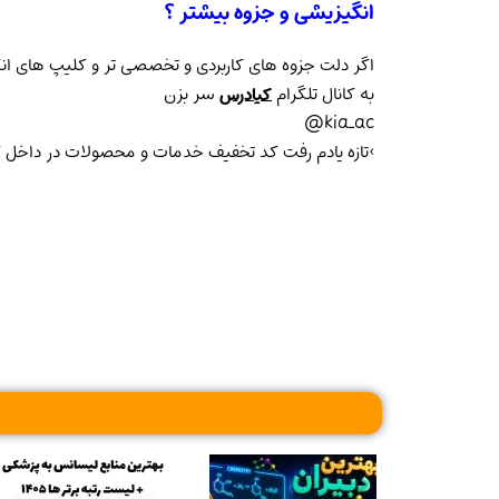
انگیزیشی و جزوه بیشتر ؟
اگر دلت جزوه های کاربردی و تخصصی تر و کلیپ های ان
به کانال تلگرام
کیادرس
سر بزن
kia_ac@
>تازه یادم رفت کد تخفیف خدمات و محصولات در داخل ک