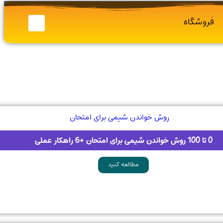
فروشگاه
0 تا 100 روش خواندن شیمی برای امتحان +6 راهکار عملی
مطالعه کنید