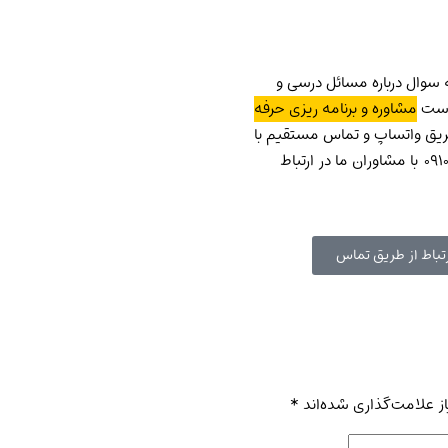
سوال درباره مسائل درسی و
است
مشاوره و برنامه ریزی حرفه
طریق واتساپ و تماس مستقیم با
شماره ۰۹۱۰۰۸۰۰۷۱۸ با مشاوران ما در ارتباط
تباط از طریق تماس
ز علامت‌گذاری شده‌اند
*