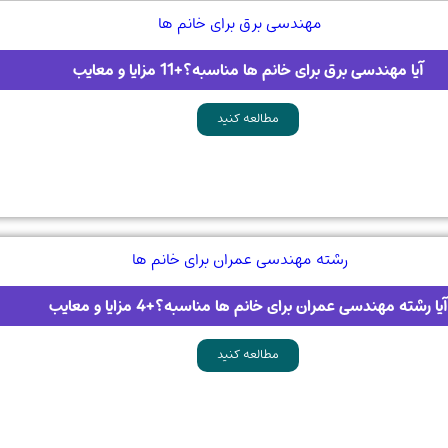
آیا مهندسی برق برای خانم ها مناسبه؟+11 مزایا و معایب
مطالعه کنید
آیا رشته مهندسی عمران برای خانم ها مناسبه؟+4 مزایا و معایب
مطالعه کنید