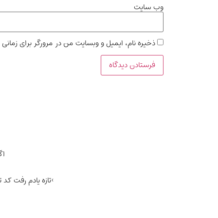
وب‌ سایت
ذخیره نام، ایمیل و وبسایت من در مرورگر برای زمانی 
اگ
>تازه یادم رفت ک