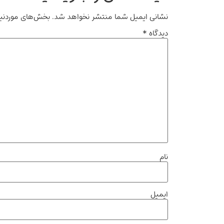
نشانی ایمیل شما منتشر نخواهد شد.
بخش‌های موردنیا
دیدگاه
*
نام
ایمیل