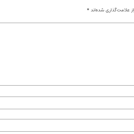
ز علامت‌گذاری شده‌اند
*