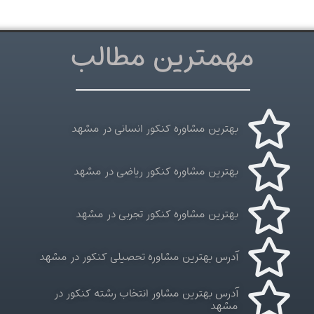
مهمترین مطالب
بهترین مشاوره کنکور انسانی در مشهد
بهترین مشاوره کنکور ریاضی در مشهد
بهترین مشاوره کنکور تجربی در مشهد
آدرس بهترین مشاوره تحصیلی کنکور در مشهد
آدرس بهترین مشاور انتخاب رشته کنکور در
مشهد