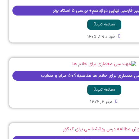
 فارسی نهایی دوازدهم+ بررسی ۵ استاد برتر
مطالعه کنید
خرداد ۲۹, ۱۴۰۵
ماری برای خانم ها مناسبه؟+4 مزایا و معایب
مطالعه کنید
مهر ۶, ۱۴۰۴