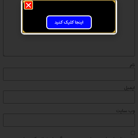
اینجا کلیک کنید
نام
ایمیل
وب‌ سایت