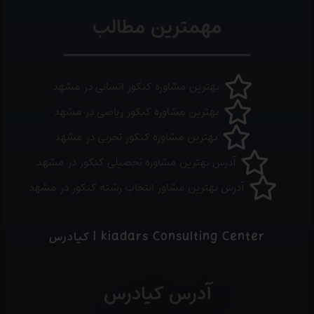
مهمترین مطالب
بهترین مشاوره کنکور انسانی در مشهد
بهترین مشاوره کنکور ریاضی در مشهد
بهترین مشاوره کنکور تجربی در مشهد
آدرس بهترین مشاوره تحصیلی کنکور در مشهد
آدرس بهترین مشاور انتخاب رشته کنکور در مشهد
kiadars Consulting Center | کیادرس
آدرس کیادرس